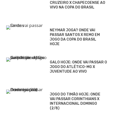
CRUZEIRO X CHAPECOENSE AO
VIVO NA COPA DO BRASIL
NEYMAR JOGA? ONDE VAI
PASSAR SANTOS X REMO EM
JOGO DA COPA DO BRASIL
HOJE
GALO HOJE: ONDE VAI PASSAR O
JOGO DO ATLÉTICO-MG X
JUVENTUDE AO VIVO
JOGO DO TIMÃO HOJE: ONDE
VAI PASSAR CORINTHIANS X
INTERNACIONAL DOMINGO
(2/8)