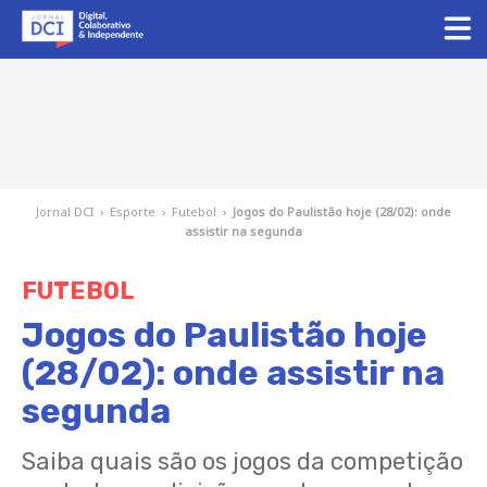
Jornal DCI
›
Esporte
›
Futebol
›
Jogos do Paulistão hoje (28/02): onde
assistir na segunda
FUTEBOL
Jogos do Paulistão hoje
(28/02): onde assistir na
segunda
Saiba quais são os jogos da competição