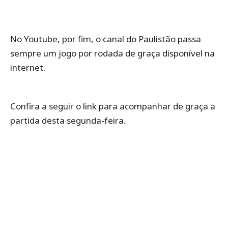
No Youtube, por fim, o canal do Paulistão passa
sempre um jogo por rodada de graça disponível na
internet.
Confira a seguir o link para acompanhar de graça a
partida desta segunda-feira.