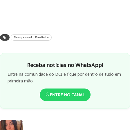
Campeonato Paulista
Receba notícias no WhatsApp!
Entre na comunidade do DCI e fique por dentro de tudo em
primeira mão.
ENTRE NO CANAL