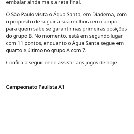
embalar ainda mais a reta final.
O São Paulo visita o Água Santa, em Diadema, com
o proposito de seguir a sua melhora em campo
para quem sabe se garantir nas primeiras posições
do grupo B. No momento, está em segundo lugar
com 11 pontos, enquanto o Água Santa segue em
quarto e último no grupo A com 7.
Confira a seguir onde assistir aos jogos de hoje.
Campeonato Paulista A1