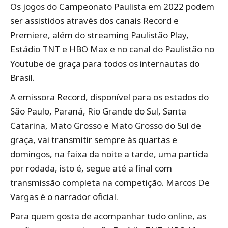
Os jogos do Campeonato Paulista em 2022 podem
ser assistidos através dos canais Record e
Premiere, além do streaming Paulistão Play,
Estádio TNT e HBO Max e no canal do Paulistão no
Youtube de graça para todos os internautas do
Brasil.
A emissora Record, disponível para os estados do
São Paulo, Paraná, Rio Grande do Sul, Santa
Catarina, Mato Grosso e Mato Grosso do Sul de
graça, vai transmitir sempre às quartas e
domingos, na faixa da noite a tarde, uma partida
por rodada, isto é, segue até a final com
transmissão completa na competição. Marcos De
Vargas é o narrador oficial.
Para quem gosta de acompanhar tudo online, as