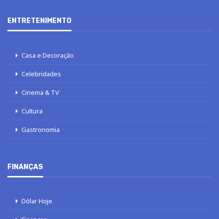
ENTRETENIMENTO
Casa e Decoração
Celebridades
Cinema & TV
Cultura
Gastronomia
FINANÇAS
Dólar Hoje