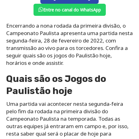
Entre no canal do WhatsApp
Encerrando a nona rodada da primeira divisão, o
Campeonato Paulista apresenta uma partida nesta
segunda-feira, 28 de fevereiro de 2022, com
transmissão ao vivo para os torcedores. Confira a
seguir quais são os jogos do Paulistão hoje,
horários e onde assistir.
Quais são os Jogos do
Paulistão hoje
Uma partida vai acontecer nesta segunda-feira
pelo fim da rodada na primeira divisão do
Campeonato Paulista na temporada. Todas as
outras equipes já entraram em campo e, por isso,
resta saber qual será o placar de hoje para