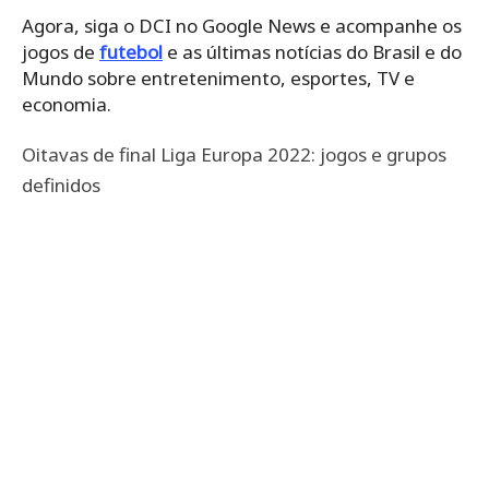
Agora, siga o DCI no Google News e acompanhe os
jogos de
futebol
e as últimas notícias do Brasil e do
Mundo sobre entretenimento, esportes, TV e
economia.
Oitavas de final Liga Europa 2022: jogos e grupos
definidos