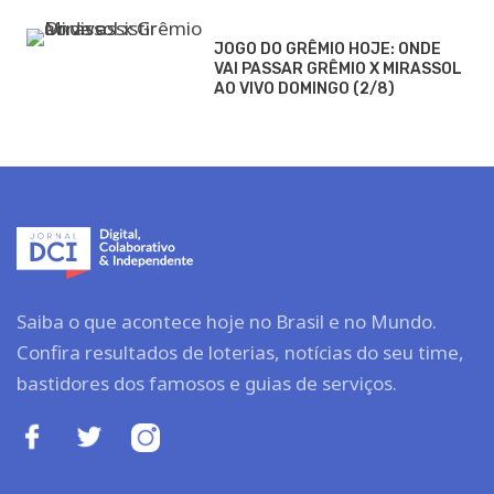
JOGO DO GRÊMIO HOJE: ONDE
VAI PASSAR GRÊMIO X MIRASSOL
AO VIVO DOMINGO (2/8)
Saiba o que acontece hoje no Brasil e no Mundo.
Confira resultados de loterias, notícias do seu time,
bastidores dos famosos e guias de serviços.