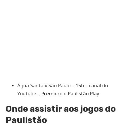
Água Santa x São Paulo
– 15h –
canal do
Youtube.
, Premiere e Paulistão Play
Onde assistir aos jogos do
Paulistão