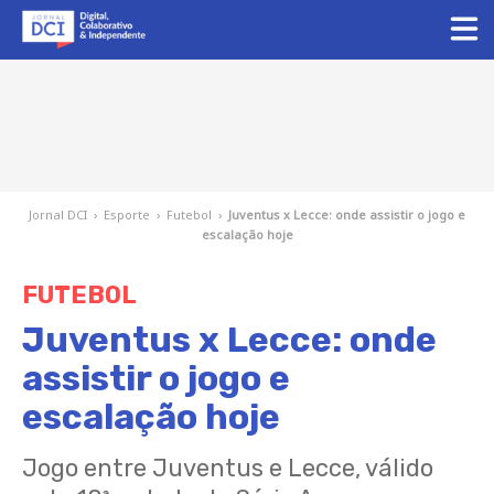
Jornal DCI
›
Esporte
›
Futebol
›
Juventus x Lecce: onde assistir o jogo e
escalação hoje
FUTEBOL
Juventus x Lecce: onde
assistir o jogo e
escalação hoje
Jogo entre Juventus e Lecce, válido