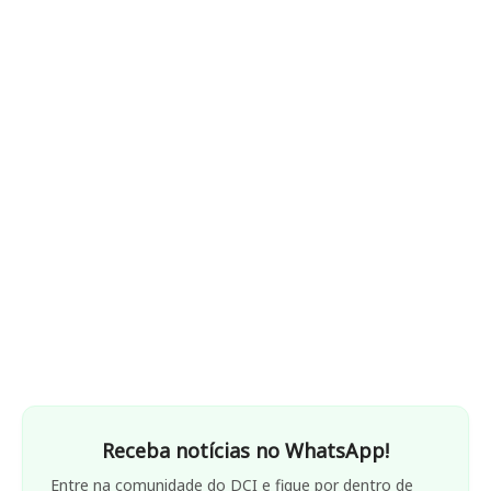
Receba notícias no WhatsApp!
Entre na comunidade do DCI e fique por dentro de