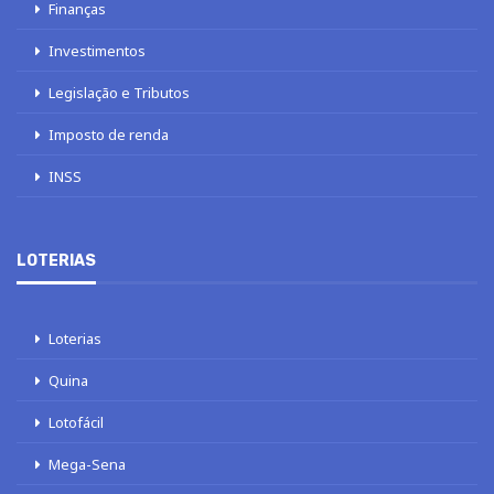
Finanças
Investimentos
Legislação e Tributos
Imposto de renda
INSS
LOTERIAS
Loterias
Quina
Lotofácil
Mega-Sena