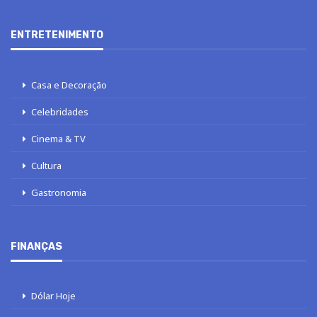
ENTRETENIMENTO
Casa e Decoração
Celebridades
Cinema & TV
Cultura
Gastronomia
FINANÇAS
Dólar Hoje