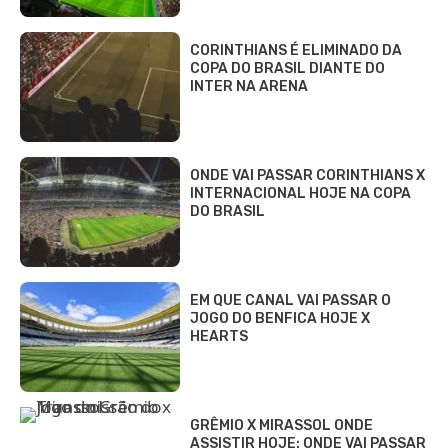
CORINTHIANS É ELIMINADO DA
COPA DO BRASIL DIANTE DO
INTER NA ARENA
ONDE VAI PASSAR CORINTHIANS X
INTERNACIONAL HOJE NA COPA
DO BRASIL
EM QUE CANAL VAI PASSAR O
JOGO DO BENFICA HOJE X
HEARTS
GRÊMIO X MIRASSOL ONDE
ASSISTIR HOJE: ONDE VAI PASSAR