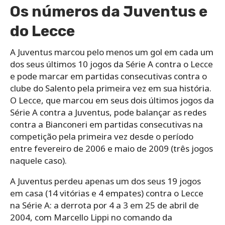
Os números da Juventus e
do Lecce
A Juventus marcou pelo menos um gol em cada um
dos seus últimos 10 jogos da Série A contra o Lecce
e pode marcar em partidas consecutivas contra o
clube do Salento pela primeira vez em sua história.
O Lecce, que marcou em seus dois últimos jogos da
Série A contra a Juventus, pode balançar as redes
contra a Bianconeri em partidas consecutivas na
competição pela primeira vez desde o período
entre fevereiro de 2006 e maio de 2009 (três jogos
naquele caso).
A Juventus perdeu apenas um dos seus 19 jogos
em casa (14 vitórias e 4 empates) contra o Lecce
na Série A: a derrota por 4 a 3 em 25 de abril de
2004, com Marcello Lippi no comando da