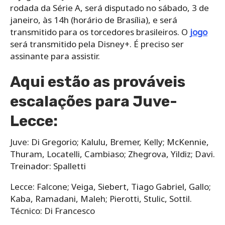
rodada da Série A, será disputado no sábado, 3 de
janeiro, às 14h (horário de Brasília), e será
transmitido para os torcedores brasileiros. O
jogo
será transmitido pela Disney+. É preciso ser
assinante para assistir.
Aqui estão as prováveis ​​
escalações para Juve-
Lecce:
Juve: Di Gregorio; Kalulu, Bremer, Kelly; McKennie,
Thuram, Locatelli, Cambiaso; Zhegrova, Yildiz; Davi.
Treinador: Spalletti
Lecce: Falcone; Veiga, Siebert, Tiago Gabriel, Gallo;
Kaba, Ramadani, Maleh; Pierotti, Stulic, Sottil.
Técnico: Di Francesco