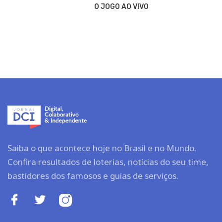
O JOGO AO VIVO
Saiba o que acontece hoje no Brasil e no Mundo.
Confira resultados de loterias, notícias do seu time,
bastidores dos famosos e guias de serviços.