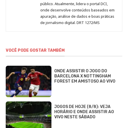
público. Atualmente, lidera o portal DCI,
onde desenvolve conteúdos baseados em
apuração, análise de dados e boas práticas
de jornalismo digital. DRT 1272/MS
VOCÊ PODE GOSTAR TAMBÉM
ONDE ASSISTIR O JOGO DO
BARCELONA X NOTTINGHAM
FOREST EM AMISTOSO AO VIVO
JOGOS DE HOJE (8/8): VEJA
HORÁRIO E ONDE ASSISTIR AO
VIVO NESTE SÁBADO