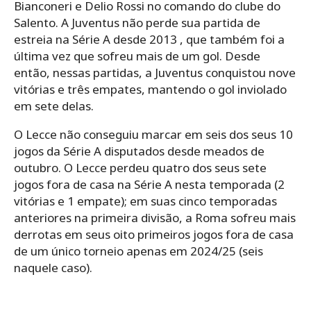
Bianconeri e Delio Rossi no comando do clube do
Salento. A Juventus não perde sua partida de
estreia na Série A desde 2013 , que também foi a
última vez que sofreu mais de um gol. Desde
então, nessas partidas, a Juventus conquistou nove
vitórias e três empates, mantendo o gol inviolado
em sete delas.
O Lecce não conseguiu marcar em seis dos seus 10
jogos da Série A disputados desde meados de
outubro. O Lecce perdeu quatro dos seus sete
jogos fora de casa na Série A nesta temporada (2
vitórias e 1 empate); em suas cinco temporadas
anteriores na primeira divisão, a Roma sofreu mais
derrotas em seus oito primeiros jogos fora de casa
de um único torneio apenas em 2024/25 (seis
naquele caso).