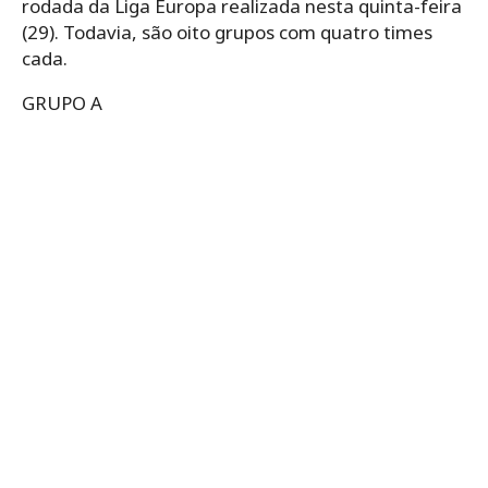
rodada da Liga Europa realizada nesta quinta-feira
(29). Todavia, são oito grupos com quatro times
cada.
GRUPO A