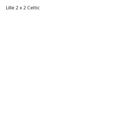
Lille 2 x 2 Celtic