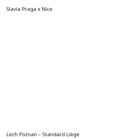
Slavia Praga x Nice
Lech Poznan – Standard Liège