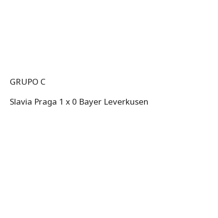
GRUPO C
Slavia Praga 1 x 0 Bayer Leverkusen