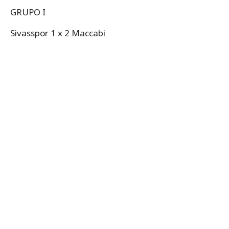
GRUPO I
Sivasspor 1 x 2 Maccabi