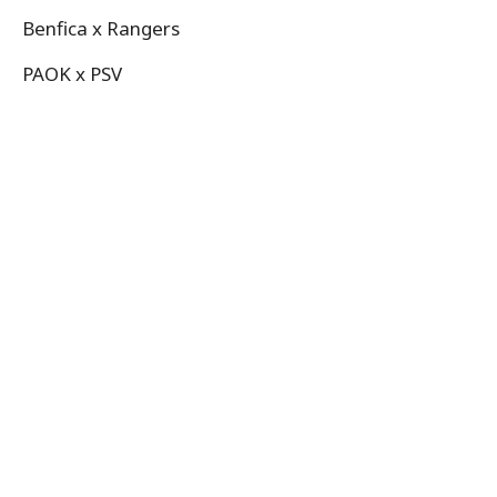
Benfica x Rangers
PAOK x PSV