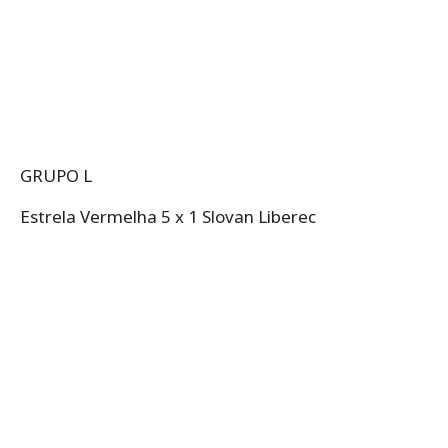
GRUPO L
Estrela Vermelha 5 x 1 Slovan Liberec