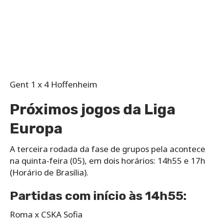
Gent 1 x 4 Hoffenheim
Próximos jogos da Liga
Europa
A terceira rodada da fase de grupos pela acontece
na quinta-feira (05), em dois horários: 14h55 e 17h
(Horário de Brasília).
Partidas com início às 14h55:
Roma x CSKA Sofia