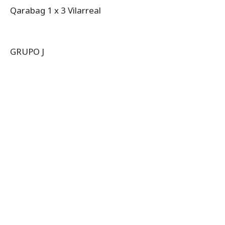
Qarabag 1 x 3 Vilarreal
GRUPO J