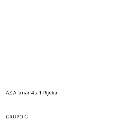
AZ Alkmar 4 x 1 Rijeka
GRUPO G