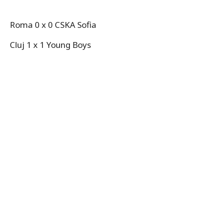
Roma 0 x 0 CSKA Sofia
Cluj 1 x 1 Young Boys