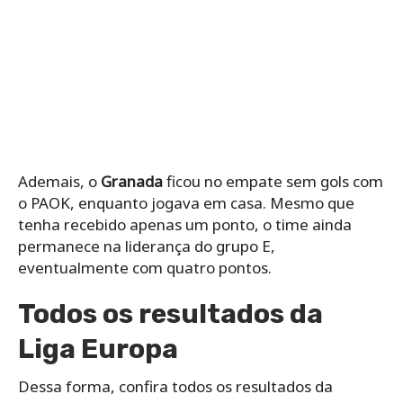
Ademais, o
Granada
ficou no empate sem gols com
o PAOK, enquanto jogava em casa. Mesmo que
tenha recebido apenas um ponto, o time ainda
permanece na liderança do grupo E,
eventualmente com quatro pontos.
Todos os resultados da
Liga Europa
Dessa forma, confira todos os resultados da