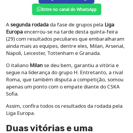
Entre no canal do WhatsApp
A
segunda rodada
da fase de grupos pela
Liga
Europa
encerrou-se na tarde desta quinta-feira
(29) com resultados peculiares que embaralharam
ainda mais as equipes, dentre eles, Milan, Arsenal,
Napoli, Leicester, Tottenham e Granada.
O italiano
Milan
se deu bem, garantiu a vitória e
segue na liderança do grupo H. Entretanto, a rival
Roma, que também disputa a competição, somou
apenas um ponto com o empate diante do CSKA
Sofia.
Assim, confira todos os resultados da rodada pela
Liga Europa.
Duas vitórias e uma