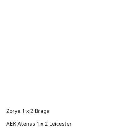
Zorya 1 x 2 Braga
AEK Atenas 1 x 2 Leicester