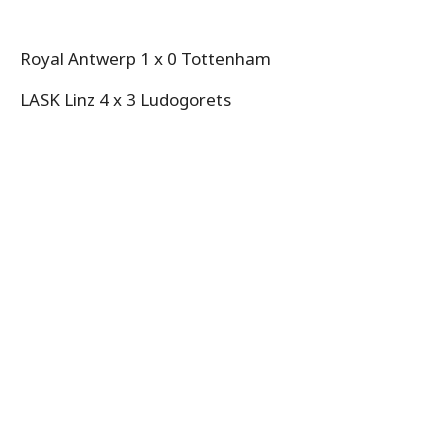
Royal Antwerp 1 x 0 Tottenham
LASK Linz 4 x 3 Ludogorets