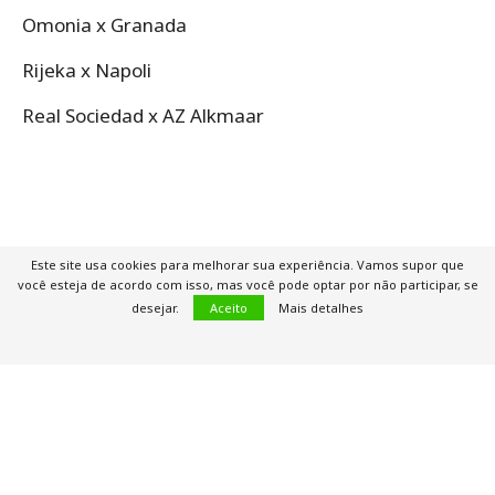
Omonia x Granada
Rijeka x Napoli
Real Sociedad x AZ Alkmaar
Este site usa cookies para melhorar sua experiência. Vamos supor que
você esteja de acordo com isso, mas você pode optar por não participar, se
desejar.
Aceito
Mais detalhes