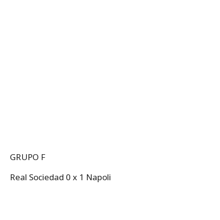
GRUPO F
Real Sociedad 0 x 1 Napoli