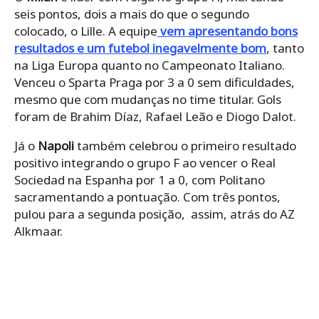
seis pontos, dois a mais do que o segundo
colocado, o Lille. A equipe
vem apresentando bons
resultados e um futebol inegavelmente bom
, tanto
na Liga Europa quanto no Campeonato Italiano.
Venceu o Sparta Praga por 3 a 0 sem dificuldades,
mesmo que com mudanças no time titular. Gols
foram de Brahim Díaz, Rafael Leão e Diogo Dalot.
Já o
Napoli
também celebrou o primeiro resultado
positivo integrando o grupo F ao vencer o Real
Sociedad na Espanha por 1 a 0, com Politano
sacramentando a pontuação. Com três pontos,
pulou para a segunda posição, assim, atrás do AZ
Alkmaar.