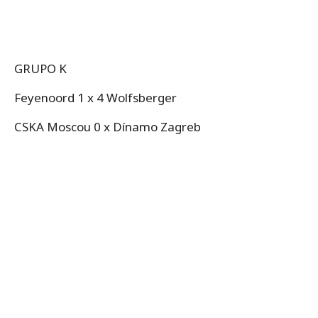
GRUPO K
Feyenoord 1 x 4 Wolfsberger
CSKA Moscou 0 x Dínamo Zagreb