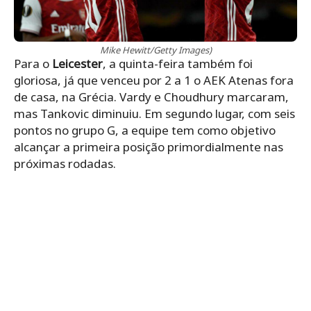
Mike Hewitt/Getty Images)
Para o
Leicester
, a quinta-feira também foi
gloriosa, já que venceu por 2 a 1 o AEK Atenas fora
de casa, na Grécia. Vardy e Choudhury marcaram,
mas Tankovic diminuiu. Em segundo lugar, com seis
pontos no grupo G, a equipe tem como objetivo
alcançar a primeira posição primordialmente nas
próximas rodadas.