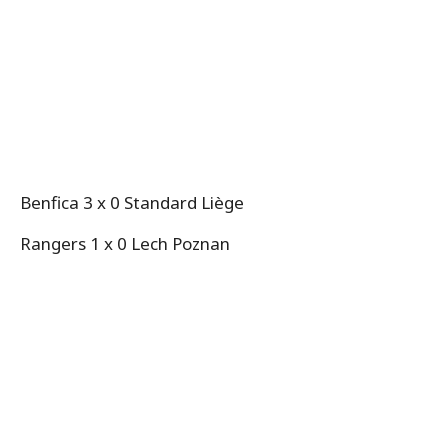
Benfica 3 x 0 Standard Liège
Rangers 1 x 0 Lech Poznan