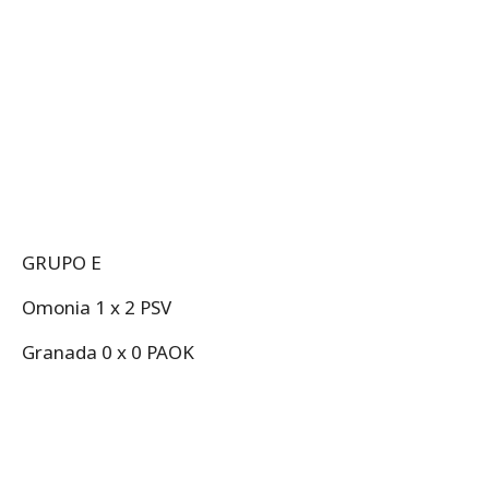
GRUPO E
Omonia 1 x 2 PSV
Granada 0 x 0 PAOK