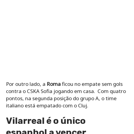
Por outro lado, a
Roma
ficou no empate sem gols
contra o CSKA Sofia jogando em casa. Com quatro
pontos, na segunda posição do grupo A, o time
italiano está empatado com o Cluj.
Vilarreal é o único
espanhol a vencer