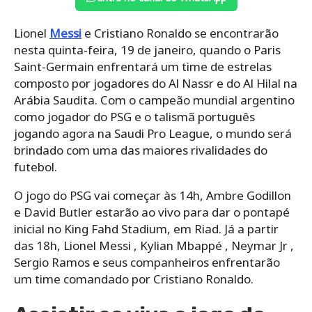
Lionel
Messi
e Cristiano Ronaldo se encontrarão
nesta quinta-feira, 19 de janeiro, quando o Paris
Saint-Germain enfrentará um time de estrelas
composto por jogadores do Al Nassr e do Al Hilal na
Arábia Saudita. Com o campeão mundial argentino
como jogador do PSG e o talismã português
jogando agora na Saudi Pro League, o mundo será
brindado com uma das maiores rivalidades do
futebol.
O jogo do PSG vai começar às 14h, Ambre Godillon
e David Butler estarão ao vivo para dar o pontapé
inicial no King Fahd Stadium, em Riad. Já a partir
das 18h, Lionel Messi , Kylian Mbappé , Neymar Jr ,
Sergio Ramos e seus companheiros enfrentarão
um time comandado por Cristiano Ronaldo.