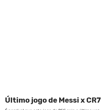
Último jogo de Messi x CR7