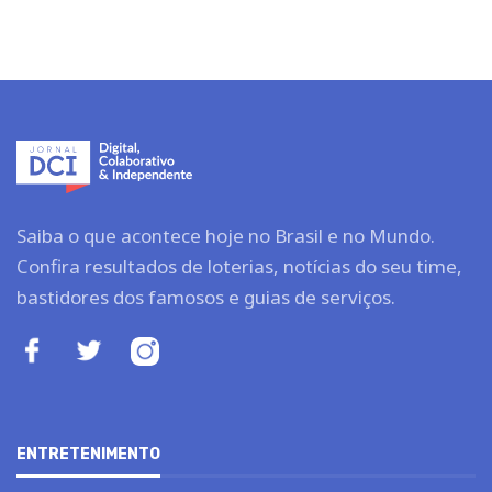
Saiba o que acontece hoje no Brasil e no Mundo.
Confira resultados de loterias, notícias do seu time,
bastidores dos famosos e guias de serviços.
ENTRETENIMENTO