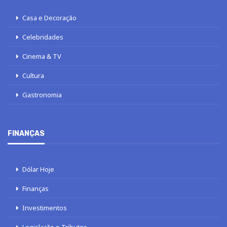
Casa e Decoração
Celebridades
Cinema & TV
Cultura
Gastronomia
FINANÇAS
Dólar Hoje
Finanças
Investimentos
Legislação e Tributos