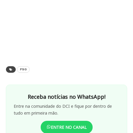
PSG
Receba notícias no WhatsApp!
Entre na comunidade do DCI e fique por dentro de
tudo em primeira mão.
ENTRE NO CANAL