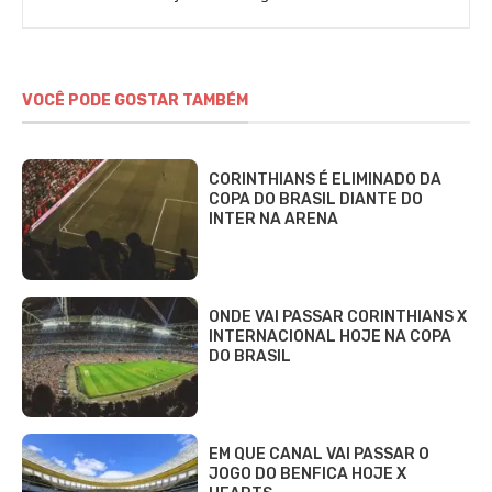
VOCÊ PODE GOSTAR TAMBÉM
CORINTHIANS É ELIMINADO DA
COPA DO BRASIL DIANTE DO
INTER NA ARENA
ONDE VAI PASSAR CORINTHIANS X
INTERNACIONAL HOJE NA COPA
DO BRASIL
EM QUE CANAL VAI PASSAR O
JOGO DO BENFICA HOJE X