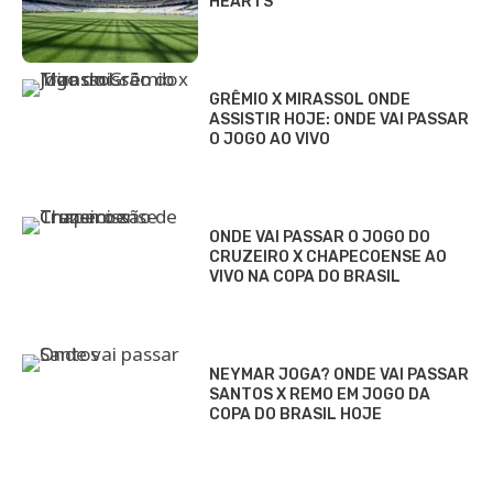
HEARTS
GRÊMIO X MIRASSOL ONDE
ASSISTIR HOJE: ONDE VAI PASSAR
O JOGO AO VIVO
ONDE VAI PASSAR O JOGO DO
CRUZEIRO X CHAPECOENSE AO
VIVO NA COPA DO BRASIL
NEYMAR JOGA? ONDE VAI PASSAR
SANTOS X REMO EM JOGO DA
COPA DO BRASIL HOJE