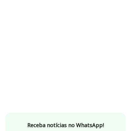
Receba notícias no WhatsApp!