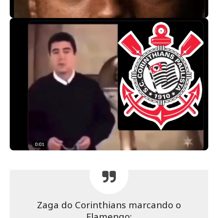
Zaga do Corinthians marcando o
Flamengo: