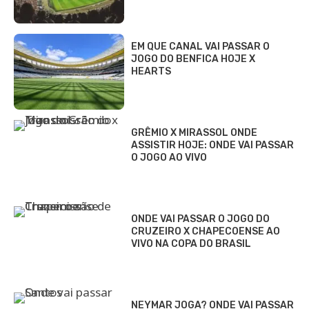
EM QUE CANAL VAI PASSAR O
JOGO DO BENFICA HOJE X
HEARTS
GRÊMIO X MIRASSOL ONDE
ASSISTIR HOJE: ONDE VAI PASSAR
O JOGO AO VIVO
ONDE VAI PASSAR O JOGO DO
CRUZEIRO X CHAPECOENSE AO
VIVO NA COPA DO BRASIL
NEYMAR JOGA? ONDE VAI PASSAR