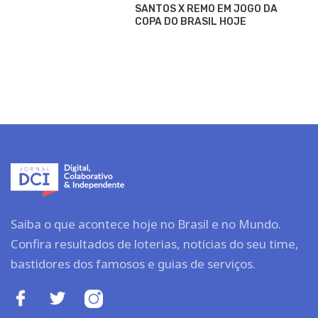
SANTOS X REMO EM JOGO DA
COPA DO BRASIL HOJE
Saiba o que acontece hoje no Brasil e no Mundo.
Confira resultados de loterias, notícias do seu time,
bastidores dos famosos e guias de serviços.