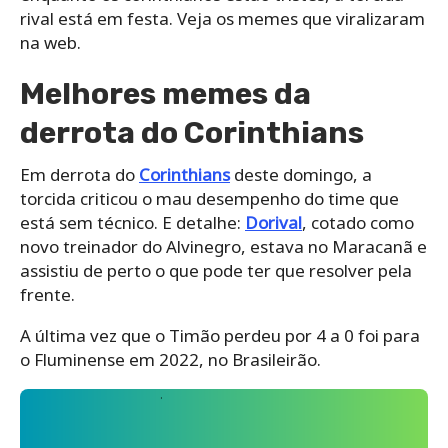
rival está em festa. Veja os memes que viralizaram
na web.
Melhores memes da
derrota do Corinthians
Em derrota do
Corinthians
deste domingo, a
torcida criticou o mau desempenho do time que
está sem técnico. E detalhe:
Dorival
, cotado como
novo treinador do Alvinegro, estava no Maracanã e
assistiu de perto o que pode ter que resolver pela
frente.
A última vez que o Timão perdeu por 4 a 0 foi para
o Fluminense em 2022, no Brasileirão.