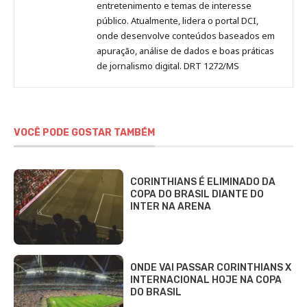
entretenimento e temas de interesse
público. Atualmente, lidera o portal DCI,
onde desenvolve conteúdos baseados em
apuração, análise de dados e boas práticas
de jornalismo digital. DRT 1272/MS
VOCÊ PODE GOSTAR TAMBÉM
CORINTHIANS É ELIMINADO DA
COPA DO BRASIL DIANTE DO
INTER NA ARENA
ONDE VAI PASSAR CORINTHIANS X
INTERNACIONAL HOJE NA COPA
DO BRASIL