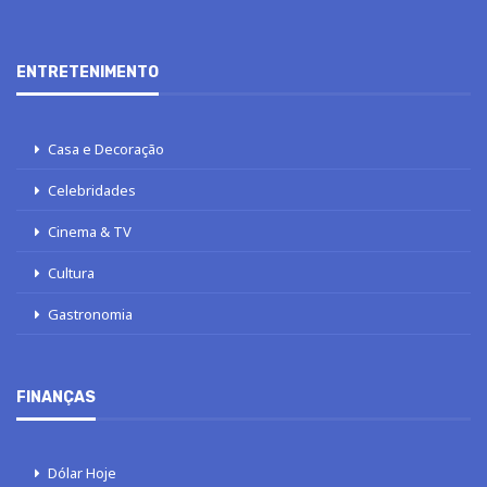
ENTRETENIMENTO
Casa e Decoração
Celebridades
Cinema & TV
Cultura
Gastronomia
FINANÇAS
Dólar Hoje