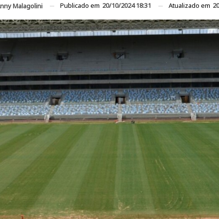
Publicado em
20/10/2024 18:31
Atualizado em
20
nny Malagolini