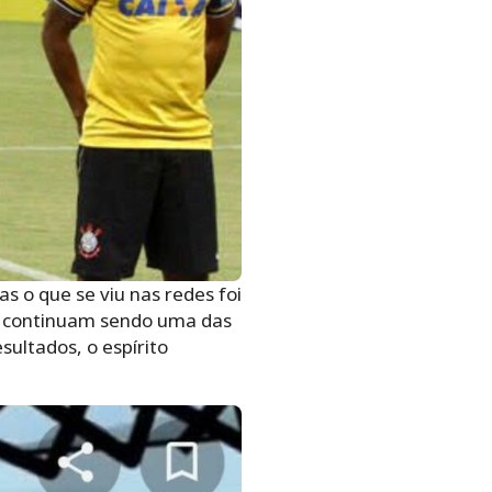
s o que se viu nas redes foi
es continuam sendo uma das
sultados, o espírito