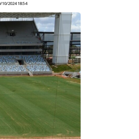
/10/2024 18:54