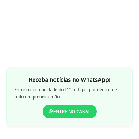
Receba notícias no WhatsApp!
Entre na comunidade do DCI e fique por dentro de
tudo em primeira mão.
ENTRE NO CANAL