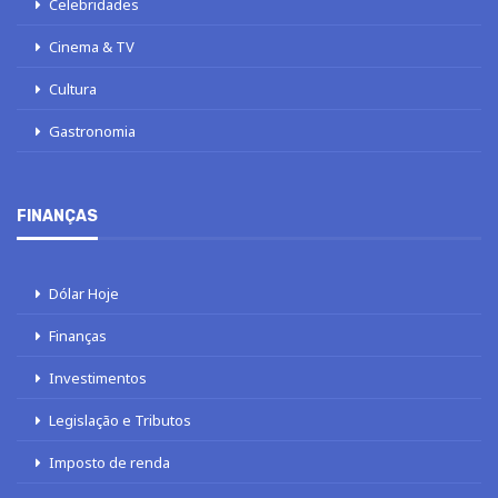
Celebridades
Cinema & TV
Cultura
Gastronomia
FINANÇAS
Dólar Hoje
Finanças
Investimentos
Legislação e Tributos
Imposto de renda