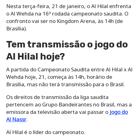
Nesta terça-feira, 21 de janeiro, o Al Hilal enfrenta
o Al Wehda na 16ª rodada campeonato saudita. O
confronto vai ser no Kingdom Arena, às 14h (de
Brasília).
Tem transmissão o jogo do
Al Hilal hoje?
A partida do Campeonato Saudita entre Al Hilal x Al
Wehda hoje, 21, começa às 14h, horário de
Brasília, mas não terá transmissão para o Brasil.
Os direitos de transmissão da liga saudita
pertencem ao Grupo Bandeirantes no Brasil, mas a
emissora da televisão aberta vai passar o
jogo do
Al Nassr
.
Al Hilal é o líder do campeonato.