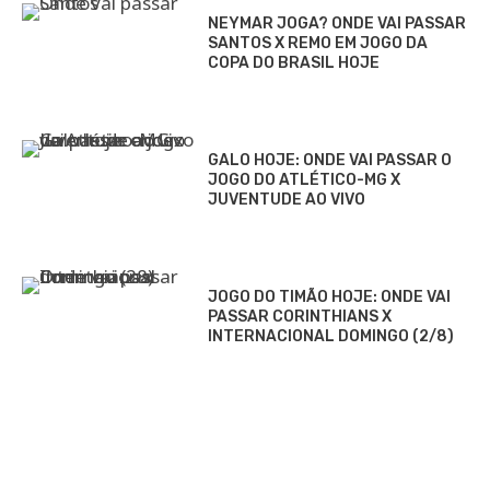
NEYMAR JOGA? ONDE VAI PASSAR
SANTOS X REMO EM JOGO DA
COPA DO BRASIL HOJE
GALO HOJE: ONDE VAI PASSAR O
JOGO DO ATLÉTICO-MG X
JUVENTUDE AO VIVO
JOGO DO TIMÃO HOJE: ONDE VAI
PASSAR CORINTHIANS X
INTERNACIONAL DOMINGO (2/8)