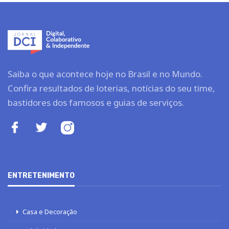
Saiba o que acontece hoje no Brasil e no Mundo.
Confira resultados de loterias, notícias do seu time,
bastidores dos famosos e guias de serviços.
ENTRETENIMENTO
Casa e Decoração