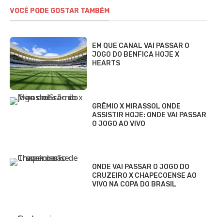
VOCÊ PODE GOSTAR TAMBÉM
EM QUE CANAL VAI PASSAR O
JOGO DO BENFICA HOJE X
HEARTS
GRÊMIO X MIRASSOL ONDE
ASSISTIR HOJE: ONDE VAI PASSAR
O JOGO AO VIVO
ONDE VAI PASSAR O JOGO DO
CRUZEIRO X CHAPECOENSE AO
VIVO NA COPA DO BRASIL