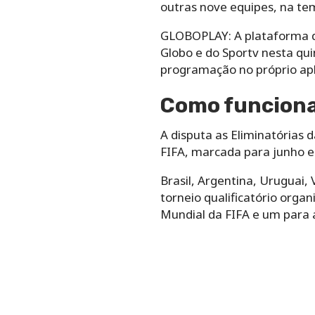
outras nove equipes, na te
GLOBOPLAY: A plataforma de
Globo e do Sportv nesta qui
programação no próprio apli
Como funciona
A disputa as Eliminatórias 
FIFA, marcada para junho e 
Brasil, Argentina, Uruguai, 
torneio qualificatório organ
Mundial da FIFA e um para