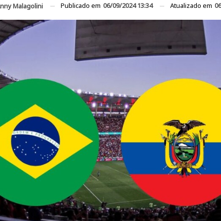
Publicado em
06/09/2024 13:34
Atualizado em
06
nny Malagolini