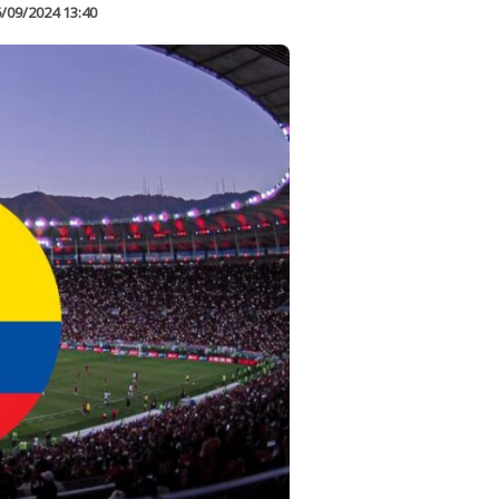
/09/2024 13:40