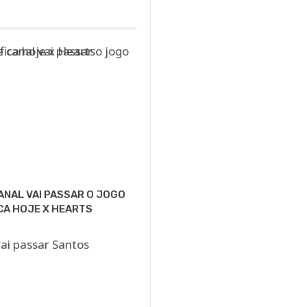
ANAL VAI PASSAR O JOGO
CA HOJE X HEARTS