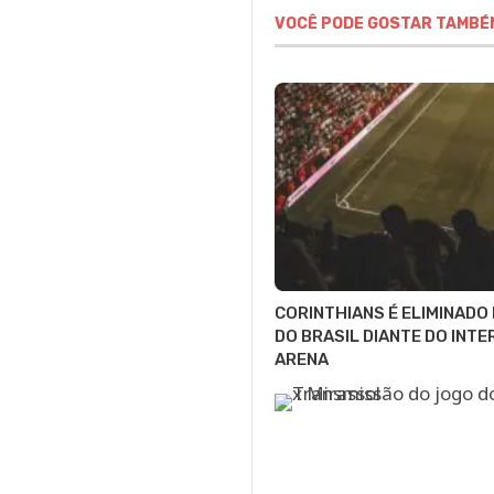
VOCÊ PODE GOSTAR TAMBÉ
CORINTHIANS É ELIMINADO
DO BRASIL DIANTE DO INTE
ARENA