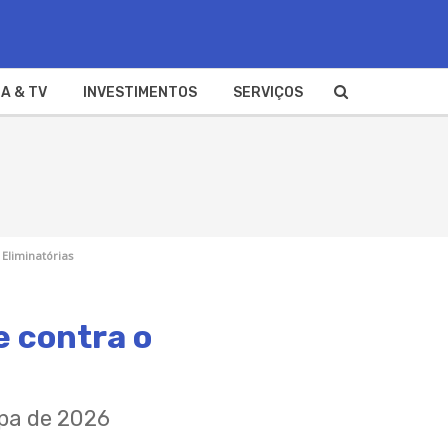
A & TV
INVESTIMENTOS
SERVIÇOS
 Eliminatórias
e contra o
opa de 2026