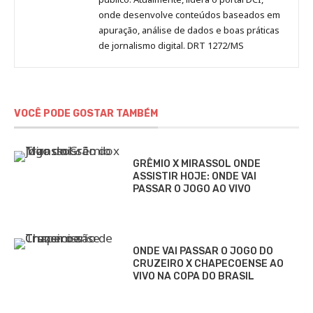
onde desenvolve conteúdos baseados em
apuração, análise de dados e boas práticas
de jornalismo digital. DRT 1272/MS
VOCÊ PODE GOSTAR TAMBÉM
GRÊMIO X MIRASSOL ONDE
ASSISTIR HOJE: ONDE VAI
PASSAR O JOGO AO VIVO
ONDE VAI PASSAR O JOGO DO
CRUZEIRO X CHAPECOENSE AO
VIVO NA COPA DO BRASIL