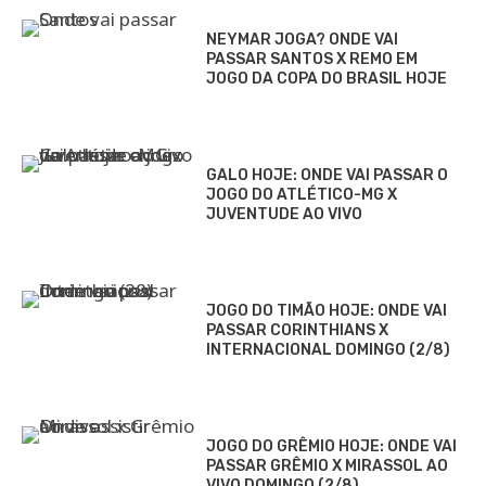
NEYMAR JOGA? ONDE VAI
PASSAR SANTOS X REMO EM
JOGO DA COPA DO BRASIL HOJE
GALO HOJE: ONDE VAI PASSAR O
JOGO DO ATLÉTICO-MG X
JUVENTUDE AO VIVO
JOGO DO TIMÃO HOJE: ONDE VAI
PASSAR CORINTHIANS X
INTERNACIONAL DOMINGO (2/8)
JOGO DO GRÊMIO HOJE: ONDE VAI
PASSAR GRÊMIO X MIRASSOL AO
VIVO DOMINGO (2/8)