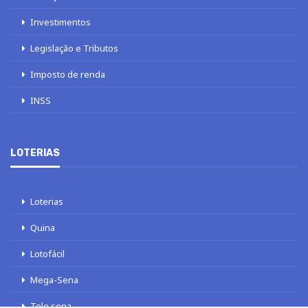
Investimentos
Legislação e Tributos
Imposto de renda
INSS
LOTERIAS
Loterias
Quina
Lotofácil
Mega-Sena
Tele sena