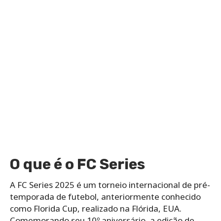
O que é o FC Series
A FC Series 2025 é um torneio internacional de pré-
temporada de futebol, anteriormente conhecido
como Florida Cup, realizado na Flórida, EUA.
Comemorando seu 10º aniversário, a edição de