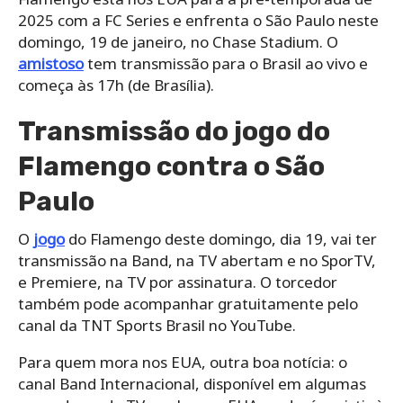
2025 com a FC Series e enfrenta o São Paulo neste
domingo, 19 de janeiro, no Chase Stadium. O
amistoso
tem transmissão para o Brasil ao vivo e
começa às 17h (de Brasília).
Transmissão do jogo do
Flamengo contra o São
Paulo
O
jogo
do Flamengo deste domingo, dia 19, vai ter
transmissão na Band, na TV abertam e no SporTV,
e Premiere, na TV por assinatura. O torcedor
também pode acompanhar gratuitamente pelo
canal da TNT Sports Brasil no YouTube.
Para quem mora nos EUA, outra boa notícia: o
canal Band Internacional, disponível em algumas