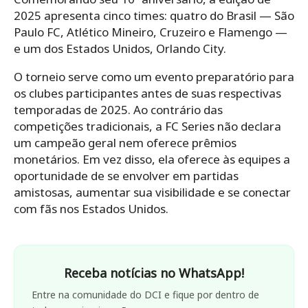
2025 apresenta cinco times: quatro do Brasil — São
Paulo FC, Atlético Mineiro, Cruzeiro e Flamengo —
e um dos Estados Unidos, Orlando City.
O torneio serve como um evento preparatório para
os clubes participantes antes de suas respectivas
temporadas de 2025. Ao contrário das
competições tradicionais, a FC Series não declara
um campeão geral nem oferece prêmios
monetários. Em vez disso, ela oferece às equipes a
oportunidade de se envolver em partidas
amistosas, aumentar sua visibilidade e se conectar
com fãs nos Estados Unidos.
Receba notícias no WhatsApp!
Entre na comunidade do DCI e fique por dentro de