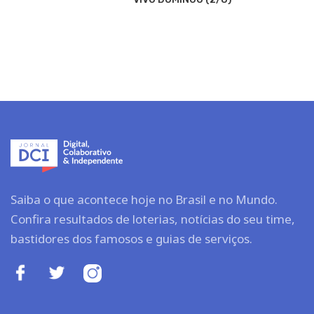
Saiba o que acontece hoje no Brasil e no Mundo.
Confira resultados de loterias, notícias do seu time,
bastidores dos famosos e guias de serviços.