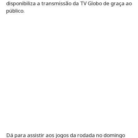
disponibiliza a transmissão da TV Globo de graça ao
público.
Dá para assistir aos jogos da rodada no domingo