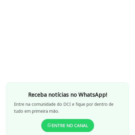
Receba notícias no WhatsApp!
Entre na comunidade do DCI e fique por dentro de
tudo em primeira mão.
ENTRE NO CANAL