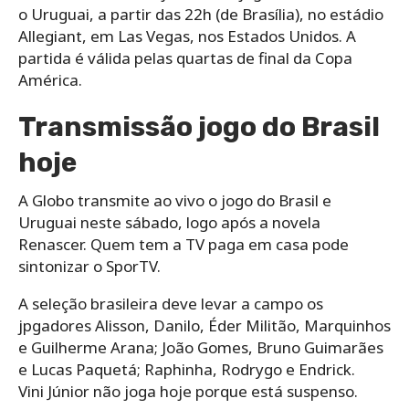
o Uruguai, a partir das 22h (de Brasília), no estádio
Allegiant, em Las Vegas, nos Estados Unidos. A
partida é válida pelas quartas de final da Copa
América.
Transmissão jogo do Brasil
hoje
A Globo transmite ao vivo o jogo do Brasil e
Uruguai neste sábado, logo após a novela
Renascer. Quem tem a TV paga em casa pode
sintonizar o SporTV.
A seleção brasileira deve levar a campo os
jpgadores Alisson, Danilo, Éder Militão, Marquinhos
e Guilherme Arana; João Gomes, Bruno Guimarães
e Lucas Paquetá; Raphinha, Rodrygo e Endrick.
Vini Júnior não joga hoje porque está suspenso.