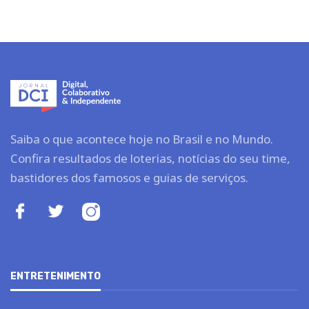
Saiba o que acontece hoje no Brasil e no Mundo.
Confira resultados de loterias, notícias do seu time,
bastidores dos famosos e guias de serviços.
ENTRETENIMENTO