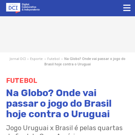
Jornal DCI
›
Esporte
›
Futebol
›
Na Globo? Onde vai passar o jogo do
Brasil hoje contra o Uruguai
FUTEBOL
Na Globo? Onde vai
passar o jogo do Brasil
hoje contra o Uruguai
Jogo Uruguai x Brasil é pelas quartas