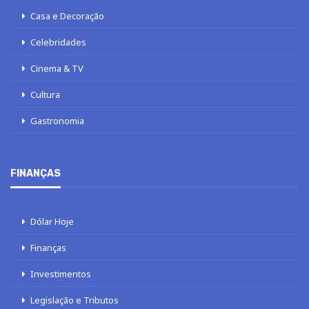
Casa e Decoração
Celebridades
Cinema & TV
Cultura
Gastronomia
FINANÇAS
Dólar Hoje
Finanças
Investimentos
Legislação e Tributos