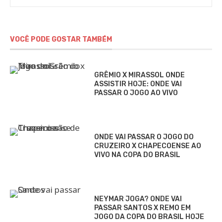
VOCÊ PODE GOSTAR TAMBÉM
GRÊMIO X MIRASSOL ONDE
ASSISTIR HOJE: ONDE VAI
PASSAR O JOGO AO VIVO
ONDE VAI PASSAR O JOGO DO
CRUZEIRO X CHAPECOENSE AO
VIVO NA COPA DO BRASIL
NEYMAR JOGA? ONDE VAI
PASSAR SANTOS X REMO EM
JOGO DA COPA DO BRASIL HOJE