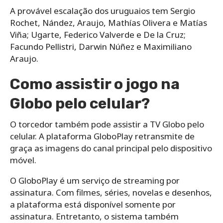
A provável escalação dos uruguaios tem Sergio
Rochet, Nández, Araujo, Mathías Olivera e Matías
Viña; Ugarte, Federico Valverde e De la Cruz;
Facundo Pellistri, Darwin Núñez e Maximiliano
Araujo.
Como assistir o jogo na
Globo pelo celular?
O torcedor também pode assistir a TV Globo pelo
celular. A plataforma GloboPlay retransmite de
graça as imagens do canal principal pelo dispositivo
móvel.
O GloboPlay é um serviço de streaming por
assinatura. Com filmes, séries, novelas e desenhos,
a plataforma está disponível somente por
assinatura. Entretanto, o sistema também