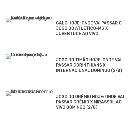
GALO HOJE: ONDE VAI PASSAR O
JOGO DO ATLÉTICO-MG X
JUVENTUDE AO VIVO
JOGO DO TIMÃO HOJE: ONDE VAI
PASSAR CORINTHIANS X
INTERNACIONAL DOMINGO (2/8)
JOGO DO GRÊMIO HOJE: ONDE VAI
PASSAR GRÊMIO X MIRASSOL AO
VIVO DOMINGO (2/8)