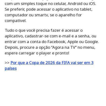
com um simples toque no celular, Android ou iOS.
Se preferir, pode acessar o aplicativo no tablet,
computador ou smartv, se o aparelho for
compatível.
Tudo o que você precisa fazer é acessar o
aplicativo, cadastrar-se com e-mail e a senha, ou
entrar com a conta do Facebook, Apple ou Google.
Depois, procure a opção “Agora na TV” no menu,
espere carregar o player e pronto!
>>
Por que a Copa de 2026 da FIFA vai ser em 3
países