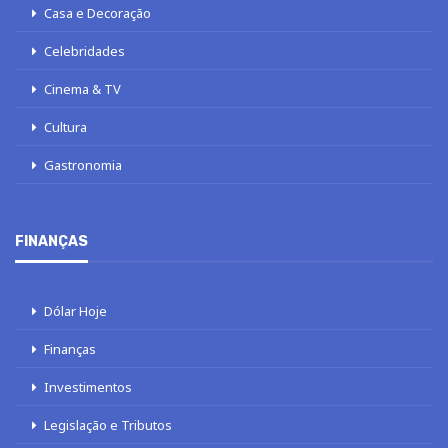
Casa e Decoração
Celebridades
Cinema & TV
Cultura
Gastronomia
FINANÇAS
Dólar Hoje
Finanças
Investimentos
Legislação e Tributos