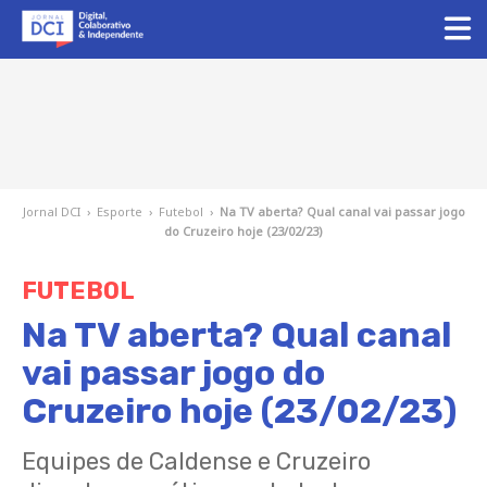
Jornal DCI
›
Esporte
›
Futebol
›
Na TV aberta? Qual canal vai passar jogo
do Cruzeiro hoje (23/02/23)
FUTEBOL
Na TV aberta? Qual canal
vai passar jogo do
Cruzeiro hoje (23/02/23)
Equipes de Caldense e Cruzeiro