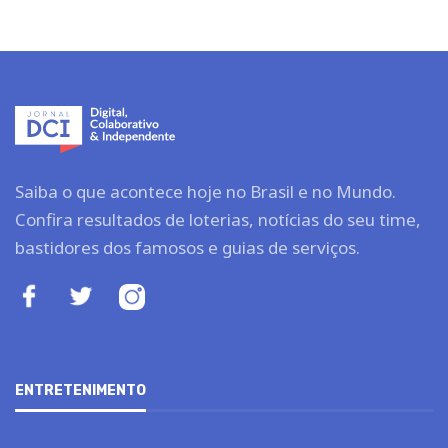
Saiba o que acontece hoje no Brasil e no Mundo.
Confira resultados de loterias, notícias do seu time,
bastidores dos famosos e guias de serviços.
ENTRETENIMENTO