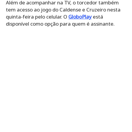
Além de acompanhar na TV, o torcedor também
tem acesso ao jogo do Caldense e Cruzeiro nesta
quinta-feira pelo celular. O
GloboPlay
está
disponível como opção para quem é assinante.