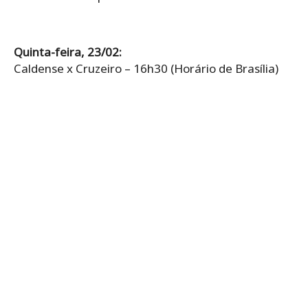
Quinta-feira, 23/02:
Caldense x Cruzeiro – 16h30 (Horário de Brasília)