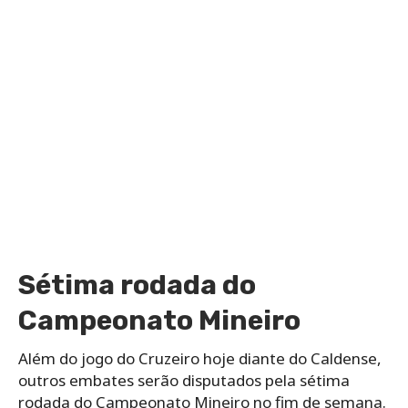
Sétima rodada do
Campeonato Mineiro
Além do jogo do Cruzeiro hoje diante do Caldense,
outros embates serão disputados pela sétima
rodada do Campeonato Mineiro no fim de semana.