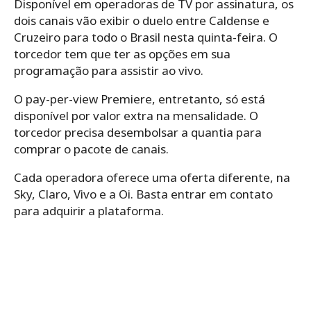
Disponível em operadoras de TV por assinatura, os
dois canais vão exibir o duelo entre Caldense e
Cruzeiro para todo o Brasil nesta quinta-feira. O
torcedor tem que ter as opções em sua
programação para assistir ao vivo.
O pay-per-view Premiere, entretanto, só está
disponível por valor extra na mensalidade. O
torcedor precisa desembolsar a quantia para
comprar o pacote de canais.
Cada operadora oferece uma oferta diferente, na
Sky, Claro, Vivo e a Oi. Basta entrar em contato
para adquirir a plataforma.