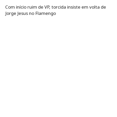
Com início ruim de VP, torcida insiste em volta de
Jorge Jesus no Flamengo