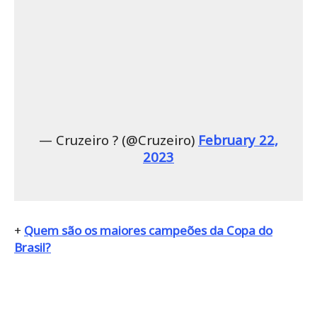
— Cruzeiro ? (@Cruzeiro)
February 22,
2023
+
Quem são os maiores campeões da Copa do
Brasil?