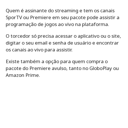
Quem é assinante do streaming e tem os canais
SporTV ou Premiere em seu pacote pode assistir a
programação de jogos ao vivo na plataforma.
O torcedor só precisa acessar o aplicativo ou o site,
digitar o seu email e senha de usuário e encontrar
os canais ao vivo para assistir.
Existe também a opção para quem compra o
pacote do Premiere avulso, tanto no GloboPlay ou
Amazon Prime.