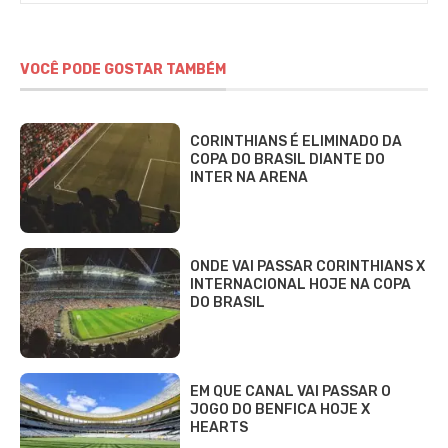
VOCÊ PODE GOSTAR TAMBÉM
CORINTHIANS É ELIMINADO DA
COPA DO BRASIL DIANTE DO
INTER NA ARENA
ONDE VAI PASSAR CORINTHIANS X
INTERNACIONAL HOJE NA COPA
DO BRASIL
EM QUE CANAL VAI PASSAR O
JOGO DO BENFICA HOJE X
HEARTS