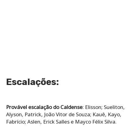
Escalações:
Provável escalação do Caldense
: Elisson; Sueliton,
Alyson, Patrick, João Vitor de Souza; Kauê, Kayo,
Fabrício; Aslen, Erick Salles e Mayco Félix Silva.