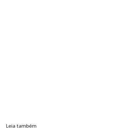
Leia também