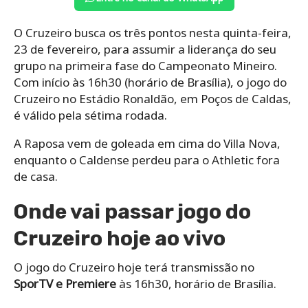
O Cruzeiro busca os três pontos nesta quinta-feira,
23 de fevereiro, para assumir a liderança do seu
grupo na primeira fase do Campeonato Mineiro.
Com início às 16h30 (horário de Brasília), o jogo do
Cruzeiro no Estádio Ronaldão, em Poços de Caldas,
é válido pela sétima rodada.
A Raposa vem de goleada em cima do Villa Nova,
enquanto o Caldense perdeu para o Athletic fora
de casa.
Onde vai passar jogo do
Cruzeiro hoje ao vivo
O jogo do Cruzeiro hoje terá transmissão no
SporTV e Premiere
às 16h30, horário de Brasília.