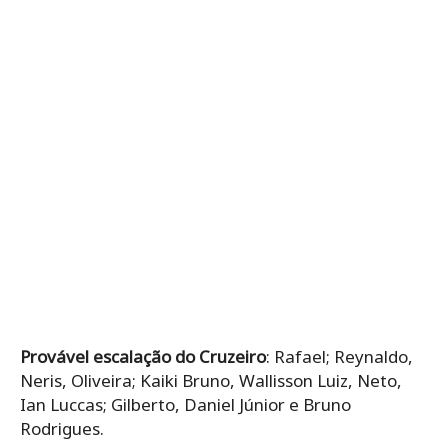
Provável escalação do Cruzeiro
: Rafael; Reynaldo,
Neris, Oliveira; Kaiki Bruno, Wallisson Luiz, Neto,
Ian Luccas; Gilberto, Daniel Júnior e Bruno
Rodrigues.