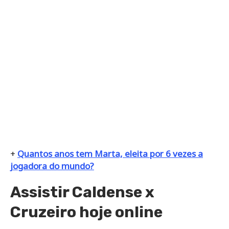
+
Quantos anos tem Marta, eleita por 6 vezes a
jogadora do mundo?
Assistir Caldense x
Cruzeiro hoje online