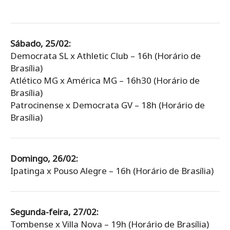
Sábado, 25/02:
Democrata SL x Athletic Club – 16h (Horário de
Brasília)
Atlético MG x América MG – 16h30 (Horário de
Brasília)
Patrocinense x Democrata GV – 18h (Horário de
Brasília)
Domingo, 26/02:
Ipatinga x Pouso Alegre – 16h (Horário de Brasília)
Segunda-feira, 27/02:
Tombense x Villa Nova – 19h (Horário de Brasília)