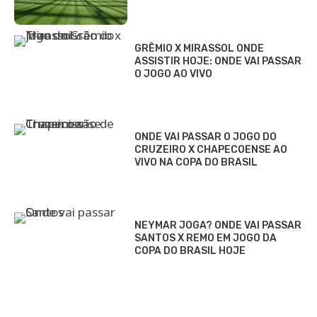
GRÊMIO X MIRASSOL ONDE
ASSISTIR HOJE: ONDE VAI PASSAR
O JOGO AO VIVO
ONDE VAI PASSAR O JOGO DO
CRUZEIRO X CHAPECOENSE AO
VIVO NA COPA DO BRASIL
NEYMAR JOGA? ONDE VAI PASSAR
SANTOS X REMO EM JOGO DA
COPA DO BRASIL HOJE