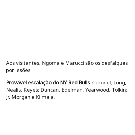
Aos visitantes, Ngoma e Marucci são os desfalques
por lesões.
Provável escalação do NY Red Bulls
: Coronel; Long,
Nealis, Reyes; Duncan, Edelman, Yearwood, Tolkin;
Jr, Morgan e Kilmala.