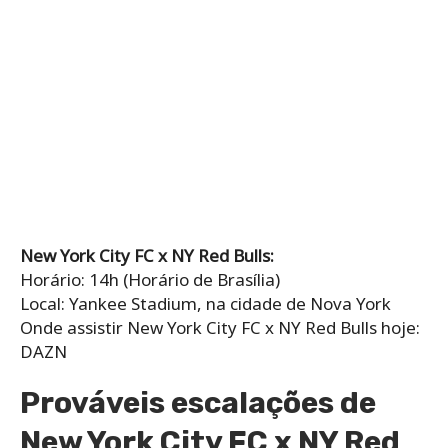
New York City FC x NY Red Bulls:
Horário: 14h (Horário de Brasília)
Local: Yankee Stadium, na cidade de Nova York
Onde assistir New York City FC x NY Red Bulls hoje:
DAZN
Prováveis escalações de
New York City FC x NY Red