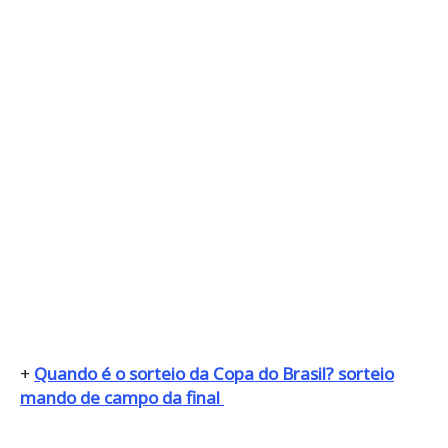
+
Quando é o sorteio da Copa do Brasil? sorteio
mando de campo da final