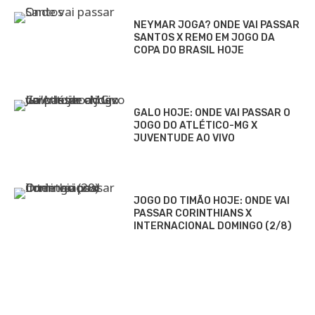
NEYMAR JOGA? ONDE VAI PASSAR
SANTOS X REMO EM JOGO DA
COPA DO BRASIL HOJE
GALO HOJE: ONDE VAI PASSAR O
JOGO DO ATLÉTICO-MG X
JUVENTUDE AO VIVO
JOGO DO TIMÃO HOJE: ONDE VAI
PASSAR CORINTHIANS X
INTERNACIONAL DOMINGO (2/8)