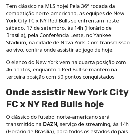
Tem clássico na MLS hoje! Pela 36ª rodada da
competição norte-americana, as equipes de New
York City FC x NY Red Bulls se enfrentam neste
sábado, 17 de setembro, às 14h (Horário de
Brasília), pela Conferência Leste, no Yankee
Stadium, na cidade de Nova York. Com transmissão
ao vivo, confira onde assistir ao jogo de hoje.
O elenco do New York vem na quarta posição com
46 pontos, enquanto o Red Bull se mantém na
terceira posição com 50 pontos conquistados.
Onde assistir New York City
FC x NY Red Bulls hoje
O clássico do futebol norte-americano será
transmitido na
DAZN
, serviço de streaming, às 14h
(Horário de Brasília), para todos os estados do país.