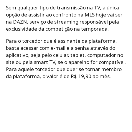
Sem qualquer tipo de transmissão na TV, a única
opção de assistir ao confronto na MLS hoje vai ser
na DAZN, serviço de streaming responsável pela
exclusividade da competição na temporada.
Para o torcedor que é assinante da plataforma,
basta acessar com e-mail e a senha através do
aplicativo, seja pelo celular, tablet, computador no
site ou pela smart TV, se o aparelho for compatível.
Para aquele torcedor que quer se tornar membro
da plataforma, o valor é de R$ 19,90 ao mês.