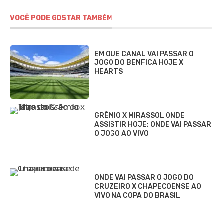
VOCÊ PODE GOSTAR TAMBÉM
EM QUE CANAL VAI PASSAR O
JOGO DO BENFICA HOJE X
HEARTS
GRÊMIO X MIRASSOL ONDE
ASSISTIR HOJE: ONDE VAI PASSAR
O JOGO AO VIVO
ONDE VAI PASSAR O JOGO DO
CRUZEIRO X CHAPECOENSE AO
VIVO NA COPA DO BRASIL