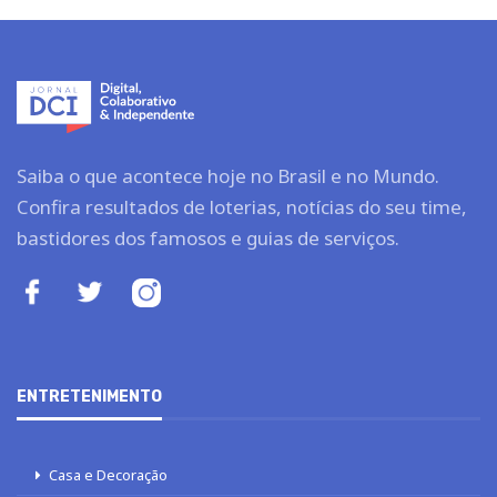
Saiba o que acontece hoje no Brasil e no Mundo.
Confira resultados de loterias, notícias do seu time,
bastidores dos famosos e guias de serviços.
ENTRETENIMENTO
Casa e Decoração