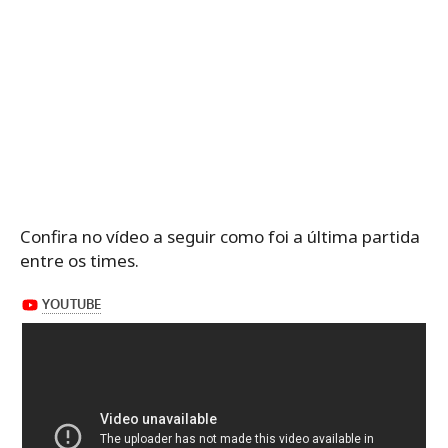
Confira no vídeo a seguir como foi a última partida
entre os times.