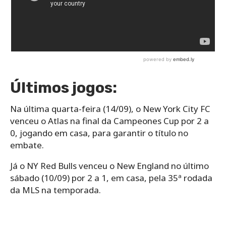
Últimos jogos:
Na última quarta-feira (14/09), o New York City FC
venceu o Atlas na final da Campeones Cup por 2 a
0, jogando em casa, para garantir o título no
embate.
Já o NY Red Bulls venceu o New England no último
sábado (10/09) por 2 a 1, em casa, pela 35ª rodada
da MLS na temporada.