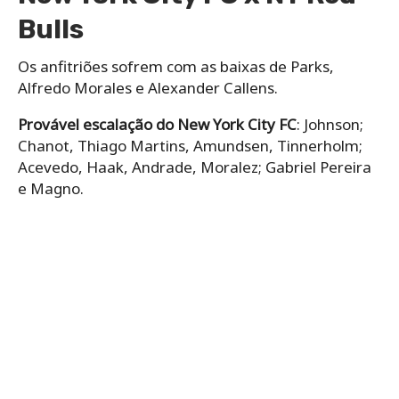
Bulls
Os anfitriões sofrem com as baixas de Parks,
Alfredo Morales e Alexander Callens.
Provável escalação do New York City FC
: Johnson;
Chanot, Thiago Martins, Amundsen, Tinnerholm;
Acevedo, Haak, Andrade, Moralez; Gabriel Pereira
e Magno.