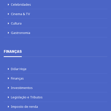
Celebridades
Cinema & TV
Cultura
Gastronomia
FINANÇAS
Dólar Hoje
Finanças
Investimentos
Legislação e Tributos
Imposto de renda