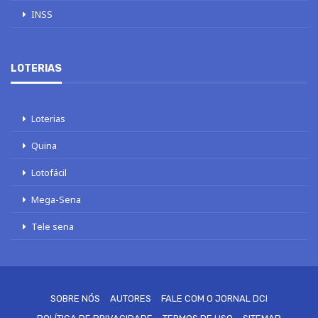
INSS
LOTERIAS
Loterias
Quina
Lotofácil
Mega-Sena
Tele sena
SOBRE NÓS
AUTORES
FALE COM O JORNAL DCI