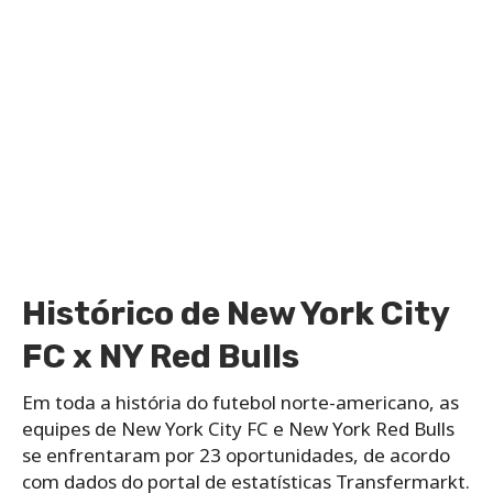
Histórico de New York City
FC x NY Red Bulls
Em toda a história do futebol norte-americano, as
equipes de New York City FC e New York Red Bulls
se enfrentaram por 23 oportunidades, de acordo
com dados do portal de estatísticas Transfermarkt.