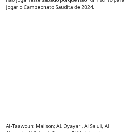
jogar o Campeonato Saudita de 2024.
Al-Taawoun: Mailson; AL Oyayari, Al Saluli, Al