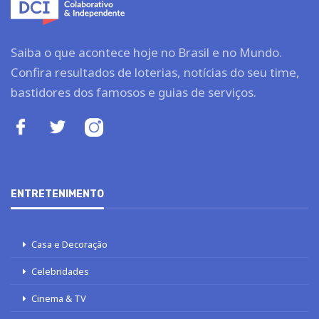
Saiba o que acontece hoje no Brasil e no Mundo.
Confira resultados de loterias, notícias do seu time,
bastidores dos famosos e guias de serviços.
ENTRETENIMENTO
Casa e Decoração
Celebridades
Cinema & TV