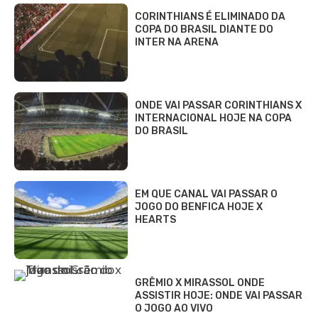
CORINTHIANS É ELIMINADO DA
COPA DO BRASIL DIANTE DO
INTER NA ARENA
ONDE VAI PASSAR CORINTHIANS X
INTERNACIONAL HOJE NA COPA
DO BRASIL
EM QUE CANAL VAI PASSAR O
JOGO DO BENFICA HOJE X
HEARTS
GRÊMIO X MIRASSOL ONDE
ASSISTIR HOJE: ONDE VAI PASSAR
O JOGO AO VIVO