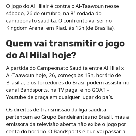
O jogo do Al Hilalr é contra o Al-Taawoun nesse
sábado, 26 de outubro, na 8ª rodada do
campeonato saudita. O confronto vai ser no
Kingdom Arena, em Riad, às 15h (de Brasília).
Quem vai transmitir o jogo
do Al Hilal hoje?
A partida do Campeonato Saudita entre Al Hilal x
Al-Taawoun hoje, 26, começa às 15h, horário de
Brasília, e os torcedores do Brasil podem assistir no
canal Bandsports, na TV paga, e no GOAT –
Youtube de graça em qualquer lugar do país.
Os direitos de transmissão da liga saudita
pertencem ao Grupo Bandeirantes no Brasil, mas a
emissora da televisão aberta não exibe o jogo por
conta do horário. O Bandsports é que vai passar a