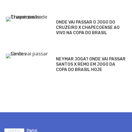
ONDE VAI PASSAR O JOGO DO
CRUZEIRO X CHAPECOENSE AO
VIVO NA COPA DO BRASIL
NEYMAR JOGA? ONDE VAI PASSAR
SANTOS X REMO EM JOGO DA
COPA DO BRASIL HOJE