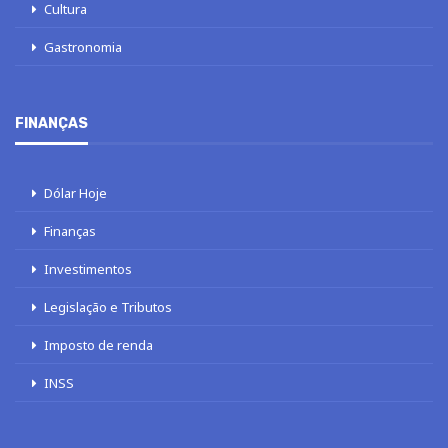
Cultura
Gastronomia
FINANÇAS
Dólar Hoje
Finanças
Investimentos
Legislação e Tributos
Imposto de renda
INSS