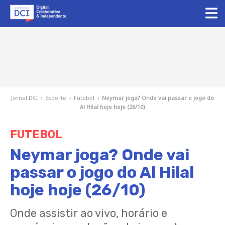
Jornal DCI
›
Esporte
›
Futebol
›
Neymar joga? Onde vai passar o jogo do
Al Hilal hoje hoje (26/10)
FUTEBOL
Neymar joga? Onde vai
passar o jogo do Al Hilal
hoje hoje (26/10)
Onde assistir ao vivo, horário e