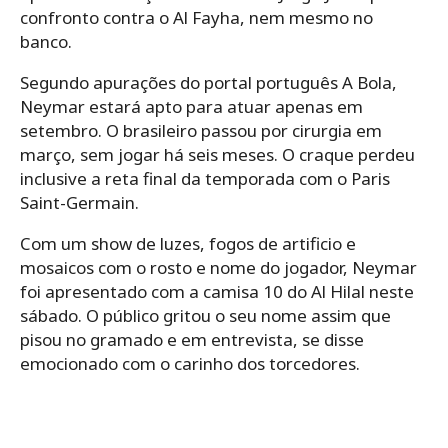
confronto contra o Al Fayha, nem mesmo no
banco.
Segundo apurações do portal português A Bola,
Neymar estará apto para atuar apenas em
setembro. O brasileiro passou por cirurgia em
março, sem jogar há seis meses. O craque perdeu
inclusive a reta final da temporada com o Paris
Saint-Germain.
Com um show de luzes, fogos de artificio e
mosaicos com o rosto e nome do jogador, Neymar
foi apresentado com a camisa 10 do Al Hilal neste
sábado. O público gritou o seu nome assim que
pisou no gramado e em entrevista, se disse
emocionado com o carinho dos torcedores.