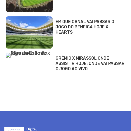
EM QUE CANAL VAI PASSAR O
JOGO DO BENFICA HOJE X
HEARTS
GRÊMIO X MIRASSOL ONDE
ASSISTIR HOJE: ONDE VAI PASSAR
O JOGO AO VIVO