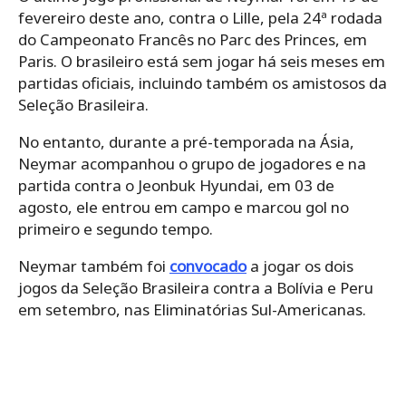
fevereiro deste ano, contra o Lille, pela 24ª rodada
do Campeonato Francês no Parc des Princes, em
Paris. O brasileiro está sem jogar há seis meses em
partidas oficiais, incluindo também os amistosos da
Seleção Brasileira.
No entanto, durante a pré-temporada na Ásia,
Neymar acompanhou o grupo de jogadores e na
partida contra o Jeonbuk Hyundai, em 03 de
agosto, ele entrou em campo e marcou gol no
primeiro e segundo tempo.
Neymar também foi
convocado
a jogar os dois
jogos da Seleção Brasileira contra a Bolívia e Peru
em setembro, nas Eliminatórias Sul-Americanas.