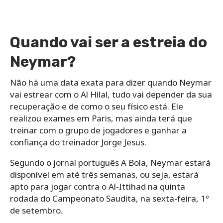
Quando vai ser a estreia do
Neymar?
Não há uma data exata para dizer quando Neymar
vai estrear com o Al Hilal, tudo vai depender da sua
recuperação e de como o seu físico está. Ele
realizou exames em Paris, mas ainda terá que
treinar com o grupo de jogadores e ganhar a
confiança do treinador Jorge Jesus.
Segundo o jornal português A Bola, Neymar estará
disponível em até três semanas, ou seja, estará
apto para jogar contra o Al-Ittihad na quinta
rodada do Campeonato Saudita, na sexta-feira, 1º
de setembro.