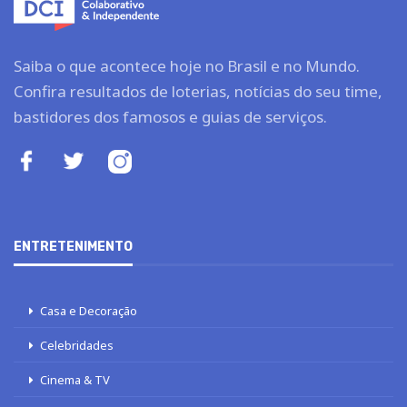
Saiba o que acontece hoje no Brasil e no Mundo.
Confira resultados de loterias, notícias do seu time,
bastidores dos famosos e guias de serviços.
ENTRETENIMENTO
Casa e Decoração
Celebridades
Cinema & TV