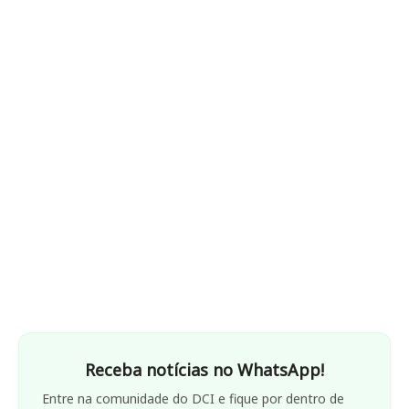
Receba notícias no WhatsApp!
Entre na comunidade do DCI e fique por dentro de