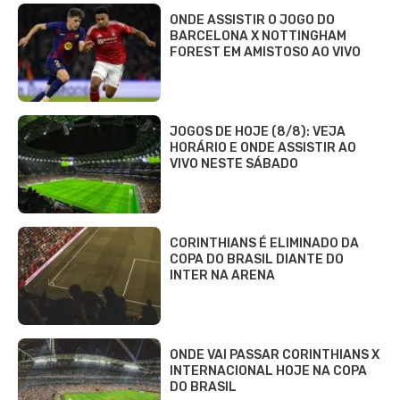
ONDE ASSISTIR O JOGO DO
BARCELONA X NOTTINGHAM
FOREST EM AMISTOSO AO VIVO
JOGOS DE HOJE (8/8): VEJA
HORÁRIO E ONDE ASSISTIR AO
VIVO NESTE SÁBADO
CORINTHIANS É ELIMINADO DA
COPA DO BRASIL DIANTE DO
INTER NA ARENA
ONDE VAI PASSAR CORINTHIANS X
INTERNACIONAL HOJE NA COPA
DO BRASIL