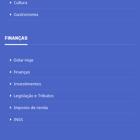
Cultura
Gastronomia
FINANÇAS
Dólar Hoje
Finanças
Investimentos
Legislação e Tributos
Imposto de renda
INSS