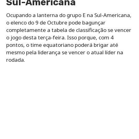
Sul-Americana
Ocupando a lanterna do grupo E na Sul-Americana,
o elenco do 9 de Octubre pode bagunçar
completamente a tabela de classificação se vencer
o jogo desta terça-feira. Isso porque, com 4
pontos, o time equatoriano poderá brigar até
mesmo pela liderança se vencer o atual líder na
rodada.