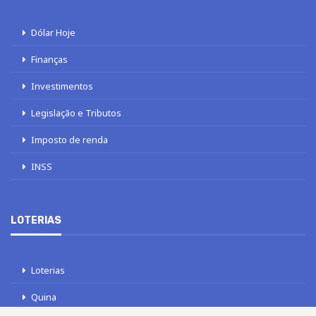
Dólar Hoje
Finanças
Investimentos
Legislação e Tributos
Imposto de renda
INSS
LOTERIAS
Loterias
Quina