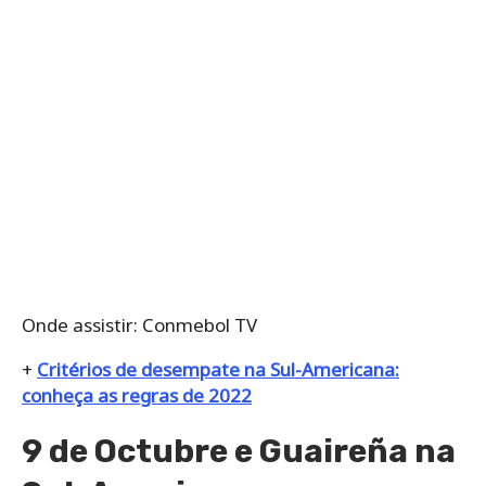
Onde assistir: Conmebol TV
+
Critérios de desempate na Sul-Americana:
conheça as regras de 2022
9 de Octubre e Guaireña na