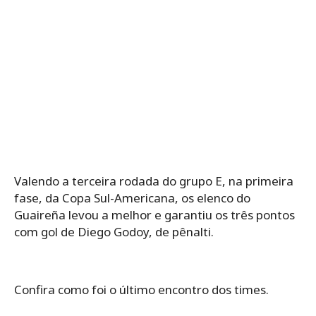
Valendo a terceira rodada do grupo E, na primeira
fase, da Copa Sul-Americana, os elenco do
Guaireña levou a melhor e garantiu os três pontos
com gol de Diego Godoy, de pênalti.
Confira como foi o último encontro dos times.