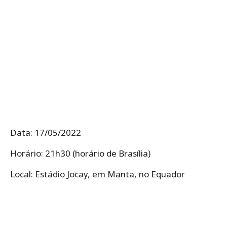
Data: 17/05/2022
Horário: 21h30 (horário de Brasília)
Local: Estádio Jocay, em Manta, no Equador