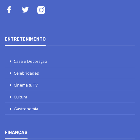
ENTRETENIMENTO
Casa e Decoração
Celebridades
Cinema & TV
Cultura
Gastronomia
FINANÇAS