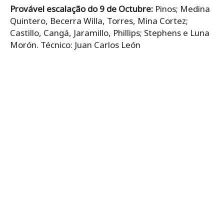
Provável escalação do 9 de Octubre:
Pinos; Medina
Quintero, Becerra Willa, Torres, Mina Cortez;
Castillo, Cangá, Jaramillo, Phillips; Stephens e Luna
Morón. Técnico: Juan Carlos León