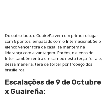
Do outro lado, o Guaireña vem em primeiro lugar
com 6 pontos, empatado com o Internacional. Se o
elenco vencer fora de casa, se mantém na
liderança com a vantagem. Porém, o elenco do
Inter também entra em campo nesta terça-feira e,
dessa maneira, terá de torcer por tropeço dos
brasileiros.
Escalações de 9 de Octubre
x Guaireña: