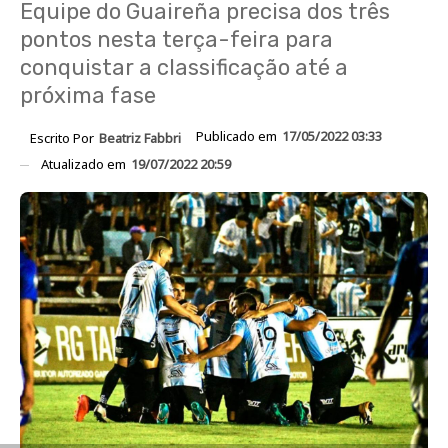
Equipe do Guaireña precisa dos três
pontos nesta terça-feira para
conquistar a classificação até a
próxima fase
Publicado em
17/05/2022 03:33
Escrito Por
Beatriz Fabbri
Atualizado em
19/07/2022 20:59