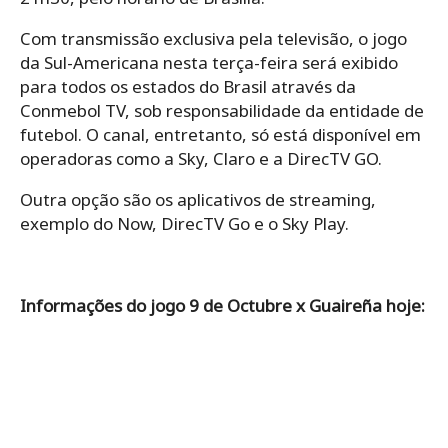
Com transmissão exclusiva pela televisão, o jogo
da Sul-Americana nesta terça-feira será exibido
para todos os estados do Brasil através da
Conmebol TV, sob responsabilidade da entidade de
futebol. O canal, entretanto, só está disponível em
operadoras como a Sky, Claro e a DirecTV GO.
Outra opção são os aplicativos de streaming,
exemplo do Now, DirecTV Go e o Sky Play.
Informações do jogo 9 de Octubre x Guaireña hoje: