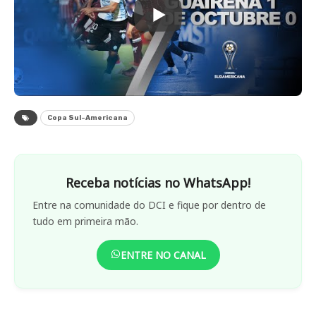
Copa Sul-Americana
Receba notícias no WhatsApp!
Entre na comunidade do DCI e fique por dentro de
tudo em primeira mão.
ENTRE NO CANAL