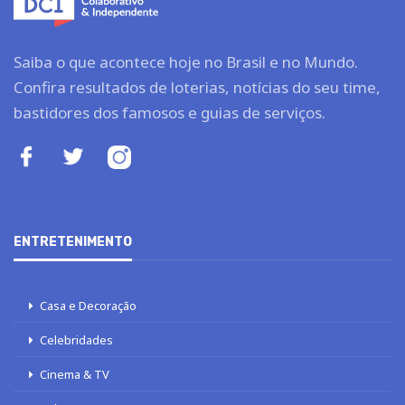
Saiba o que acontece hoje no Brasil e no Mundo.
Confira resultados de loterias, notícias do seu time,
bastidores dos famosos e guias de serviços.
ENTRETENIMENTO
Casa e Decoração
Celebridades
Cinema & TV