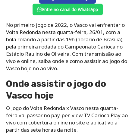
Entre no canal do WhatsApp
No primeiro jogo de 2022, o Vasco vai enfrentar o
Volta Redonda nesta quarta-feira, 26/01, com a
bola rolando a partir das 19h (horário de Brasília),
pela primeira rodada do Campeonato Carioca no
Estádio Raulino de Oliveira. Com transmissão ao
vivo e online, saiba onde e como assistir ao jogo do
Vasco hoje no ao vivo.
Onde assistir o jogo do
Vasco hoje
O jogo do Volta Redonda x Vasco nesta quarta-
feira vai passar no pay-per-view TV Carioca Play ao
vivo com cobertura online no site e aplicativo a
partir das sete horas da noite.