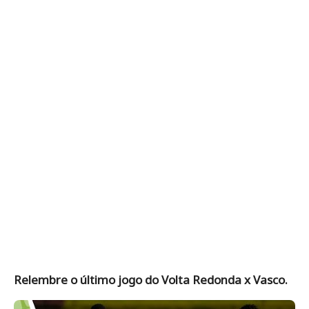
Relembre o último jogo do Volta Redonda x Vasco.