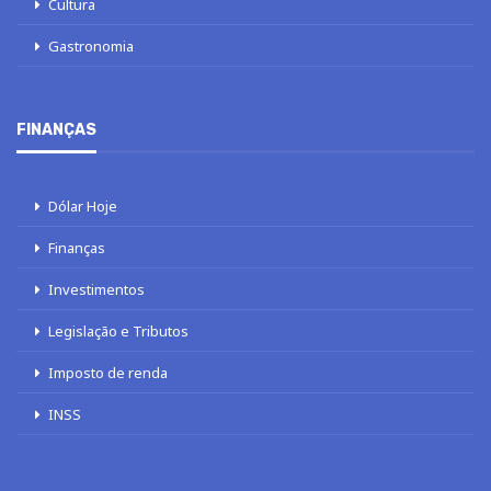
Cultura
Gastronomia
FINANÇAS
Dólar Hoje
Finanças
Investimentos
Legislação e Tributos
Imposto de renda
INSS