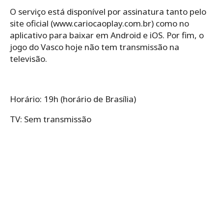
O serviço está disponível por assinatura tanto pelo
site oficial (www.cariocaoplay.com.br) como no
aplicativo para baixar em Android e iOS. Por fim, o
jogo do Vasco hoje não tem transmissão na
televisão.
Horário: 19h (horário de Brasília)
TV: Sem transmissão