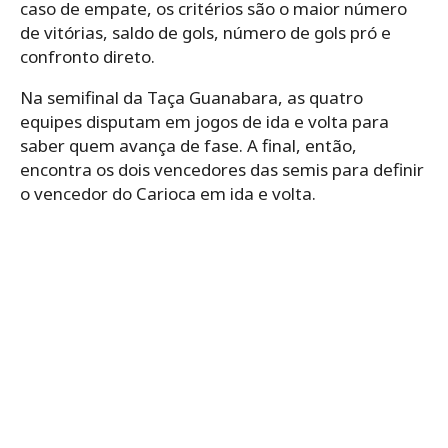
caso de empate, os critérios são o maior número
de vitórias, saldo de gols, número de gols pró e
confronto direto.
Na semifinal da Taça Guanabara, as quatro
equipes disputam em jogos de ida e volta para
saber quem avança de fase. A final, então,
encontra os dois vencedores das semis para definir
o vencedor do Carioca em ida e volta.