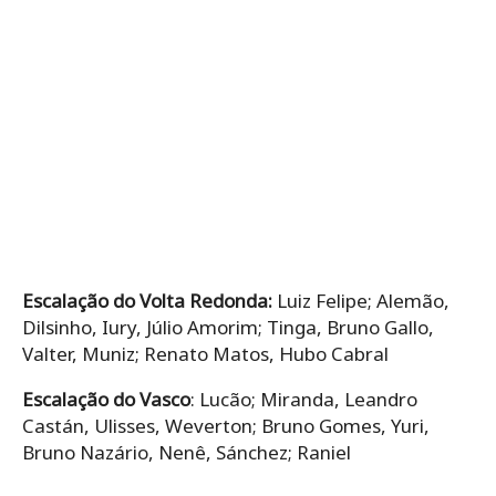
Escalação do Volta Redonda:
Luiz Felipe; Alemão,
Dilsinho, Iury, Júlio Amorim; Tinga, Bruno Gallo,
Valter, Muniz; Renato Matos, Hubo Cabral
Escalação do Vasco
: Lucão; Miranda, Leandro
Castán, Ulisses, Weverton; Bruno Gomes, Yuri,
Bruno Nazário, Nenê, Sánchez; Raniel