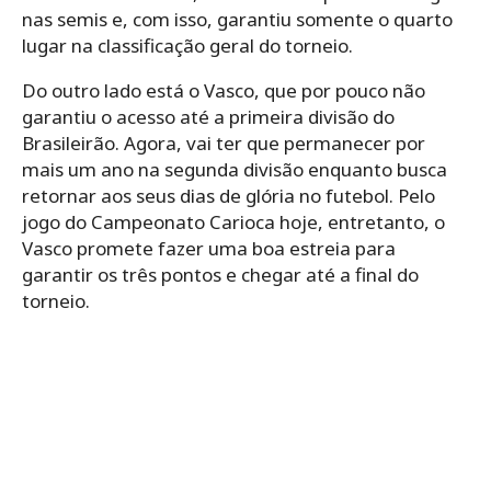
nas semis e, com isso, garantiu somente o quarto
lugar na classificação geral do torneio.
Do outro lado está o Vasco, que por pouco não
garantiu o acesso até a primeira divisão do
Brasileirão. Agora, vai ter que permanecer por
mais um ano na segunda divisão enquanto busca
retornar aos seus dias de glória no futebol. Pelo
jogo do Campeonato Carioca hoje, entretanto, o
Vasco promete fazer uma boa estreia para
garantir os três pontos e chegar até a final do
torneio.