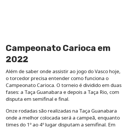
Campeonato Carioca em
2022
Além de saber onde assistir ao jogo do Vasco hoje,
o torcedor precisa entender como funciona o
Campeonato Carioca. O torneio é dividido em duas
fases: a Taça Guanabara e depois a Taça Rio, com
disputa em semifinal e final.
Onze rodadas são realizadas na Taça Guanabara
onde a melhor colocada será a campeã, enquanto
times do 1º ao 4º lugar disputam a semifinal. Em