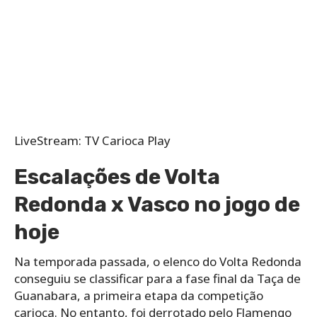
LiveStream: TV Carioca Play
Escalações de Volta
Redonda x Vasco no jogo de
hoje
Na temporada passada, o elenco do Volta Redonda
conseguiu se classificar para a fase final da Taça de
Guanabara, a primeira etapa da competição
carioca. No entanto, foi derrotado pelo Flamengo