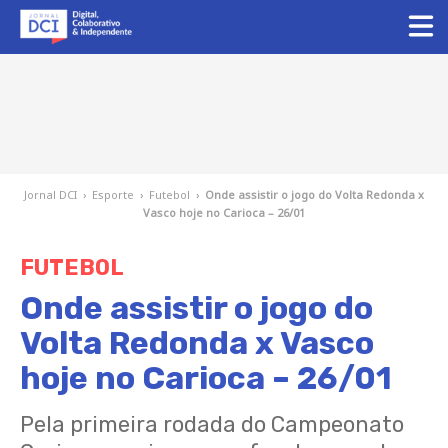
Jornal DCI
›
Esporte
›
Futebol
›
Onde assistir o jogo do Volta Redonda x
Vasco hoje no Carioca – 26/01
FUTEBOL
Onde assistir o jogo do
Volta Redonda x Vasco
hoje no Carioca – 26/01
Pela primeira rodada do Campeonato