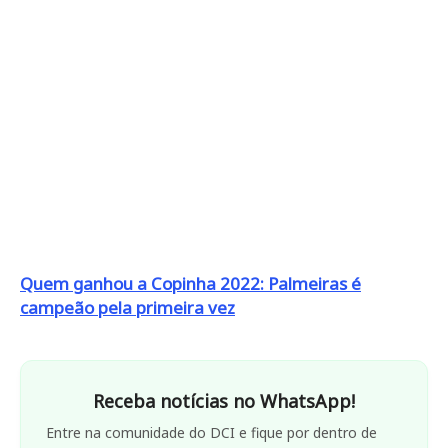
Quem ganhou a Copinha 2022: Palmeiras é
campeão pela primeira vez
Receba notícias no WhatsApp!
Entre na comunidade do DCI e fique por dentro de