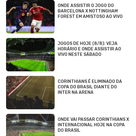
ONDE ASSISTIR O JOGO DO
BARCELONA X NOTTINGHAM
FOREST EM AMISTOSO AO VIVO
JOGOS DE HOJE (8/8): VEJA
HORÁRIO E ONDE ASSISTIR AO
VIVO NESTE SÁBADO
CORINTHIANS É ELIMINADO DA
COPA DO BRASIL DIANTE DO
INTER NA ARENA
ONDE VAI PASSAR CORINTHIANS X
INTERNACIONAL HOJE NA COPA
DO BRASIL