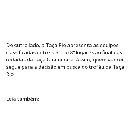
Do outro lado, a Taça Rio apresenta as equipes
classificadas entre o 5º e o 8º lugares ao final das
rodadas da Taça Guanabara. Assim, quem vencer
segue para a decisão em busca do troféu da Taça
Rio.
Leia também: