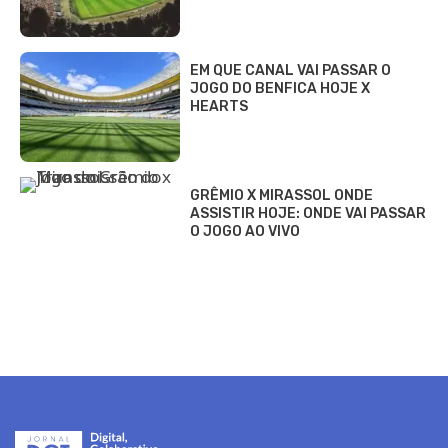
EM QUE CANAL VAI PASSAR O
JOGO DO BENFICA HOJE X
HEARTS
GRÊMIO X MIRASSOL ONDE
ASSISTIR HOJE: ONDE VAI PASSAR
O JOGO AO VIVO