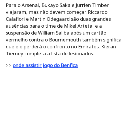
Para o Arsenal, Bukayo Saka e Jurrien Timber
viajaram, mas não devem começar. Riccardo
Calafiori e Martin Odegaard são duas grandes
ausências para o time de Mikel Arteta, e a
suspensão de William Saliba após um cartão
vermelho contra o Bournemouth também significa
que ele perderá o confronto no Emirates. Kieran
Tierney completa a lista de lesionados.
>>
onde assistir jogo do Benfica