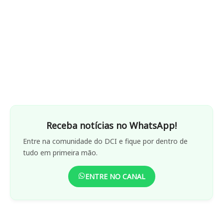
Receba notícias no WhatsApp!
Entre na comunidade do DCI e fique por dentro de
tudo em primeira mão.
ENTRE NO CANAL