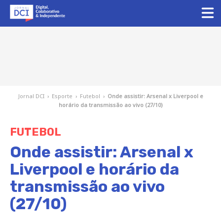
Jornal DCI
›
Esporte
›
Futebol
›
Onde assistir: Arsenal x Liverpool e
horário da transmissão ao vivo (27/10)
FUTEBOL
Onde assistir: Arsenal x
Liverpool e horário da
transmissão ao vivo
(27/10)