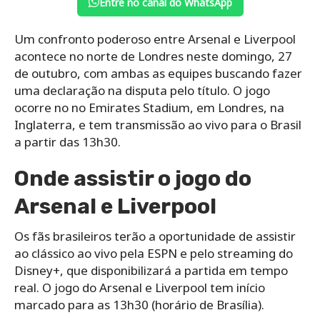
Entre no canal do WhatsApp
Um confronto poderoso entre Arsenal e Liverpool
acontece no norte de Londres neste domingo, 27
de outubro, com ambas as equipes buscando fazer
uma declaração na disputa pelo título. O jogo
ocorre no no Emirates Stadium, em Londres, na
Inglaterra, e tem transmissão ao vivo para o Brasil
a partir das 13h30.
Onde assistir o jogo do
Arsenal e Liverpool
Os fãs brasileiros terão a oportunidade de assistir
ao clássico ao vivo pela ESPN e pelo streaming do
Disney+, que disponibilizará a partida em tempo
real. O jogo do Arsenal e Liverpool tem início
marcado para as 13h30 (horário de Brasília).