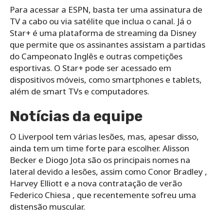
Para acessar a ESPN, basta ter uma assinatura de
TV a cabo ou via satélite que inclua o canal. Já o
Star+ é uma plataforma de streaming da Disney
que permite que os assinantes assistam a partidas
do Campeonato Inglês e outras competições
esportivas. O Star+ pode ser acessado em
dispositivos móveis, como smartphones e tablets,
além de smart TVs e computadores.
Notícias da equipe
O Liverpool tem várias lesões, mas, apesar disso,
ainda tem um time forte para escolher. Alisson
Becker e Diogo Jota são os principais nomes na
lateral devido a lesões, assim como Conor Bradley ,
Harvey Elliott e a nova contratação de verão
Federico Chiesa , que recentemente sofreu uma
distensão muscular.