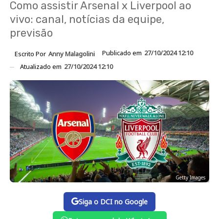
Como assistir Arsenal x Liverpool ao
vivo: canal, notícias da equipe,
previsão
Publicado em
27/10/2024 12:10
Escrito Por
Anny Malagolini
Atualizado em
27/10/2024 12:10
Getty Images
Siga o DCI no Google