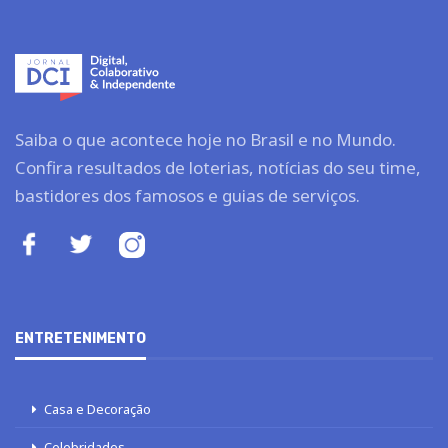
Saiba o que acontece hoje no Brasil e no Mundo.
Confira resultados de loterias, notícias do seu time,
bastidores dos famosos e guias de serviços.
ENTRETENIMENTO
Casa e Decoração
Celebridades