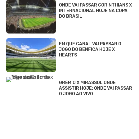
ONDE VAI PASSAR CORINTHIANS X
INTERNACIONAL HOJE NA COPA
DO BRASIL
EM QUE CANAL VAI PASSAR O
JOGO DO BENFICA HOJE X
HEARTS
GRÊMIO X MIRASSOL ONDE
ASSISTIR HOJE: ONDE VAI PASSAR
O JOGO AO VIVO