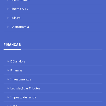
Cinema & TV
Cultura
Gastronomia
FINANÇAS
Dólar Hoje
Finanças
Investimentos
Legislação e Tributos
Imposto de renda