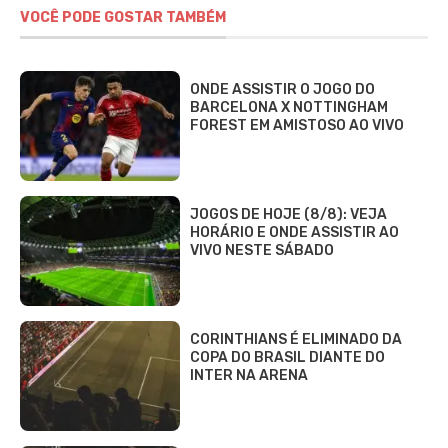
VOCÊ PODE GOSTAR TAMBÉM
ONDE ASSISTIR O JOGO DO
BARCELONA X NOTTINGHAM
FOREST EM AMISTOSO AO VIVO
JOGOS DE HOJE (8/8): VEJA
HORÁRIO E ONDE ASSISTIR AO
VIVO NESTE SÁBADO
CORINTHIANS É ELIMINADO DA
COPA DO BRASIL DIANTE DO
INTER NA ARENA