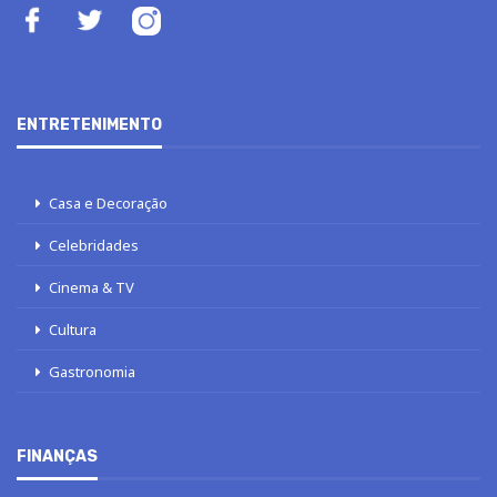
ENTRETENIMENTO
Casa e Decoração
Celebridades
Cinema & TV
Cultura
Gastronomia
FINANÇAS