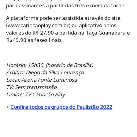
para assinantes a partir das três e meia da tarde.
A plataforma pode ser assistida através do site
(www.cariocaoplay.com.br) ou aplicativo pelos
valores de R$ 27,90 a partida na Taça Guanabara e
R$49,90 as fases finais.
Horário: 15h30 (horário de Brasília)
Árbitro: Diego da Silva Lourenço
Local: Arena Fonte Luminosa
TV: Sem transmissão
Online: TV Cariocão Play
+
Confira todos os grupos do Paulistão 2022