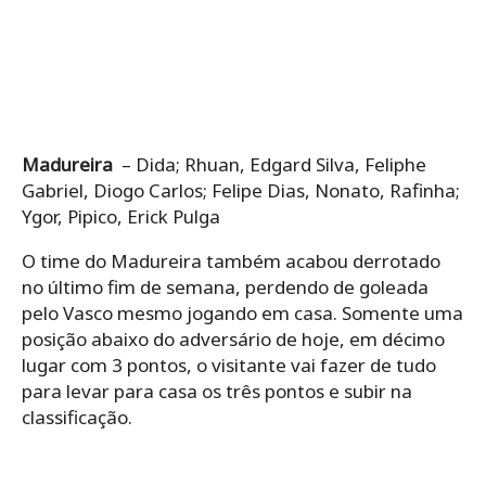
Madureira
– Dida; Rhuan, Edgard Silva, Feliphe
Gabriel, Diogo Carlos; Felipe Dias, Nonato, Rafinha;
Ygor, Pipico, Erick Pulga
O time do Madureira também acabou derrotado
no último fim de semana, perdendo de goleada
pelo Vasco mesmo jogando em casa. Somente uma
posição abaixo do adversário de hoje, em décimo
lugar com 3 pontos, o visitante vai fazer de tudo
para levar para casa os três pontos e subir na
classificação.