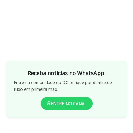
Receba notícias no WhatsApp!
Entre na comunidade do DCI e fique por dentro de
tudo em primeira mão.
ENTRE NO CANAL