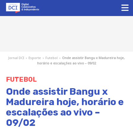
Jornal DCI
›
Esporte
›
Futebol
›
Onde assistir Bangu x Madureira hoje,
horário e escalações ao vivo – 09/02
FUTEBOL
Onde assistir Bangu x
Madureira hoje, horário e
escalações ao vivo –
09/02