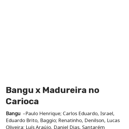
Bangu x Madureira no
Carioca
Bangu
–Paulo Henrique; Carlos Eduardo, Israel,
Eduardo Brito, Baggio; Renatinho, Denilson, Lucas
Oliveira; Luís Araújo, Daniel Dias, Santarém