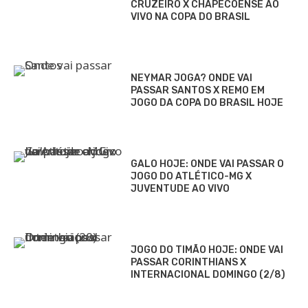
CRUZEIRO X CHAPECOENSE AO
VIVO NA COPA DO BRASIL
NEYMAR JOGA? ONDE VAI
PASSAR SANTOS X REMO EM
JOGO DA COPA DO BRASIL HOJE
GALO HOJE: ONDE VAI PASSAR O
JOGO DO ATLÉTICO-MG X
JUVENTUDE AO VIVO
JOGO DO TIMÃO HOJE: ONDE VAI
PASSAR CORINTHIANS X
INTERNACIONAL DOMINGO (2/8)