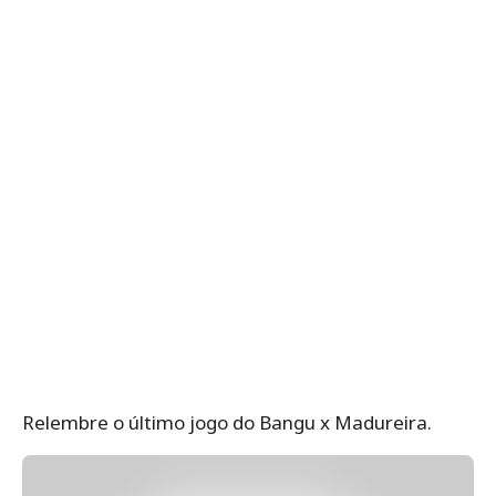
Relembre o último jogo do Bangu x Madureira.