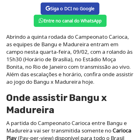
Siga o DCI no Google
Entre no canal do WhatsApp
Abrindo a quinta rodada do Campeonato Carioca,
as equipes de Bangu e Madureira entram em
campo nesta quarta-feira, 09/02, com a rolando às
15h30 (Horário de Brasília), no Estádio Moça
Bonita, no Rio de Janeiro com transmissão ao vivo.
Além das escalações e horário, confira onde assistir
ao jogo do Bangu x Madureira hoje.
Onde assistir Bangu x
Madureira
A partida do Campeonato Carioca entre Bangu e
Madureira vai ser transmitida somente no
Carioca
Play
(Pay-per-view) disponível para todo o Brasil