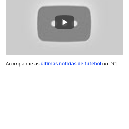
Acompanhe as
últimas notícias de futebol
no DCI