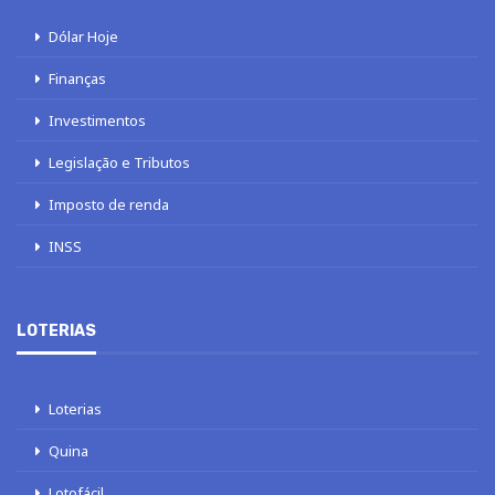
Dólar Hoje
Finanças
Investimentos
Legislação e Tributos
Imposto de renda
INSS
LOTERIAS
Loterias
Quina
Lotofácil