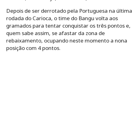
Depois de ser derrotado pela Portuguesa na última
rodada do Carioca, o time do Bangu volta aos
gramados para tentar conquistar os três pontos e,
quem sabe assim, se afastar da zona de
rebaixamento, ocupando neste momento a nona
posição com 4 pontos.