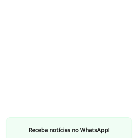
Receba notícias no WhatsApp!