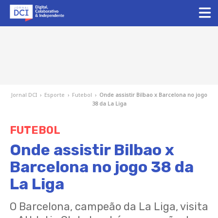
Jornal DCI
›
Esporte
›
Futebol
›
Onde assistir Bilbao x Barcelona no jogo
38 da La Liga
FUTEBOL
Onde assistir Bilbao x
Barcelona no jogo 38 da
La Liga
O Barcelona, ​​campeão da La Liga, visita