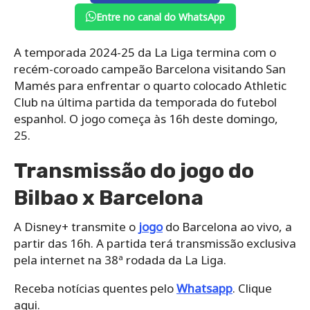
Entre no canal do WhatsApp
A temporada 2024-25 da La Liga termina com o
recém-coroado campeão Barcelona visitando San
Mamés para enfrentar o quarto colocado Athletic
Club na última partida da temporada do futebol
espanhol. O jogo começa às 16h deste domingo,
25.
Transmissão do jogo do
Bilbao x Barcelona
A Disney+ transmite o
jogo
do Barcelona ao vivo, a
partir das 16h. A partida terá transmissão exclusiva
pela internet na 38ª rodada da La Liga.
Receba notícias quentes pelo
Whatsapp
. Clique
aqui.