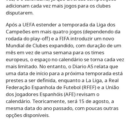
adicionam cada vez mais jogos para os clubes
disputarem.
Após a UEFA estender a temporada da Liga dos
Campeões em mais quatro jogos (dependendo da
rodada do play-off) e a FIFA introduzir um novo
Mundial de Clubes expandido, com duração de um
mês em vez de uma semana para os times
europeus, o espaço no calendário se torna cada vez
mais limitado. No entanto, o Diario AS relata que
uma data de início para a próxima temporada está
prestes a ser definida, enquanto a La Liga, a Real
Federação Espanhola de Futebol (RFEF) e a União
dos Jogadores Espanhóis (AFE) revisam o
calendário. Teoricamente, será 15 de agosto, a
mesma data do ano passado, com poucas outras
opções disponíveis.