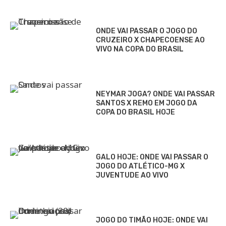
ONDE VAI PASSAR O JOGO DO
CRUZEIRO X CHAPECOENSE AO
VIVO NA COPA DO BRASIL
NEYMAR JOGA? ONDE VAI PASSAR
SANTOS X REMO EM JOGO DA
COPA DO BRASIL HOJE
GALO HOJE: ONDE VAI PASSAR O
JOGO DO ATLÉTICO-MG X
JUVENTUDE AO VIVO
JOGO DO TIMÃO HOJE: ONDE VAI