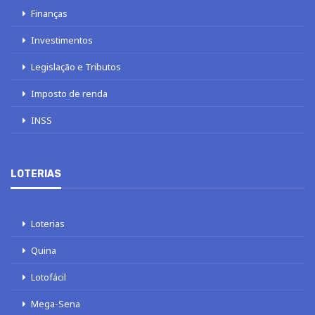
Finanças
Investimentos
Legislação e Tributos
Imposto de renda
INSS
LOTERIAS
Loterias
Quina
Lotofácil
Mega-Sena