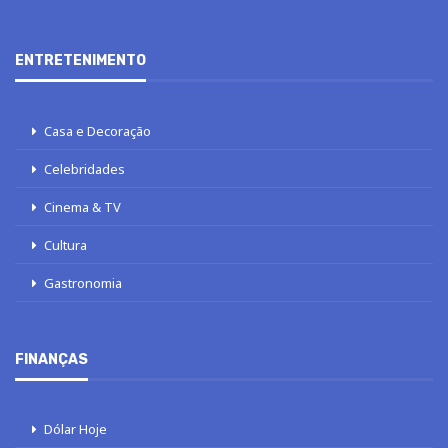
ENTRETENIMENTO
Casa e Decoração
Celebridades
Cinema & TV
Cultura
Gastronomia
FINANÇAS
Dólar Hoje