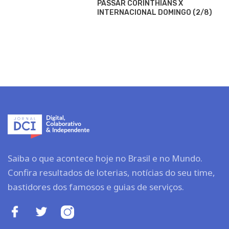
PASSAR CORINTHIANS X
INTERNACIONAL DOMINGO (2/8)
Saiba o que acontece hoje no Brasil e no Mundo.
Confira resultados de loterias, notícias do seu time,
bastidores dos famosos e guias de serviços.