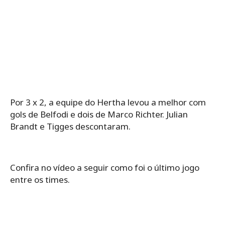
Por 3 x 2, a equipe do Hertha levou a melhor com
gols de Belfodi e dois de Marco Richter. Julian
Brandt e Tigges descontaram.
Confira no vídeo a seguir como foi o último jogo
entre os times.