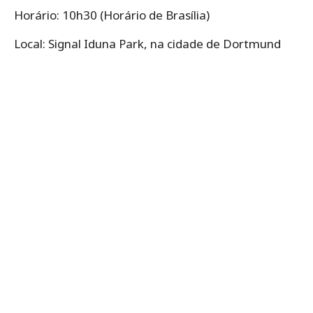
Horário: 10h30 (Horário de Brasília)
Local: Signal Iduna Park, na cidade de Dortmund