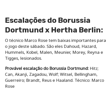
Escalações do Borussia
Dortmund x Hertha Berlin:
O técnico Marco Rose tem baixas importantes para
o jogo deste sábado. São eles Dahoud, Hazard,
Hummels, Kobel, Malen, Meunier, Morey, Reyna e
Tigges, lesionados.
Provável escalação do Borussia Dortmund:
Hitz;
Can, Akanji, Zagadou, Wolf; Witsel, Bellingham,
Guerreiro; Brandt, Reus e Haaland. Técnico: Marco
Rose