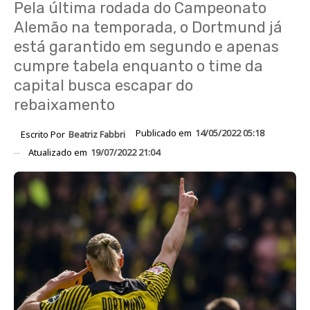
Pela última rodada do Campeonato
Alemão na temporada, o Dortmund já
está garantido em segundo e apenas
cumpre tabela enquanto o time da
capital busca escapar do
rebaixamento
Publicado em
14/05/2022 05:18
Escrito Por
Beatriz Fabbri
Atualizado em
19/07/2022 21:04