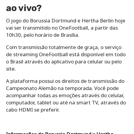
ao vivo?
O jogo do Borussia Dortmund e Hertha Berlin hoje
vai ser transmitido no OneFootball, a partir das
10h30, pelo horário de Brasília.
Com transmissão totalmente de graça, o serviço
de streaming OneFootball está disponível em todo
o Brasil através do aplicativo para celular ou pelo
site.
A plataforma possui os direitos de transmissão do
Campeonato Alemão na temporada. Você pode
acompanhar todas as emoções através do celular,
computador, tablet ou até na smart TV, através do
cabo HDMI se preferir.