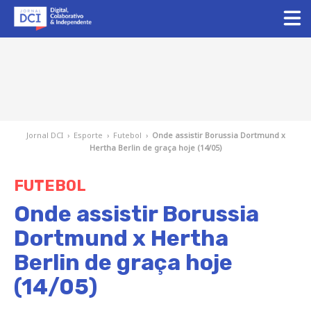
Jornal DCI
›
Esporte
›
Futebol
›
Onde assistir Borussia Dortmund x
Hertha Berlin de graça hoje (14/05)
FUTEBOL
Onde assistir Borussia
Dortmund x Hertha
Berlin de graça hoje
(14/05)