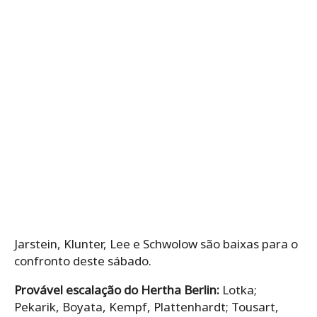
Jarstein, Klunter, Lee e Schwolow são baixas para o
confronto deste sábado.
Provável escalação do Hertha Berlin:
Lotka;
Pekarik, Boyata, Kempf, Plattenhardt; Tousart,