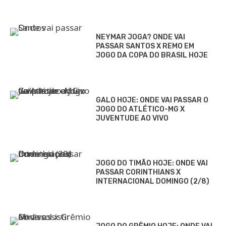
NEYMAR JOGA? ONDE VAI
PASSAR SANTOS X REMO EM
JOGO DA COPA DO BRASIL HOJE
GALO HOJE: ONDE VAI PASSAR O
JOGO DO ATLÉTICO-MG X
JUVENTUDE AO VIVO
JOGO DO TIMÃO HOJE: ONDE VAI
PASSAR CORINTHIANS X
INTERNACIONAL DOMINGO (2/8)