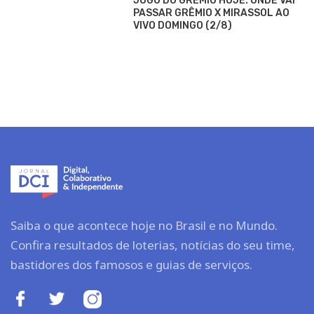
JOGO DO GRÊMIO HOJE: ONDE VAI
PASSAR GRÊMIO X MIRASSOL AO
VIVO DOMINGO (2/8)
Saiba o que acontece hoje no Brasil e no Mundo.
Confira resultados de loterias, notícias do seu time,
bastidores dos famosos e guias de serviços.