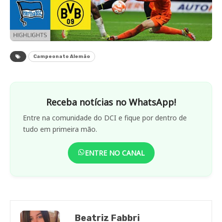
Campeonato Alemão
Receba notícias no WhatsApp!
Entre na comunidade do DCI e fique por dentro de
tudo em primeira mão.
ENTRE NO CANAL
Beatriz Fabbri