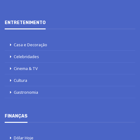
ENTRETENIMENTO
Casa e Decoração
Celebridades
Cinema & TV
Cultura
Gastronomia
FINANÇAS
Dólar Hoje