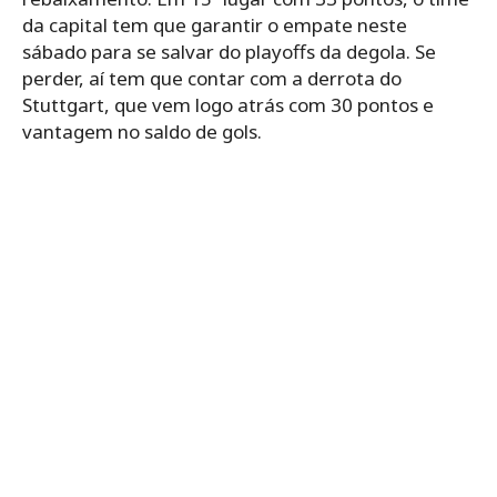
da capital tem que garantir o empate neste
sábado para se salvar do playoffs da degola. Se
perder, aí tem que contar com a derrota do
Stuttgart, que vem logo atrás com 30 pontos e
vantagem no saldo de gols.