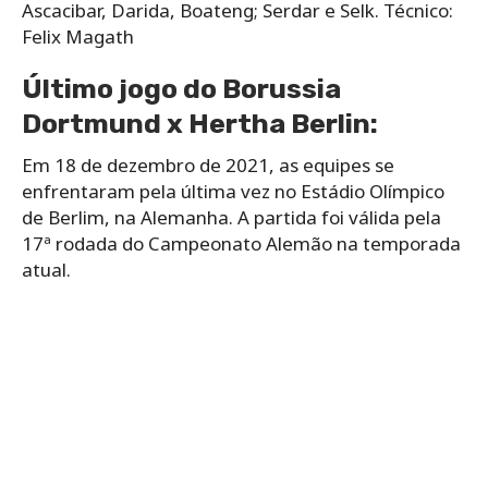
Ascacibar, Darida, Boateng; Serdar e Selk. Técnico:
Felix Magath
Último jogo do Borussia
Dortmund x Hertha Berlin:
Em 18 de dezembro de 2021, as equipes se
enfrentaram pela última vez no Estádio Olímpico
de Berlim, na Alemanha. A partida foi válida pela
17ª rodada do Campeonato Alemão na temporada
atual.