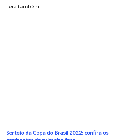
Leia também:
Sorteio da Copa do Brasil 2022: confira os