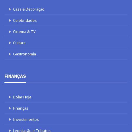
Casa e Decoração
Celebridades
Cinema & TV
Cultura
Gastronomia
FINANÇAS
Dólar Hoje
Finanças
Investimentos
Legislação e Tributos