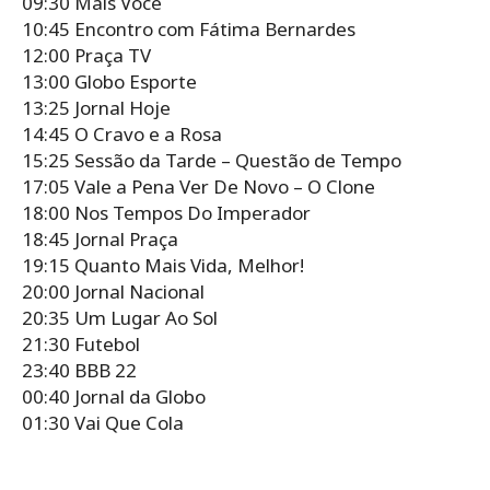
09:30 Mais Você
10:45 Encontro com Fátima Bernardes
12:00 Praça TV
13:00 Globo Esporte
13:25 Jornal Hoje
14:45 O Cravo e a Rosa
15:25 Sessão da Tarde – Questão de Tempo
17:05 Vale a Pena Ver De Novo – O Clone
18:00 Nos Tempos Do Imperador
18:45 Jornal Praça
19:15 Quanto Mais Vida, Melhor!
20:00 Jornal Nacional
20:35 Um Lugar Ao Sol
21:30 Futebol
23:40 BBB 22
00:40 Jornal da Globo
01:30 Vai Que Cola