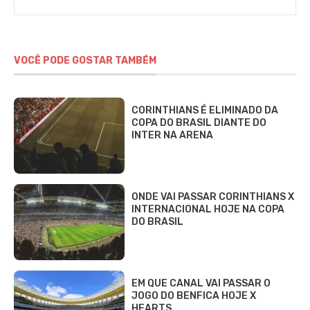
VOCÊ PODE GOSTAR TAMBÉM
CORINTHIANS É ELIMINADO DA
COPA DO BRASIL DIANTE DO
INTER NA ARENA
ONDE VAI PASSAR CORINTHIANS X
INTERNACIONAL HOJE NA COPA
DO BRASIL
EM QUE CANAL VAI PASSAR O
JOGO DO BENFICA HOJE X
HEARTS