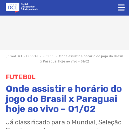
Jornal DCI
›
Esporte
›
Futebol
›
Onde assistir e horário do jogo do Brasil
x Paraguai hoje ao vivo – 01/02
FUTEBOL
Onde assistir e horário do
jogo do Brasil x Paraguai
hoje ao vivo – 01/02
Já classificado para o Mundial, Seleção