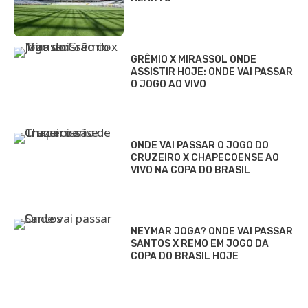
GRÊMIO X MIRASSOL ONDE
ASSISTIR HOJE: ONDE VAI PASSAR
O JOGO AO VIVO
ONDE VAI PASSAR O JOGO DO
CRUZEIRO X CHAPECOENSE AO
VIVO NA COPA DO BRASIL
NEYMAR JOGA? ONDE VAI PASSAR
SANTOS X REMO EM JOGO DA
COPA DO BRASIL HOJE