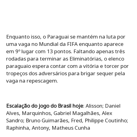
Enquanto isso, o Paraguai se mantém na luta por
uma vaga no Mundial da FIFA enquanto aparece
em 9º lugar com 13 pontos. Faltando apenas três
rodadas para terminar as Eliminatórias, o elenco
paraguaio espera contar com a vitória e torcer por
tropeços dos adversários para brigar sequer pela
vaga na repescagem.
Escalação do jogo do Brasil hoje
: Alisson; Daniel
Alves, Marquinhos, Gabriel Magalhães, Alex
Sandro; Bruno Guimarães, Fred, Philippe Coutinho;
Raphinha, Antony, Matheus Cunha