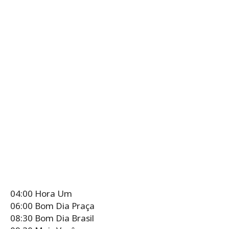
04:00 Hora Um
06:00 Bom Dia Praça
08:30 Bom Dia Brasil