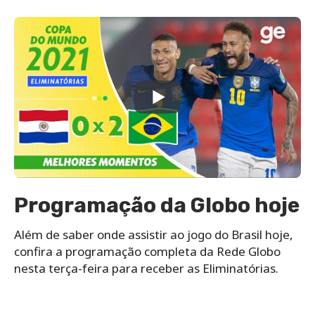
Programação da Globo hoje
Além de saber onde assistir ao jogo do Brasil hoje,
confira a programação completa da Rede Globo
nesta terça-feira para receber as Eliminatórias.