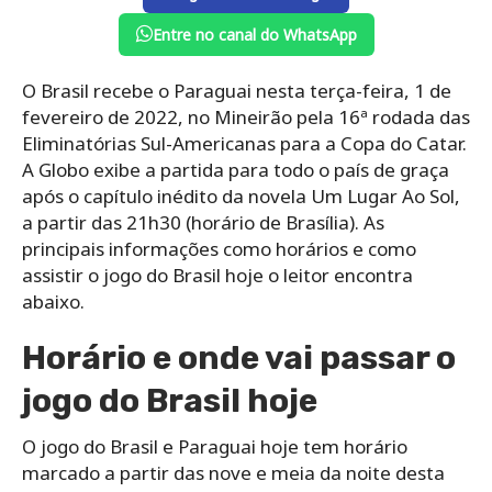
Entre no canal do WhatsApp
O Brasil recebe o Paraguai nesta terça-feira, 1 de
fevereiro de 2022, no Mineirão pela 16ª rodada das
Eliminatórias Sul-Americanas para a Copa do Catar.
A Globo exibe a partida para todo o país de graça
após o capítulo inédito da novela Um Lugar Ao Sol,
a partir das 21h30 (horário de Brasília). As
principais informações como horários e como
assistir o jogo do Brasil hoje o leitor encontra
abaixo.
Horário e onde vai passar o
jogo do Brasil hoje
O jogo do Brasil e Paraguai hoje tem horário
marcado a partir das nove e meia da noite desta