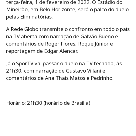
terça-feira, 1 de fevereiro de 2022. O Estádio do
Mineirão, em Belo Horizonte, será o palco do duelo
pelas Eliminatórias.
A Rede Globo transmite o confronto em todo o país
na TV aberta com narração de Galvão Bueno e
comentários de Roger Flores, Roque Júnior e
reportagem de Edgar Alencar.
Já o SporTV vai passar o duelo na TV fechada, às
21h30, com narração de Gustavo Villani e
comentários de Ana Thaís Matos e Pedrinho.
Horário: 21h30 (horário de Brasília)