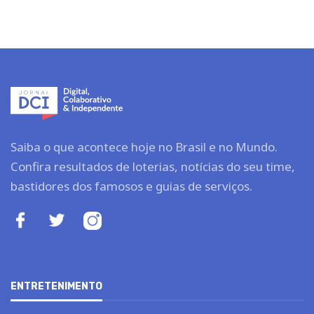
Saiba o que acontece hoje no Brasil e no Mundo.
Confira resultados de loterias, notícias do seu time,
bastidores dos famosos e guias de serviços.
ENTRETENIMENTO