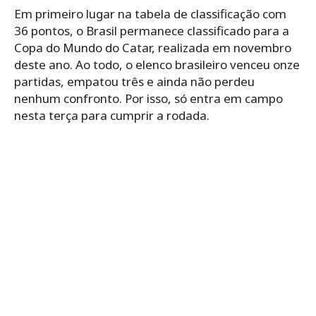
Em primeiro lugar na tabela de classificação com
36 pontos, o Brasil permanece classificado para a
Copa do Mundo do Catar, realizada em novembro
deste ano. Ao todo, o elenco brasileiro venceu onze
partidas, empatou três e ainda não perdeu
nenhum confronto. Por isso, só entra em campo
nesta terça para cumprir a rodada.