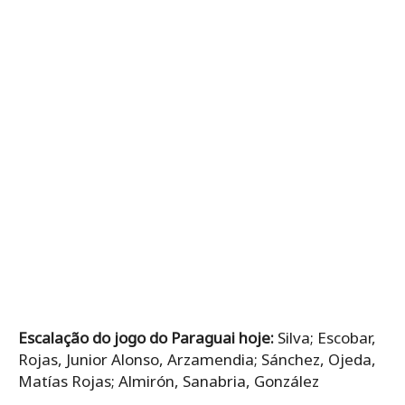
Escalação do jogo do Paraguai hoje:
Silva; Escobar,
Rojas, Junior Alonso, Arzamendia; Sánchez, Ojeda,
Matías Rojas; Almirón, Sanabria, González