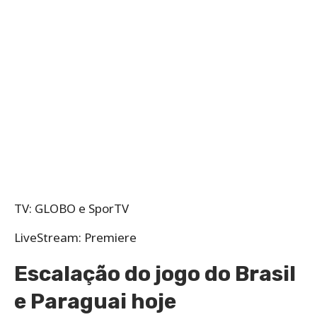
TV: GLOBO e SporTV
LiveStream: Premiere
Escalação do jogo do Brasil
e Paraguai hoje