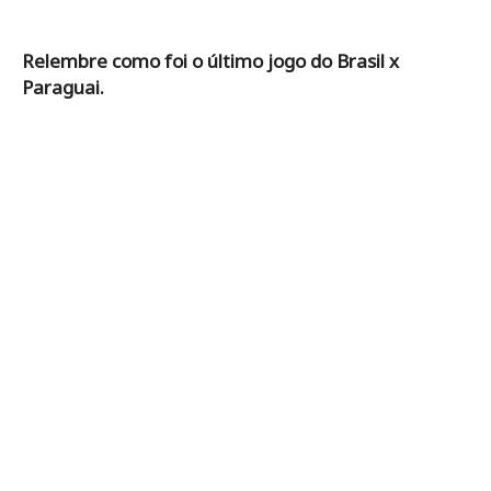
Relembre como foi o último jogo do Brasil x
Paraguai.