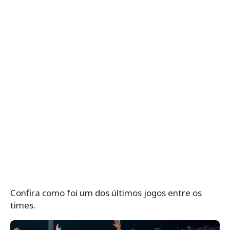
Confira como foi um dos últimos jogos entre os
times.