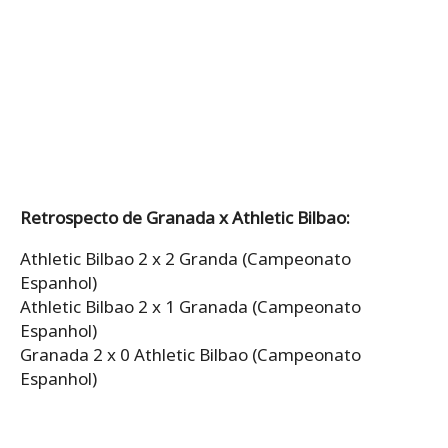
Retrospecto de Granada x Athletic Bilbao:
Athletic Bilbao 2 x 2 Granda (Campeonato
Espanhol)
Athletic Bilbao 2 x 1 Granada (Campeonato
Espanhol)
Granada 2 x 0 Athletic Bilbao (Campeonato
Espanhol)