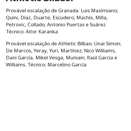
Provável escalação de Granada: Luis Maximiano;
Quini, Díaz, Duarte, Escudero; Machís, Milla,
Petrovic, Collado; Antonio Puertas e Suárez.
Técnico: Aitor Karanka
Provável escalação de Athletic Bilbao: Unai Simon;
De Marcos, Yeray, Yuri, Martínez; Nico Williams,
Dani García, Mikel Vesga, Muniain; Raúl Garcia e
Williams. Técnico: Marcelino García