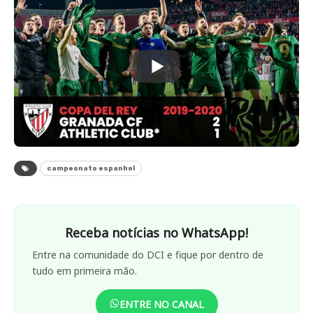
campeonato espanhol
Receba notícias no WhatsApp!
Entre na comunidade do DCI e fique por dentro de
tudo em primeira mão.
ENTRE NO CANAL