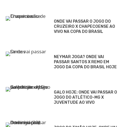
ONDE VAI PASSAR O JOGO DO
CRUZEIRO X CHAPECOENSE AO
VIVO NA COPA DO BRASIL
NEYMAR JOGA? ONDE VAI
PASSAR SANTOS X REMO EM
JOGO DA COPA DO BRASIL HOJE
GALO HOJE: ONDE VAI PASSAR O
JOGO DO ATLÉTICO-MG X
JUVENTUDE AO VIVO