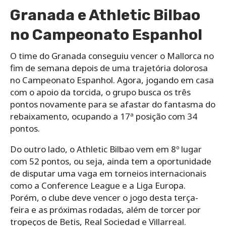
Granada e Athletic Bilbao
no Campeonato Espanhol
O time do Granada conseguiu vencer o Mallorca no
fim de semana depois de uma trajetória dolorosa
no Campeonato Espanhol. Agora, jogando em casa
com o apoio da torcida, o grupo busca os três
pontos novamente para se afastar do fantasma do
rebaixamento, ocupando a 17ª posição com 34
pontos.
Do outro lado, o Athletic Bilbao vem em 8º lugar
com 52 pontos, ou seja, ainda tem a oportunidade
de disputar uma vaga em torneios internacionais
como a Conference League e a Liga Europa.
Porém, o clube deve vencer o jogo desta terça-
feira e as próximas rodadas, além de torcer por
tropeços de Betis, Real Sociedad e Villarreal.