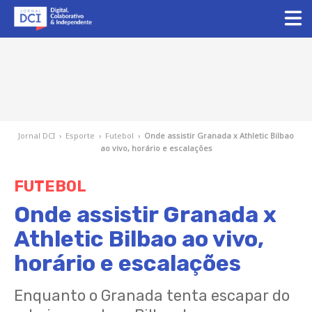
Jornal DCI
›
Esporte
›
Futebol
›
Onde assistir Granada x Athletic Bilbao
ao vivo, horário e escalações
FUTEBOL
Onde assistir Granada x
Athletic Bilbao ao vivo,
horário e escalações
Enquanto o Granada tenta escapar do