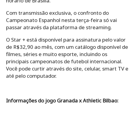
horário de Brasília.
Com transmissão exclusiva, o confronto do
Campeonato Espanhol nesta terça-feira só vai
passar através da plataforma de streaming.
O Star + está disponível para assinatura pelo valor
de R$32,90 ao mês, com um catálogo disponível de
filmes, séries e muito esporte, incluindo os
principais campeonatos de futebol internacional.
Você pode curtir através do site, celular, smart TV e
até pelo computador.
Informações do jogo Granada x Athletic Bilbao: