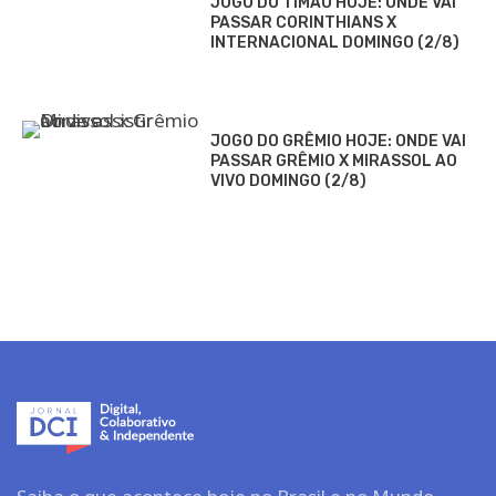
JOGO DO TIMÃO HOJE: ONDE VAI
PASSAR CORINTHIANS X
INTERNACIONAL DOMINGO (2/8)
JOGO DO GRÊMIO HOJE: ONDE VAI
PASSAR GRÊMIO X MIRASSOL AO
VIVO DOMINGO (2/8)