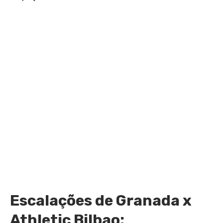
Escalações de Granada x
Athletic Bilbao: