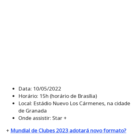
Data: 10/05/2022
Horário: 15h (horário de Brasília)
Local: Estádio Nuevo Los Cármenes, na cidade
de Granada
Onde assistir: Star +
+
Mundial de Clubes 2023 adotará novo formato?