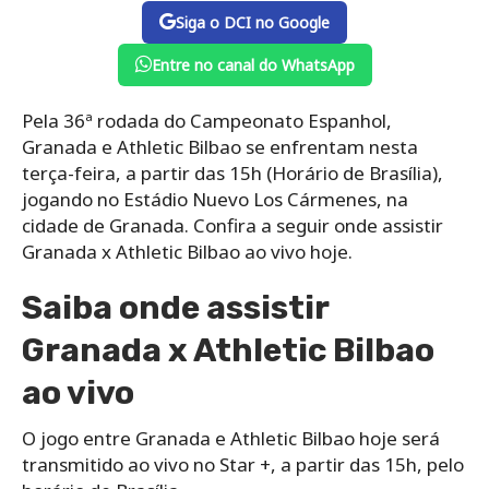
Siga o DCI no Google
Entre no canal do WhatsApp
Pela 36ª rodada do Campeonato Espanhol,
Granada e Athletic Bilbao se enfrentam nesta
terça-feira, a partir das 15h (Horário de Brasília),
jogando no Estádio Nuevo Los Cármenes, na
cidade de Granada. Confira a seguir onde assistir
Granada x Athletic Bilbao ao vivo hoje.
Saiba onde assistir
Granada x Athletic Bilbao
ao vivo
O jogo entre Granada e Athletic Bilbao hoje será
transmitido ao vivo no Star +, a partir das 15h, pelo