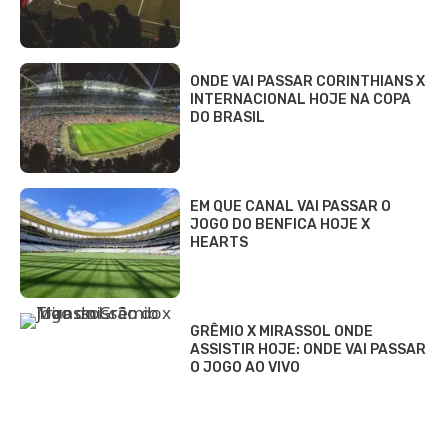
ONDE VAI PASSAR CORINTHIANS X
INTERNACIONAL HOJE NA COPA
DO BRASIL
EM QUE CANAL VAI PASSAR O
JOGO DO BENFICA HOJE X
HEARTS
GRÊMIO X MIRASSOL ONDE
ASSISTIR HOJE: ONDE VAI PASSAR
O JOGO AO VIVO