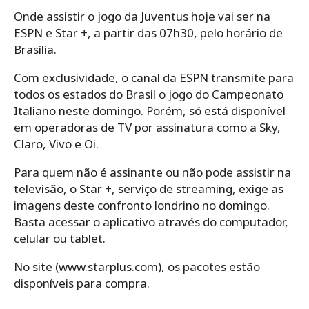
Onde assistir o jogo da Juventus hoje vai ser na
ESPN e Star +, a partir das 07h30, pelo horário de
Brasília.
Com exclusividade, o canal da ESPN transmite para
todos os estados do Brasil o jogo do Campeonato
Italiano neste domingo. Porém, só está disponível
em operadoras de TV por assinatura como a Sky,
Claro, Vivo e Oi.
Para quem não é assinante ou não pode assistir na
televisão, o Star +, serviço de streaming, exige as
imagens deste confronto londrino no domingo.
Basta acessar o aplicativo através do computador,
celular ou tablet.
No site (www.starplus.com), os pacotes estão
disponíveis para compra.