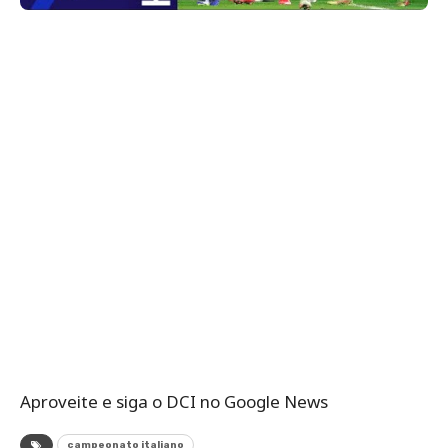
Aproveite e siga o DCI no Google News
campeonato italiano