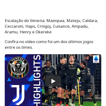
Escalação do Venezia: Maenpaa, Mateju, Caldara,
Ceccaroni, Haps, Crnigoj, Cuisance, Ampadu,
Aramu, Henry e Okereke
Confira no vídeo como foi um dos últimos jogos
entre os times.