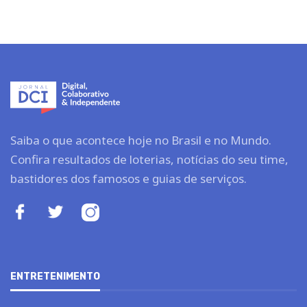
Saiba o que acontece hoje no Brasil e no Mundo.
Confira resultados de loterias, notícias do seu time,
bastidores dos famosos e guias de serviços.
ENTRETENIMENTO