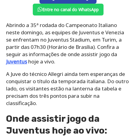
Entre no canal do WhatsApp
Abrindo a 35ª rodada do Campeonato Italiano
neste domingo, as equipes de Juventus e Venezia
se enfrentam no Juventus Stadium, em Turim, a
partir das 07h30 (Horário de Brasília). Confira a
seguir as informações de onde assistir jogo da
Juventus
hoje a vivo.
A Juve do técnico Allegri ainda tem esperanças de
conquistar o título da temporada italiana. Do outro
lado, os visitantes estão na lanterna da tabela e
precisam dos três pontos para subir na
classificação.
Onde assistir jogo da
Juventus hoje ao vivo: