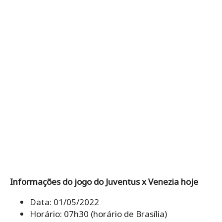
Informações do jogo do Juventus x Venezia hoje
Data: 01/05/2022
Horário: 07h30 (horário de Brasília)