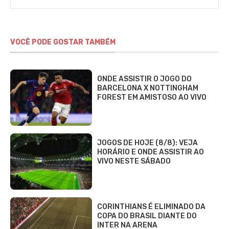
VOCÊ PODE GOSTAR TAMBÉM
ONDE ASSISTIR O JOGO DO
BARCELONA X NOTTINGHAM
FOREST EM AMISTOSO AO VIVO
JOGOS DE HOJE (8/8): VEJA
HORÁRIO E ONDE ASSISTIR AO
VIVO NESTE SÁBADO
CORINTHIANS É ELIMINADO DA
COPA DO BRASIL DIANTE DO
INTER NA ARENA