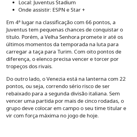
Local: Juventus Stadium
Onde assistir: ESPN e Star +
Em 4ª lugar na classificação com 66 pontos, a
Juventus tem pequenas chances de conquistar o
título. Porém, a Velha Senhora promete ir até os
últimos momentos da temporada na luta para
carregar a taça para Turim. Com oito pontos de
diferença, o elenco precisa vencer e torcer por
tropeços dos rivais.
Do outro lado, o Venezia está na lanterna com 22
pontos, ou seja, correndo sério risco de ser
rebaixado para a segunda divisão italiana. Sem
vencer uma partida por mais de cinco rodadas, o
grupo deve colocar em campo o seu time titular e
vir com força máxima no jogo de hoje.