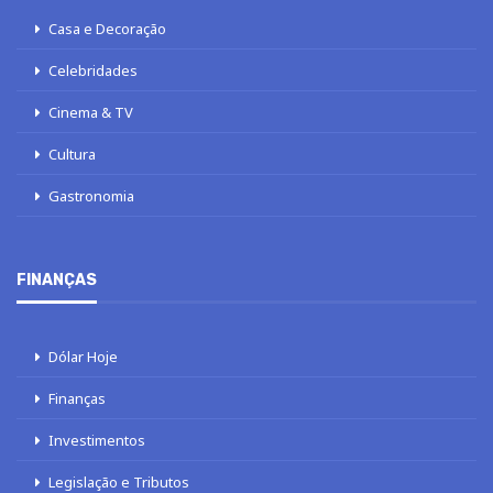
Casa e Decoração
Celebridades
Cinema & TV
Cultura
Gastronomia
FINANÇAS
Dólar Hoje
Finanças
Investimentos
Legislação e Tributos