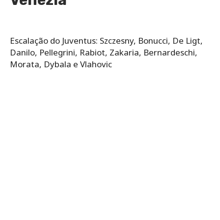
Escalação do Juventus:​ Szczesny, Bonucci, De Ligt,
Danilo, Pellegrini, Rabiot, Zakaria, Bernardeschi,
Morata, Dybala e Vlahovic