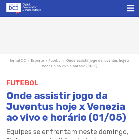
Jornal DCI
›
Esporte
›
Futebol
›
Onde assistir jogo da Juventus hoje x
Venezia ao vivo e horário (01/05)
FUTEBOL
Onde assistir jogo da
Juventus hoje x Venezia
ao vivo e horário (01/05)
Equipes se enfrentam neste domingo,