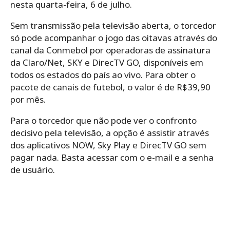
nesta quarta-feira, 6 de julho.
Sem transmissão pela televisão aberta, o torcedor
só pode acompanhar o jogo das oitavas através do
canal da Conmebol por operadoras de assinatura
da Claro/Net, SKY e DirecTV GO, disponíveis em
todos os estados do país ao vivo. Para obter o
pacote de canais de futebol, o valor é de R$39,90
por mês.
Para o torcedor que não pode ver o confronto
decisivo pela televisão, a opção é assistir através
dos aplicativos NOW, Sky Play e DirecTV GO sem
pagar nada. Basta acessar com o e-mail e a senha
de usuário.