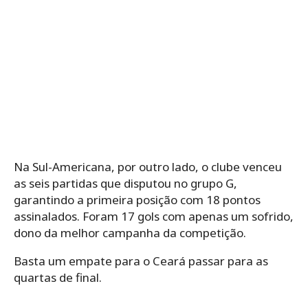
Na Sul-Americana, por outro lado, o clube venceu
as seis partidas que disputou no grupo G,
garantindo a primeira posição com 18 pontos
assinalados. Foram 17 gols com apenas um sofrido,
dono da melhor campanha da competição.
Basta um empate para o Ceará passar para as
quartas de final.