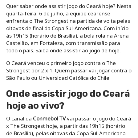
Quer saber onde assistir jogo do Ceará hoje? Nesta
quarta-feira, 6 de julho, a equipe cearense
enfrenta o The Strongest na partida de volta pelas
oitavas de final da Copa Sul-Americana. Com início
às 19h15 (horário de Brasília), a bola rola na Arena
Castelão, em Fortaleza, com transmissão para
todo o país. Saiba onde assistir ao jogo de hoje.
O Ceará venceu o primeiro jogo contra o The
Strongest por 2 x 1. Quem passar vai jogar contra o
São Paulo ou Universidad Católica do Chile.
Onde assistir jogo do Ceará
hoje ao vivo?
O canal da
Conmebol TV
vai passar o jogo do Ceará
x The Strongest hoje, a partir das 19h15 (horário
de Brasília), pelas oitavas da Copa Sul-Americana