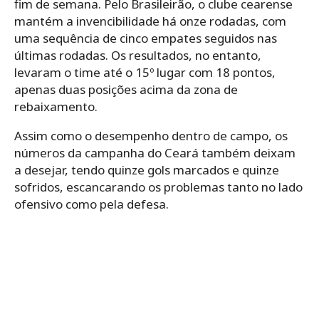
fim de semana. Pelo Brasileirão, o clube cearense
mantém a invencibilidade há onze rodadas, com
uma sequência de cinco empates seguidos nas
últimas rodadas. Os resultados, no entanto,
levaram o time até o 15º lugar com 18 pontos,
apenas duas posições acima da zona de
rebaixamento.
Assim como o desempenho dentro de campo, os
números da campanha do Ceará também deixam
a desejar, tendo quinze gols marcados e quinze
sofridos, escancarando os problemas tanto no lado
ofensivo como pela defesa.