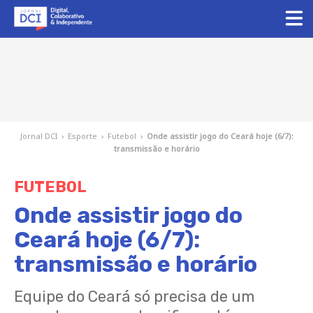
Jornal DCI
›
Esporte
›
Futebol
›
Onde assistir jogo do Ceará hoje (6/7):
transmissão e horário
FUTEBOL
Onde assistir jogo do
Ceará hoje (6/7):
transmissão e horário
Equipe do Ceará só precisa de um