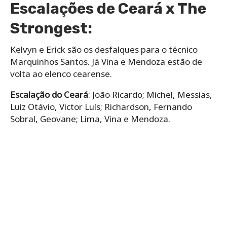
Escalações de Ceará x The
Strongest:
Kelvyn e Erick são os desfalques para o técnico
Marquinhos Santos. Já Vina e Mendoza estão de
volta ao elenco cearense.
Escalação do Ceará
: João Ricardo; Michel, Messias,
Luiz Otávio, Victor Luís; Richardson, Fernando
Sobral, Geovane; Lima, Vina e Mendoza.