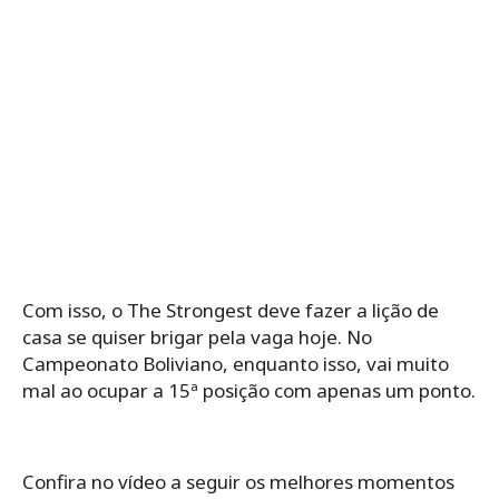
Com isso, o The Strongest deve fazer a lição de
casa se quiser brigar pela vaga hoje. No
Campeonato Boliviano, enquanto isso, vai muito
mal ao ocupar a 15ª posição com apenas um ponto.
Confira no vídeo a seguir os melhores momentos