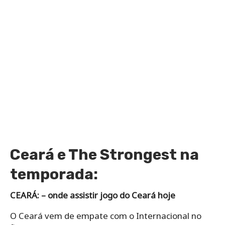
Ceará e The Strongest na
temporada:
CEARÁ: – onde assistir jogo do Ceará hoje
O Ceará vem de empate com o Internacional no