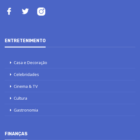
ENTRETENIMENTO
Casa e Decoração
Celebridades
Cinema & TV
Cultura
Gastronomia
FINANÇAS