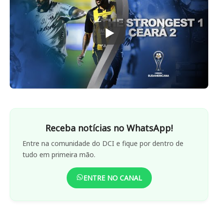
Receba notícias no WhatsApp!
Entre na comunidade do DCI e fique por dentro de
tudo em primeira mão.
ENTRE NO CANAL