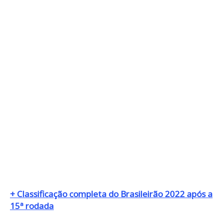
+ Classificação completa do Brasileirão 2022 após a
15ª rodada