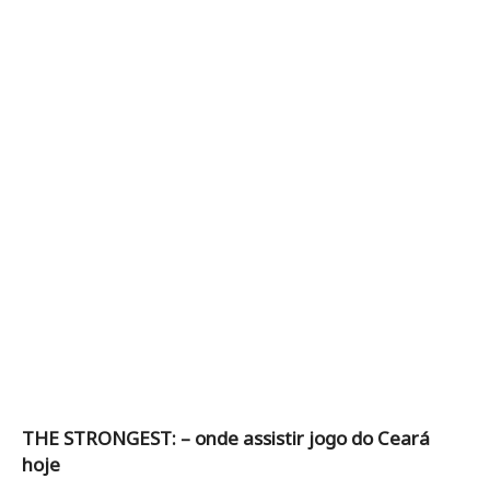
THE STRONGEST: – onde assistir jogo do Ceará
hoje