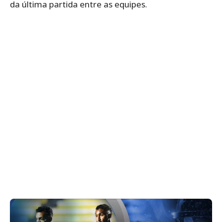
da última partida entre as equipes.