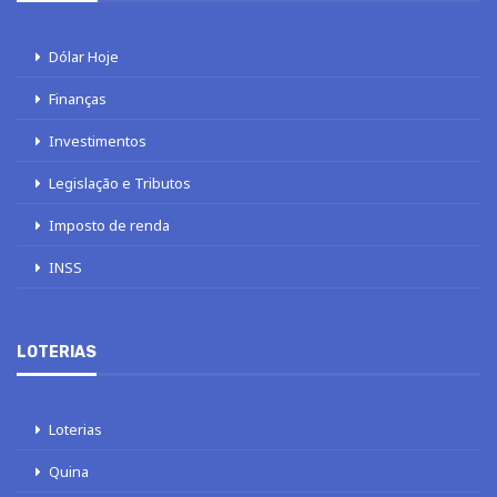
Dólar Hoje
Finanças
Investimentos
Legislação e Tributos
Imposto de renda
INSS
LOTERIAS
Loterias
Quina