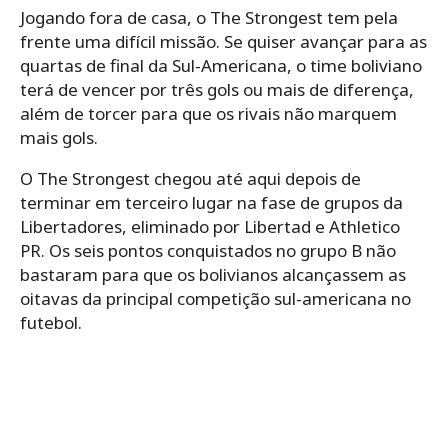
Jogando fora de casa, o The Strongest tem pela
frente uma difícil missão. Se quiser avançar para as
quartas de final da Sul-Americana, o time boliviano
terá de vencer por três gols ou mais de diferença,
além de torcer para que os rivais não marquem
mais gols.
O The Strongest chegou até aqui depois de
terminar em terceiro lugar na fase de grupos da
Libertadores, eliminado por Libertad e Athletico
PR. Os seis pontos conquistados no grupo B não
bastaram para que os bolivianos alcançassem as
oitavas da principal competição sul-americana no
futebol.