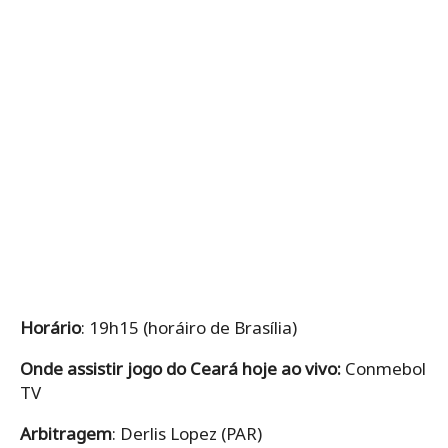
Horário
: 19h15 (horáiro de Brasília)
Onde assistir jogo do Ceará hoje ao vivo:
Conmebol
TV
Arbitragem
: Derlis Lopez (PAR)