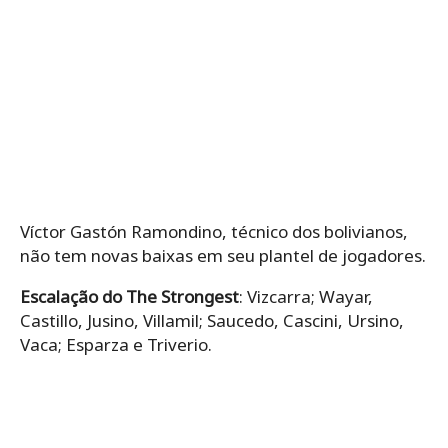
Víctor Gastón Ramondino, técnico dos bolivianos,
não tem novas baixas em seu plantel de jogadores.
Escalação do The Strongest
: Vizcarra; Wayar,
Castillo, Jusino, Villamil; Saucedo, Cascini, Ursino,
Vaca; Esparza e Triverio.