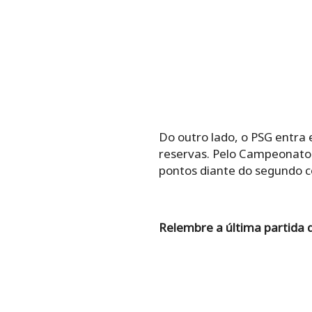
Do outro lado, o PSG entra
reservas. Pelo Campeonato F
pontos diante do segundo c
Relembre a última partida 