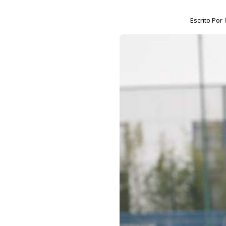
Escrito Por