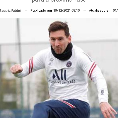
Publicado em
19/12/2021 08:10
Atualizado em
01/
Beatriz Fabbri