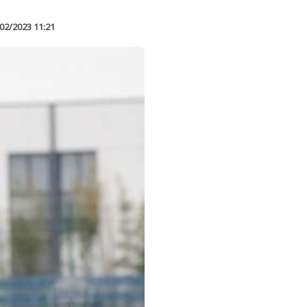
02/2023 11:21