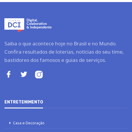
Saiba o que acontece hoje no Brasil e no Mundo.
Confira resultados de loterias, notícias do seu time,
bastidores dos famosos e guias de serviços.
ENTRETENIMENTO
Casa e Decoração