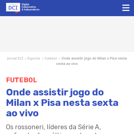
Jornal DCI
›
Esporte
›
Futebol
›
Onde assistir jogo do Milan x Pisa nesta
sexta ao vivo
FUTEBOL
Onde assistir jogo do
Milan x Pisa nesta sexta
ao vivo
Os rossoneri, líderes da Série A,