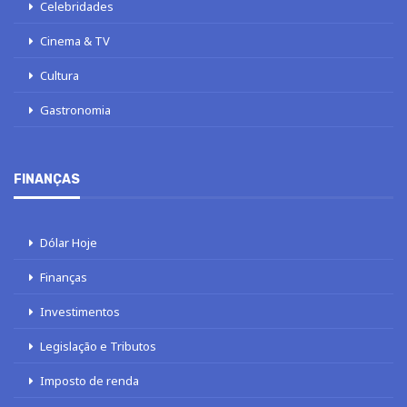
Celebridades
Cinema & TV
Cultura
Gastronomia
FINANÇAS
Dólar Hoje
Finanças
Investimentos
Legislação e Tributos
Imposto de renda