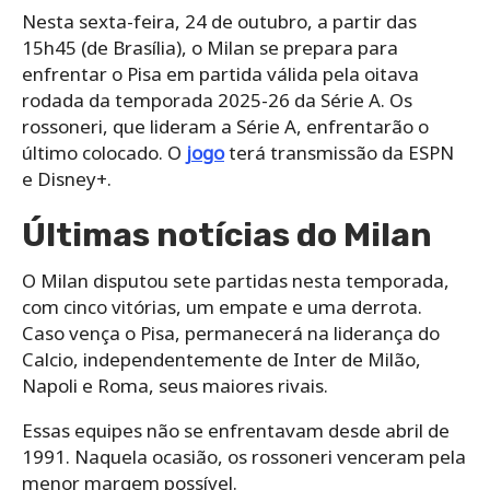
Nesta sexta-feira, 24 de outubro, a partir das
15h45 (de Brasília), o Milan se prepara para
enfrentar o Pisa em partida válida pela oitava
rodada da temporada 2025-26 da Série A. Os
rossoneri, que lideram a Série A, enfrentarão o
último colocado. O
jogo
terá transmissão da ESPN
e Disney+.
Últimas notícias do Milan
O Milan disputou sete partidas nesta temporada,
com cinco vitórias, um empate e uma derrota.
Caso vença o Pisa, permanecerá na liderança do
Calcio, independentemente de Inter de Milão,
Napoli e Roma, seus maiores rivais.
Essas equipes não se enfrentavam desde abril de
1991. Naquela ocasião, os rossoneri venceram pela
menor margem possível.