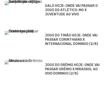
GALO HOJE: ONDE VAI PASSAR O
JOGO DO ATLÉTICO-MG X
JUVENTUDE AO VIVO
JOGO DO TIMÃO HOJE: ONDE VAI
PASSAR CORINTHIANS X
INTERNACIONAL DOMINGO (2/8)
JOGO DO GRÊMIO HOJE: ONDE VAI
PASSAR GRÊMIO X MIRASSOL AO
VIVO DOMINGO (2/8)