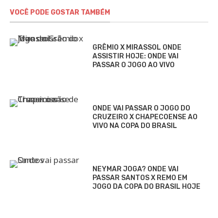
VOCÊ PODE GOSTAR TAMBÉM
GRÊMIO X MIRASSOL ONDE
ASSISTIR HOJE: ONDE VAI
PASSAR O JOGO AO VIVO
ONDE VAI PASSAR O JOGO DO
CRUZEIRO X CHAPECOENSE AO
VIVO NA COPA DO BRASIL
NEYMAR JOGA? ONDE VAI
PASSAR SANTOS X REMO EM
JOGO DA COPA DO BRASIL HOJE