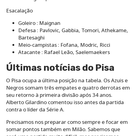
Esacalação
Goleiro : Maignan
Defesa : Pavlovic, Gabbia, Tomori, Athekame,
Bartesaghi
Meio-campistas : Fofana, Modric, Ricci
Atacante : Rafael Leão, Saelemaekers
Últimas notícias do Pisa
O Pisa ocupa a última posição na tabela. Os Azuis e
Negros somam três empates e quatro derrotas em
seu retorno à primeira divisão após 34 anos.
Alberto Gilardino comentou isso antes da partida
contra o líder da Série A.
Precisamos nos preparar como sempre e focar em
somar pontos também em Milão. Sabemos que