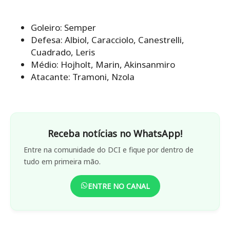
Goleiro: Semper
Defesa: Albiol, Caracciolo, Canestrelli,
Cuadrado, Leris
Médio: Hojholt, Marin, Akinsanmiro
Atacante: Tramoni, Nzola
Receba notícias no WhatsApp!
Entre na comunidade do DCI e fique por dentro de
tudo em primeira mão.
ENTRE NO CANAL