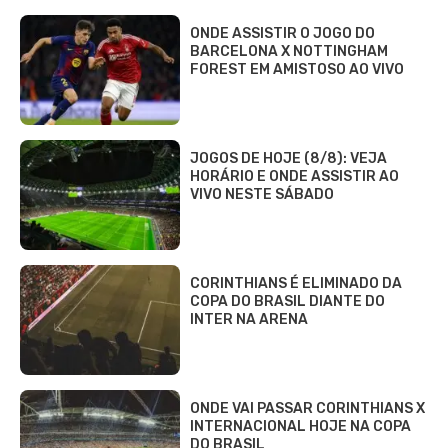
ONDE ASSISTIR O JOGO DO
BARCELONA X NOTTINGHAM
FOREST EM AMISTOSO AO VIVO
JOGOS DE HOJE (8/8): VEJA
HORÁRIO E ONDE ASSISTIR AO
VIVO NESTE SÁBADO
CORINTHIANS É ELIMINADO DA
COPA DO BRASIL DIANTE DO
INTER NA ARENA
ONDE VAI PASSAR CORINTHIANS X
INTERNACIONAL HOJE NA COPA
DO BRASIL