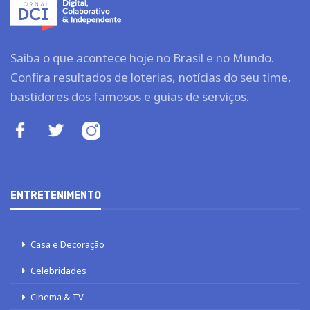
Saiba o que acontece hoje no Brasil e no Mundo.
Confira resultados de loterias, notícias do seu time,
bastidores dos famosos e guias de serviços.
ENTRETENIMENTO
Casa e Decoração
Celebridades
Cinema & TV