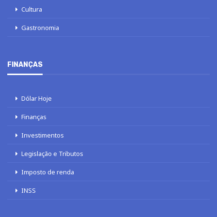
Cultura
Gastronomia
FINANÇAS
Dólar Hoje
Finanças
Investimentos
Legislação e Tributos
Imposto de renda
INSS