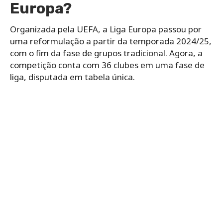
Europa?
Organizada pela UEFA, a Liga Europa passou por
uma reformulação a partir da temporada 2024/25,
com o fim da fase de grupos tradicional. Agora, a
competição conta com 36 clubes em uma fase de
liga, disputada em tabela única.