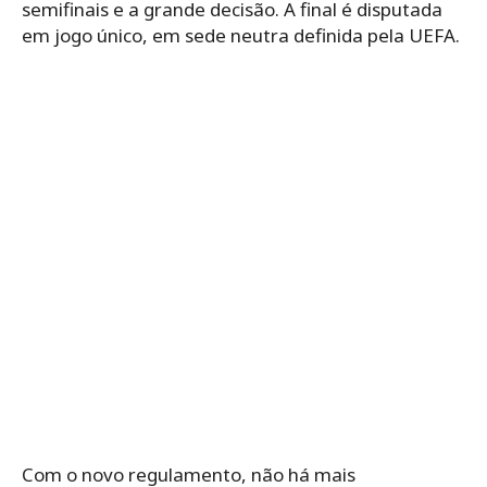
semifinais e a grande decisão. A final é disputada
em jogo único, em sede neutra definida pela UEFA.
Com o novo regulamento, não há mais