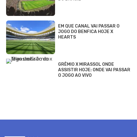
EM QUE CANAL VAI PASSAR O
JOGO DO BENFICA HOJE X
HEARTS
GRÊMIO X MIRASSOL ONDE
ASSISTIR HOJE: ONDE VAI PASSAR
O JOGO AO VIVO