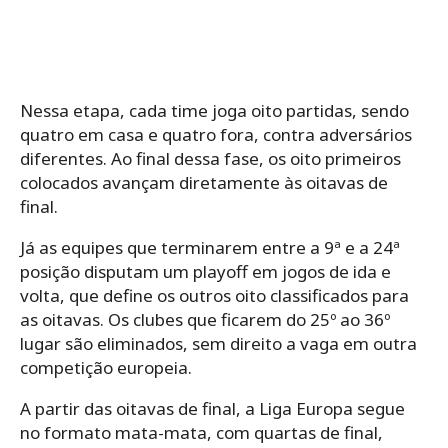
Nessa etapa, cada time joga oito partidas, sendo
quatro em casa e quatro fora, contra adversários
diferentes. Ao final dessa fase, os oito primeiros
colocados avançam diretamente às oitavas de
final.
Já as equipes que terminarem entre a 9ª e a 24ª
posição disputam um playoff em jogos de ida e
volta, que define os outros oito classificados para
as oitavas. Os clubes que ficarem do 25º ao 36º
lugar são eliminados, sem direito a vaga em outra
competição europeia.
A partir das oitavas de final, a Liga Europa segue
no formato mata-mata, com quartas de final,