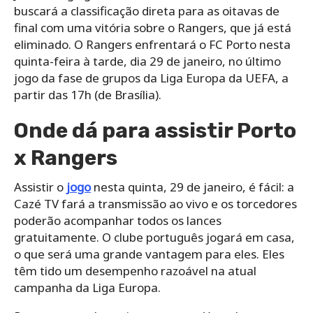
buscará a classificação direta para as oitavas de
final com uma vitória sobre o Rangers, que já está
eliminado. O Rangers enfrentará o FC Porto nesta
quinta-feira à tarde, dia 29 de janeiro, no último
jogo da fase de grupos da Liga Europa da UEFA, a
partir das 17h (de Brasília).
Onde dá para assistir Porto
x Rangers
Assistir o
jogo
nesta quinta, 29 de janeiro, é fácil: a
Cazé TV fará a transmissão ao vivo e os torcedores
poderão acompanhar todos os lances
gratuitamente. O clube português jogará em casa,
o que será uma grande vantagem para eles. Eles
têm tido um desempenho razoável na atual
campanha da Liga Europa.