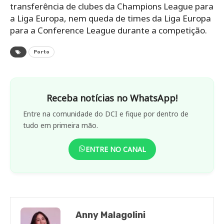
transferência de clubes da Champions League para
a Liga Europa, nem queda de times da Liga Europa
para a Conference League durante a competição.
Porto
Receba notícias no WhatsApp!
Entre na comunidade do DCI e fique por dentro de
tudo em primeira mão.
ENTRE NO CANAL
Anny Malagolini