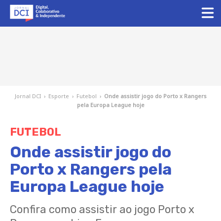
Jornal DCI
›
Esporte
›
Futebol
›
Onde assistir jogo do Porto x Rangers
pela Europa League hoje
FUTEBOL
Onde assistir jogo do
Porto x Rangers pela
Europa League hoje
Confira como assistir ao jogo Porto x