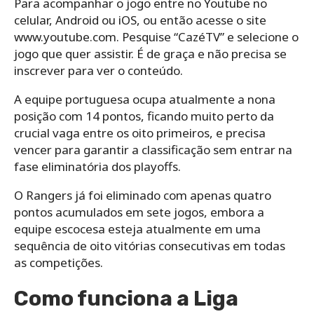
Para acompanhar o jogo entre no Youtube no
celular, Android ou iOS, ou então acesse o site
www.youtube.com. Pesquise “CazéTV” e selecione o
jogo que quer assistir. É de graça e não precisa se
inscrever para ver o conteúdo.
A equipe portuguesa ocupa atualmente a nona
posição com 14 pontos, ficando muito perto da
crucial vaga entre os oito primeiros, e precisa
vencer para garantir a classificação sem entrar na
fase eliminatória dos playoffs.
O Rangers já foi eliminado com apenas quatro
pontos acumulados em sete jogos, embora a
equipe escocesa esteja atualmente em uma
sequência de oito vitórias consecutivas em todas
as competições.
Como funciona a Liga