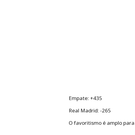
Empate: +435
Real Madrid: -265
O favoritismo é amplo para