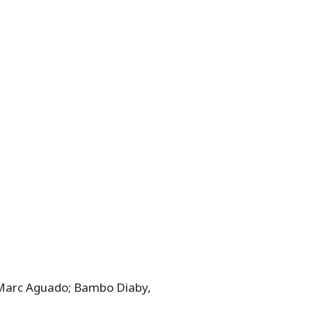
; Marc Aguado; Bambo Diaby,