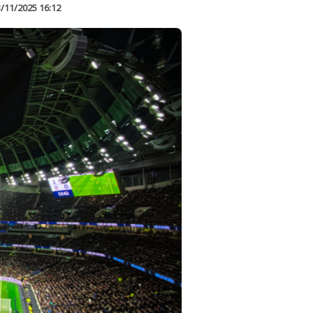
/11/2025 16:12