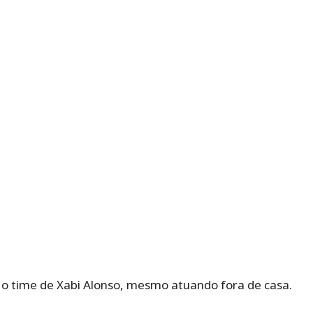
 o time de Xabi Alonso, mesmo atuando fora de casa.