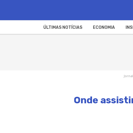
ÚLTIMAS NOTÍCIAS
ECONOMIA
INS
Jorna
Onde assisti