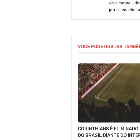
Atualmente, lid
jornalismo digit
VOCÊ PODE GOSTAR TAMBÉ
CORINTHIANS É ELIMINADO
DO BRASIL DIANTE DO INTE