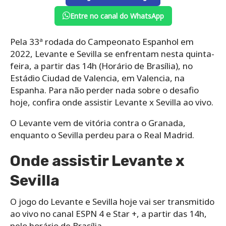
Entre no canal do WhatsApp
Pela 33ª rodada do Campeonato Espanhol em
2022, Levante e Sevilla se enfrentam nesta quinta-
feira, a partir das 14h (Horário de Brasília), no
Estádio Ciudad de Valencia, em Valencia, na
Espanha. Para não perder nada sobre o desafio
hoje, confira onde assistir Levante x Sevilla ao vivo.
O Levante vem de vitória contra o Granada,
enquanto o Sevilla perdeu para o Real Madrid.
Onde assistir Levante x
Sevilla
O jogo do Levante e Sevilla hoje vai ser transmitido
ao vivo no canal ESPN 4 e Star +, a partir das 14h,
pelo horário de Brasília.