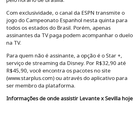
Com exclusividade, o canal da ESPN transmite o
jogo do Campeonato Espanhol nesta quinta para
todos os estados do Brasil. Porém, apenas
assinantes da TV paga podem acompanhar o duelo
na TV.
Para quem não é assinante, a opção é o Star +,
serviço de streaming da Disney. Por R$32,90 até
R$45,90, você encontra os pacotes no site
(www.starplus.com) ou através do aplicativo para
ser membro da plataforma.
Informações de onde assistir Levante x Sevilla hoje