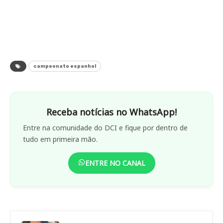
campeonato espanhol
Receba notícias no WhatsApp!
Entre na comunidade do DCI e fique por dentro de
tudo em primeira mão.
ENTRE NO CANAL