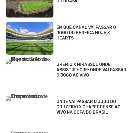
DO BRASIL
EM QUE CANAL VAI PASSAR O
JOGO DO BENFICA HOJE X
HEARTS
GRÊMIO X MIRASSOL ONDE
ASSISTIR HOJE: ONDE VAI PASSAR
O JOGO AO VIVO
ONDE VAI PASSAR O JOGO DO
CRUZEIRO X CHAPECOENSE AO
VIVO NA COPA DO BRASIL