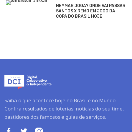
NEYMAR JOGA? ONDE VAI PASSAR
SANTOS X REMO EM JOGO DA
COPA DO BRASIL HOJE
Saiba o que acontece hoje no Brasil e no Mundo.
Confira resultados de loterias, notícias do seu time,
bastidores dos famosos e guias de serviços.