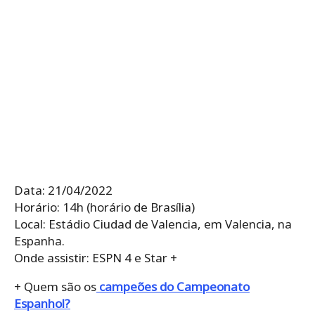
Data: 21/04/2022
Horário: 14h (horário de Brasília)
Local: Estádio Ciudad de Valencia, em Valencia, na
Espanha.
Onde assistir: ESPN 4 e Star +
+ Quem são os
campeões do Campeonato
Espanhol?