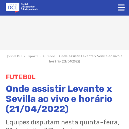
Jornal DCI
›
Esporte
›
Futebol
›
Onde assistir Levante x Sevilla ao vivo e
horário (21/04/2022)
FUTEBOL
Onde assistir Levante x
Sevilla ao vivo e horário
(21/04/2022)
Equipes disputam nesta quinta-feira,