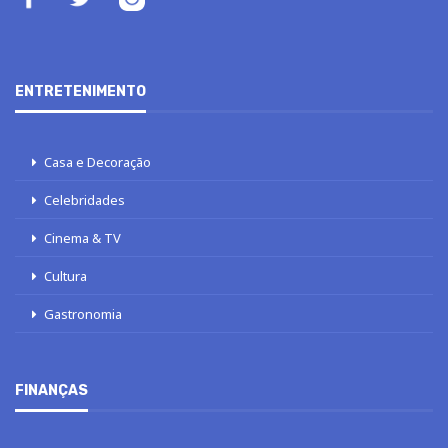
ENTRETENIMENTO
Casa e Decoração
Celebridades
Cinema & TV
Cultura
Gastronomia
FINANÇAS