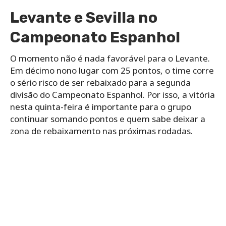
Levante e Sevilla no
Campeonato Espanhol
O momento não é nada favorável para o Levante.
Em décimo nono lugar com 25 pontos, o time corre
o sério risco de ser rebaixado para a segunda
divisão do Campeonato Espanhol. Por isso, a vitória
nesta quinta-feira é importante para o grupo
continuar somando pontos e quem sabe deixar a
zona de rebaixamento nas próximas rodadas.