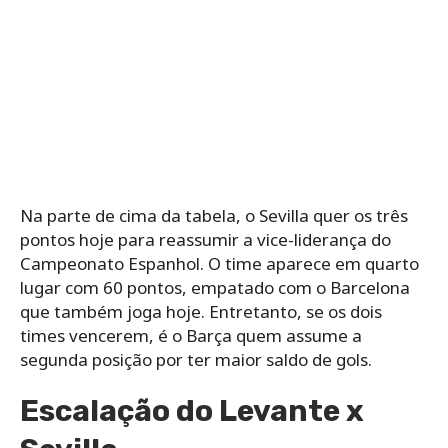
Na parte de cima da tabela, o Sevilla quer os três
pontos hoje para reassumir a vice-liderança do
Campeonato Espanhol. O time aparece em quarto
lugar com 60 pontos, empatado com o Barcelona
que também joga hoje. Entretanto, se os dois
times vencerem, é o Barça quem assume a
segunda posição por ter maior saldo de gols.
Escalação do Levante x