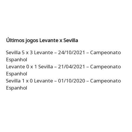
Últimos jogos Levante x Sevilla
Sevilla 5 x 3 Levante – 24/10/2021 – Campeonato
Espanhol
Levante 0 x 1 Sevilla – 21/04/2021 – Campeonato
Espanhol
Sevilla 1 x 0 Levante – 01/10/2020 – Campeonato
Espanhol