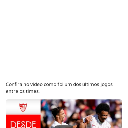
Confira no vídeo como foi um dos últimos jogos
entre os times.