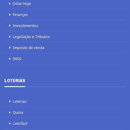
Dólar Hoje
Finanças
Investimentos
Legislação e Tributos
Imposto de renda
INSS
LOTERIAS
Loterias
Quina
Lotofácil