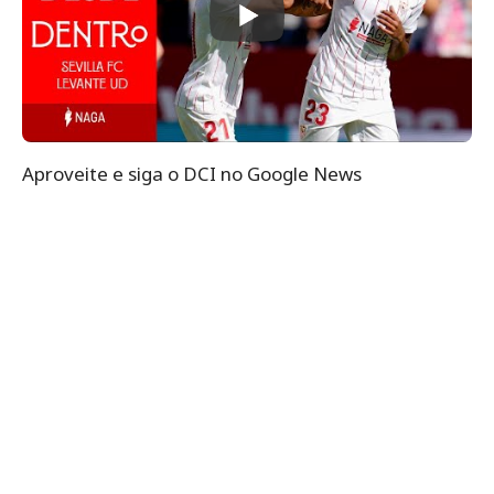
Aproveite e siga o DCI no Google News