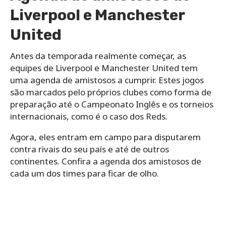
Liverpool e Manchester
United
Antes da temporada realmente começar, as
equipes de Liverpool e Manchester United tem
uma agenda de amistosos a cumprir. Estes jogos
são marcados pelo próprios clubes como forma de
preparação até o Campeonato Inglês e os torneios
internacionais, como é o caso dos Reds.
Agora, eles entram em campo para disputarem
contra rivais do seu país e até de outros
continentes. Confira a agenda dos amistosos de
cada um dos times para ficar de olho.