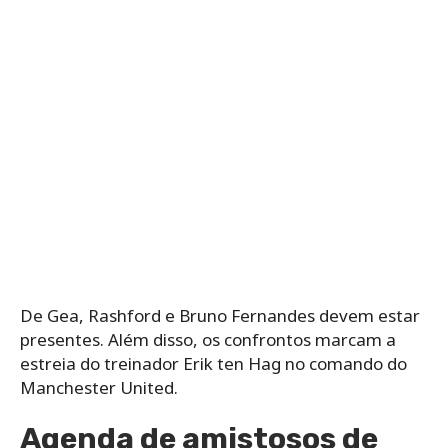
De Gea, Rashford e Bruno Fernandes devem estar
presentes. Além disso, os confrontos marcam a
estreia do treinador Erik ten Hag no comando do
Manchester United.
Agenda de amistosos de