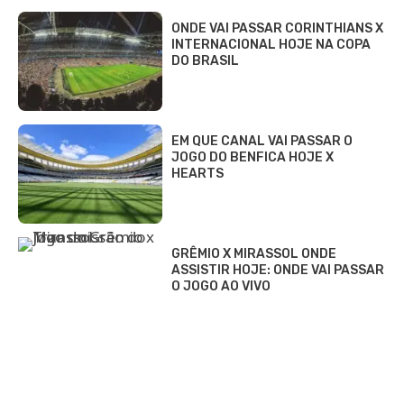
ONDE VAI PASSAR CORINTHIANS X
INTERNACIONAL HOJE NA COPA
DO BRASIL
EM QUE CANAL VAI PASSAR O
JOGO DO BENFICA HOJE X
HEARTS
GRÊMIO X MIRASSOL ONDE
ASSISTIR HOJE: ONDE VAI PASSAR
O JOGO AO VIVO