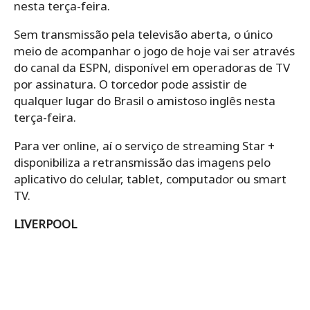
nesta terça-feira.
Sem transmissão pela televisão aberta, o único
meio de acompanhar o jogo de hoje vai ser através
do canal da ESPN, disponível em operadoras de TV
por assinatura. O torcedor pode assistir de
qualquer lugar do Brasil o amistoso inglês nesta
terça-feira.
Para ver online, aí o serviço de streaming Star +
disponibiliza a retransmissão das imagens pelo
aplicativo do celular, tablet, computador ou smart
TV.
LIVERPOOL