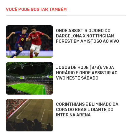
VOCÊ PODE GOSTAR TAMBÉM
ONDE ASSISTIR O JOGO DO
BARCELONA X NOTTINGHAM
FOREST EM AMISTOSO AO VIVO
JOGOS DE HOJE (8/8): VEJA
HORÁRIO E ONDE ASSISTIR AO
VIVO NESTE SÁBADO
CORINTHIANS É ELIMINADO DA
COPA DO BRASIL DIANTE DO
INTER NA ARENA