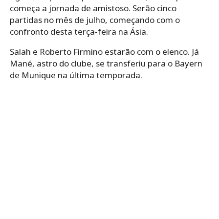
começa a jornada de amistoso. Serão cinco
partidas no mês de julho, começando com o
confronto desta terça-feira na Ásia.
Salah e Roberto Firmino estarão com o elenco. Já
Mané, astro do clube, se transferiu para o Bayern
de Munique na última temporada.