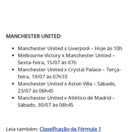
MANCHESTER UNITED:
Manchester United x Liverpool – Hoje às 10h
Melbourne Victory x Manchester United –
Sexta-feira, 15/07 às 07h
Manchester United x Crystal Palace – Terça-
feira, 19/07 às 07h10
Manchester United x Aston Villa – Sábado,
23/07 às 06h45
Manchester United x Atlético de Madrid –
Sábado, 30/07 às 08h45
Leia também:
Classificação da Fórmula 1