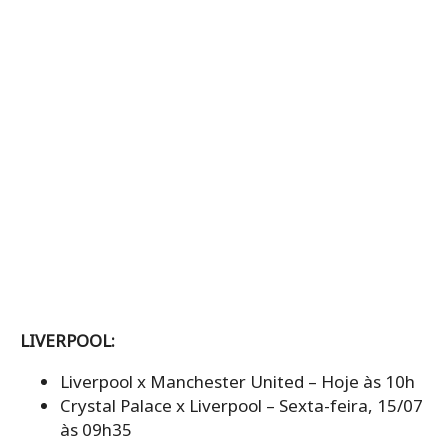
LIVERPOOL:
Liverpool x Manchester United – Hoje às 10h
Crystal Palace x Liverpool – Sexta-feira, 15/07
às 09h35