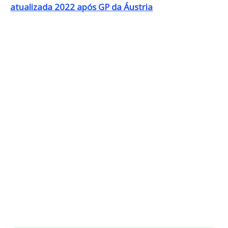
atualizada 2022 após GP da Áustria