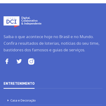
Saiba o que acontece hoje no Brasil e no Mundo.
Confira resultados de loterias, notícias do seu time,
bastidores dos famosos e guias de serviços.
ENTRETENIMENTO
Casa e Decoração