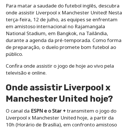
Para matar a saudade do futebol inglês, descubra
onde assistir Liverpool x Manchester United! Nesta
terça-feira, 12 de julho, as equipes se enfrentam
em amistoso internacional no Rajamangala
National Stadium, em Bangkok, na Tailândia,
durante a agenda da pré-temporada. Como forma
de preparação, o duelo promete bom futebol ao
público.
Confira onde assistir o jogo de hoje ao vivo pela
televisão e online.
Onde assistir Liverpool x
Manchester United hoje?
O canal da
ESPN e o Star +
transmitem o jogo do
Liverpool x Manchester United hoje, a partir da
10h (Horário de Brasília), em confronto amistoso