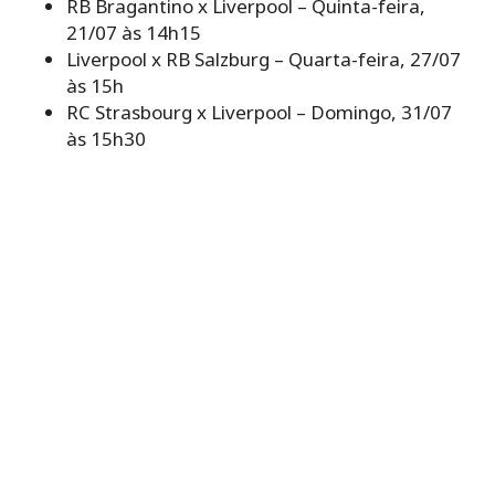
RB Bragantino x Liverpool – Quinta-feira,
21/07 às 14h15
Liverpool x RB Salzburg – Quarta-feira, 27/07
às 15h
RC Strasbourg x Liverpool – Domingo, 31/07
às 15h30