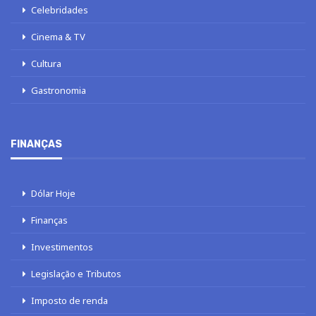
Celebridades
Cinema & TV
Cultura
Gastronomia
FINANÇAS
Dólar Hoje
Finanças
Investimentos
Legislação e Tributos
Imposto de renda