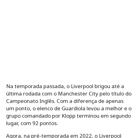
Na temporada passada, o Liverpool brigou até a
última rodada com o Manchester City pelo título do
Campeonato Inglês. Com a diferença de apenas
um ponto, o elenco de Guardiola levou a melhor e o
grupo comandado por Klopp terminou em segundo
lugar, com 92 pontos.
Agora, na pré-temporada em 2022, o Liverpool