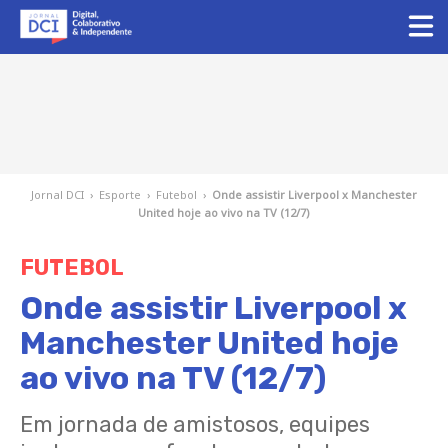
Jornal DCI
›
Esporte
›
Futebol
›
Onde assistir Liverpool x Manchester
United hoje ao vivo na TV (12/7)
FUTEBOL
Onde assistir Liverpool x
Manchester United hoje
ao vivo na TV (12/7)
Em jornada de amistosos, equipes