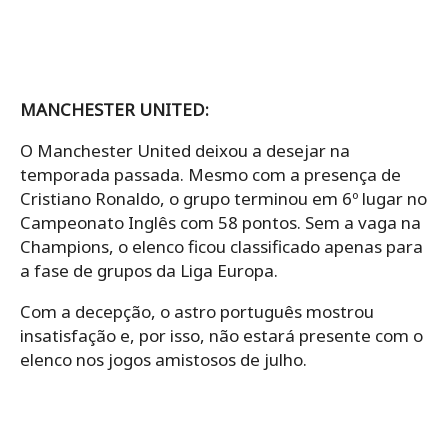
MANCHESTER UNITED:
O Manchester United deixou a desejar na
temporada passada. Mesmo com a presença de
Cristiano Ronaldo, o grupo terminou em 6º lugar no
Campeonato Inglês com 58 pontos. Sem a vaga na
Champions, o elenco ficou classificado apenas para
a fase de grupos da Liga Europa.
Com a decepção, o astro português mostrou
insatisfação e, por isso, não estará presente com o
elenco nos jogos amistosos de julho.