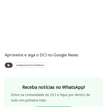
Aproveite e siga o DCI no Google News
campeonato italiano
Receba notícias no WhatsApp!
Entre na comunidade do DCI e fique por dentro de
tudo em primeira mão.