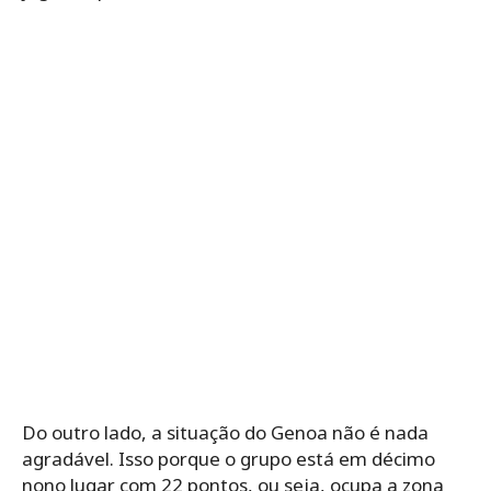
Do outro lado, a situação do Genoa não é nada
agradável. Isso porque o grupo está em décimo
nono lugar com 22 pontos, ou seja, ocupa a zona