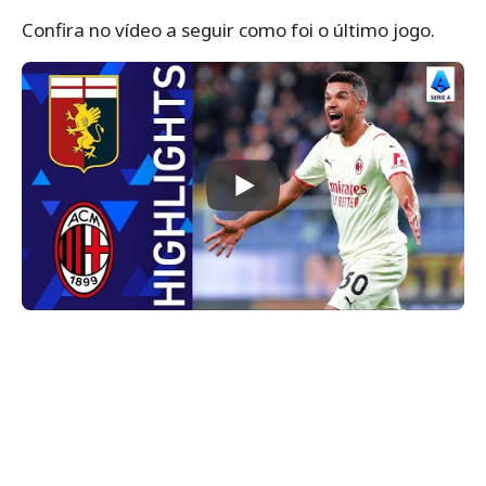
Confira no vídeo a seguir como foi o último jogo.