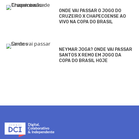
ONDE VAI PASSAR O JOGO DO
CRUZEIRO X CHAPECOENSE AO
VIVO NA COPA DO BRASIL
NEYMAR JOGA? ONDE VAI PASSAR
SANTOS X REMO EM JOGO DA
COPA DO BRASIL HOJE