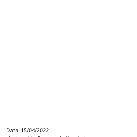
Data: 15/04/2022