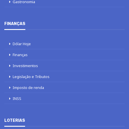
Gastronomia
FINANÇAS
Dólar Hoje
Finanças
Investimentos
Legislação e Tributos
Imposto de renda
INSS
LOTERIAS