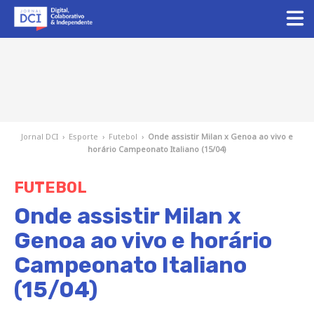
Jornal DCI
›
Esporte
›
Futebol
›
Onde assistir Milan x Genoa ao vivo e
horário Campeonato Italiano (15/04)
FUTEBOL
Onde assistir Milan x
Genoa ao vivo e horário
Campeonato Italiano
(15/04)