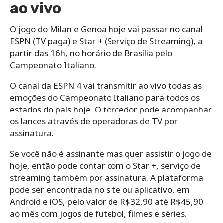
ao vivo
O jogo do Milan e Genoa hoje vai passar no canal
ESPN (TV paga) e Star + (Serviço de Streaming), a
partir das 16h, no horário de Brasília pelo
Campeonato Italiano.
O canal da ESPN 4 vai transmitir ao vivo todas as
emoções do Campeonato Italiano para todos os
estados do país hoje. O torcedor pode acompanhar
os lances através de operadoras de TV por
assinatura.
Se você não é assinante mas quer assistir o jogo de
hoje, então pode contar com o Star +, serviço de
streaming também por assinatura. A plataforma
pode ser encontrada no site ou aplicativo, em
Android e iOS, pelo valor de R$32,90 até R$45,90
ao mês com jogos de futebol, filmes e séries.