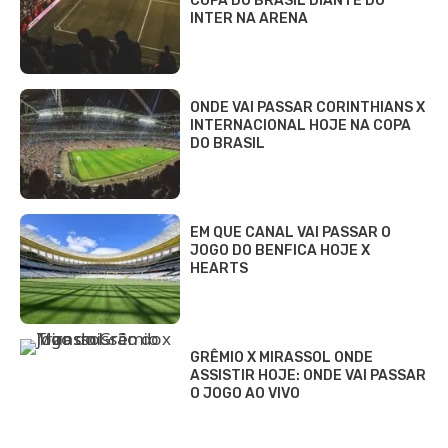
COPA DO BRASIL DIANTE DO
INTER NA ARENA
ONDE VAI PASSAR CORINTHIANS X
INTERNACIONAL HOJE NA COPA
DO BRASIL
EM QUE CANAL VAI PASSAR O
JOGO DO BENFICA HOJE X
HEARTS
GRÊMIO X MIRASSOL ONDE
ASSISTIR HOJE: ONDE VAI PASSAR
O JOGO AO VIVO