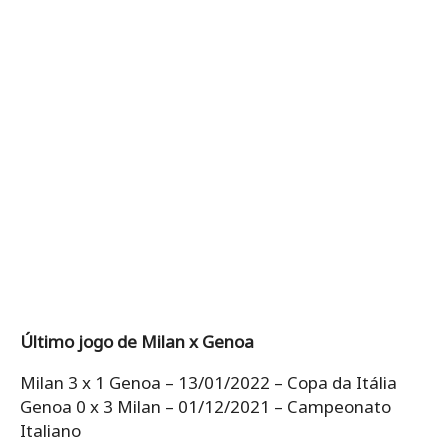
Último jogo de Milan x Genoa
Milan 3 x 1 Genoa – 13/01/2022 – Copa da Itália
Genoa 0 x 3 Milan – 01/12/2021 – Campeonato
Italiano