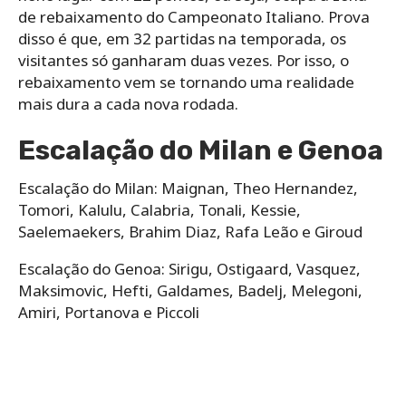
de rebaixamento do Campeonato Italiano. Prova
disso é que, em 32 partidas na temporada, os
visitantes só ganharam duas vezes. Por isso, o
rebaixamento vem se tornando uma realidade
mais dura a cada nova rodada.
Escalação do Milan e Genoa
Escalação do Milan: Maignan, Theo Hernandez,
Tomori, Kalulu, Calabria, Tonali, Kessie,
Saelemaekers, Brahim Diaz, Rafa Leão e Giroud
Escalação do Genoa: Sirigu, Ostigaard, Vasquez,
Maksimovic, Hefti, Galdames, Badelj, Melegoni,
Amiri, Portanova e Piccoli