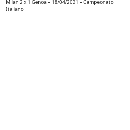
Milan 2 x 1 Genoa – 18/04/2021 – Campeonato
Italiano