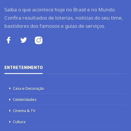
Saiba o que acontece hoje no Brasil e no Mundo.
Confira resultados de loterias, notícias do seu time,
bastidores dos famosos e guias de serviços.
ENTRETENIMENTO
Casa e Decoração
Celebridades
Cinema & TV
Cultura