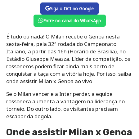
Siga o DCI no Google
Entre no canal do WhatsApp
É tudo ou nada! O Milan recebe o Genoa nesta
sexta-feira, pela 32ª rodada do Campeonato
Italiano, a partir das 16h (Horário de Brasília), no
Estádio Giuseppe Meazza. Líder da competição, os
rossoneros podem ficar ainda mais perto de
conquistar a taça com a vitória hoje. Por isso, saiba
onde assistir Milan x Genoa ao vivo .
Se o Milan vencer e a Inter perder, a equipe
rossonera aumenta a vantagem na liderança no
torneio. Do outro lado, os visitantes precisam
escapar da degola.
Onde assistir Milan x Genoa