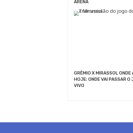
ARENA
GRÊMIO X MIRASSOL ONDE 
HOJE: ONDE VAI PASSAR O
VIVO