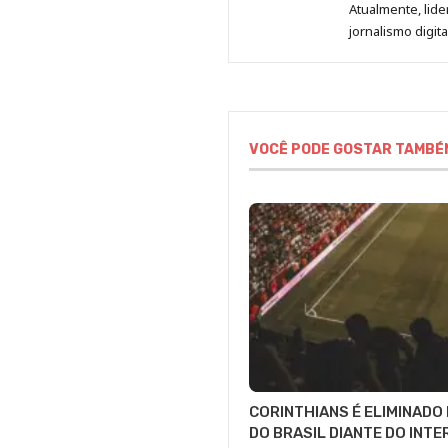
Atualmente, lid
jornalismo digit
VOCÊ PODE GOSTAR TAMBÉ
CORINTHIANS É ELIMINADO
DO BRASIL DIANTE DO INTE