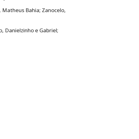
, Matheus Bahia; Zanocelo,
, Danielzinho e Gabriel;