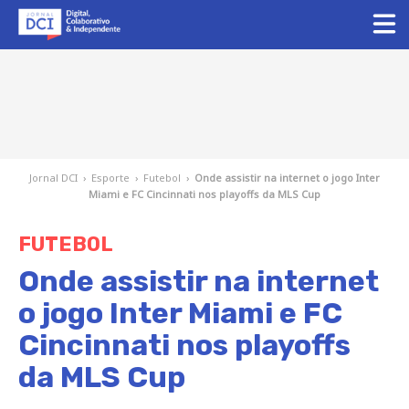
Jornal DCI
›
Esporte
›
Futebol
›
Onde assistir na internet o jogo Inter
Miami e FC Cincinnati nos playoffs da MLS Cup
FUTEBOL
Onde assistir na internet
o jogo Inter Miami e FC
Cincinnati nos playoffs
da MLS Cup