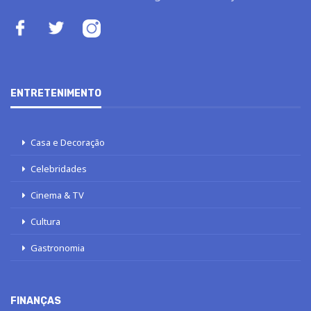
ENTRETENIMENTO
Casa e Decoração
Celebridades
Cinema & TV
Cultura
Gastronomia
FINANÇAS