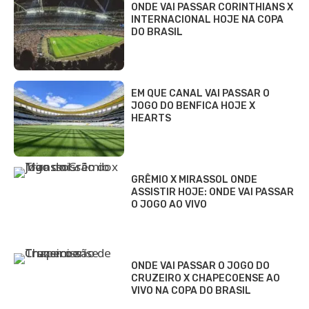
ONDE VAI PASSAR CORINTHIANS X
INTERNACIONAL HOJE NA COPA
DO BRASIL
EM QUE CANAL VAI PASSAR O
JOGO DO BENFICA HOJE X
HEARTS
GRÊMIO X MIRASSOL ONDE
ASSISTIR HOJE: ONDE VAI PASSAR
O JOGO AO VIVO
ONDE VAI PASSAR O JOGO DO
CRUZEIRO X CHAPECOENSE AO
VIVO NA COPA DO BRASIL