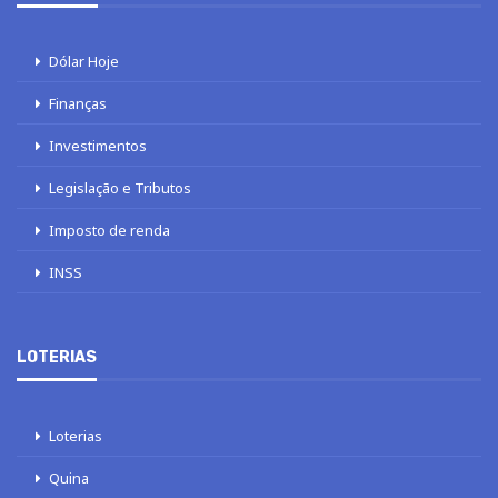
Dólar Hoje
Finanças
Investimentos
Legislação e Tributos
Imposto de renda
INSS
LOTERIAS
Loterias
Quina