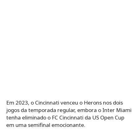
Em 2023, o Cincinnati venceu o Herons nos dois
jogos da temporada regular, embora o Inter Miami
tenha eliminado o FC Cincinnati da US Open Cup
em uma semifinal emocionante.