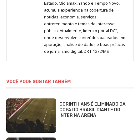
Estado, Midiamax, Yahoo e Tempo Novo,
acumula experiência na cobertura de
notícias, economia, serviços,
entretenimento e temas de interesse
público. Atualmente, lidera o portal DCI,
onde desenvolve conteúdos baseados em
apuração, análise de dados e boas práticas
de jornalismo digital. DRT 1272/MS
VOCÊ PODE GOSTAR TAMBÉM
CORINTHIANS É ELIMINADO DA
COPA DO BRASIL DIANTE DO
INTER NA ARENA