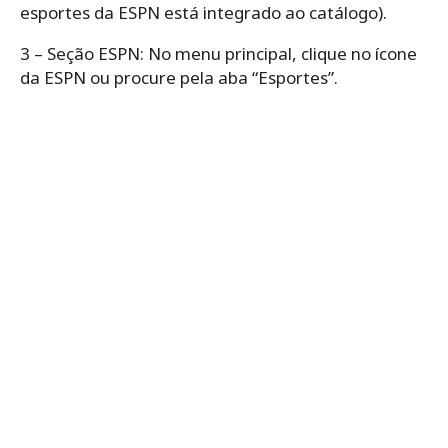
esportes da ESPN está integrado ao catálogo).
3 – Seção ESPN: No menu principal, clique no ícone
da ESPN ou procure pela aba “Esportes”.