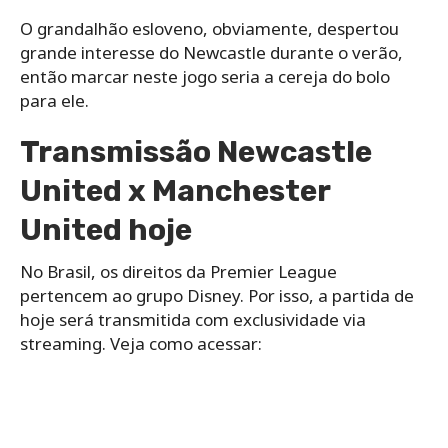
O grandalhão esloveno, obviamente, despertou
grande interesse do Newcastle durante o verão,
então marcar neste jogo seria a cereja do bolo
para ele.
Transmissão Newcastle
United x Manchester
United hoje
No Brasil, os direitos da Premier League
pertencem ao grupo Disney. Por isso, a partida de
hoje será transmitida com exclusividade via
streaming. Veja como acessar: