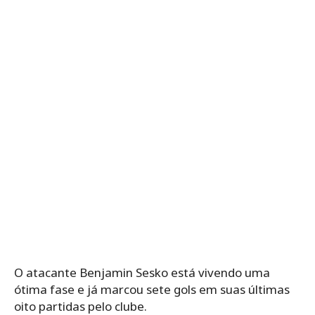
O atacante Benjamin Sesko está vivendo uma
ótima fase e já marcou sete gols em suas últimas
oito partidas pelo clube.