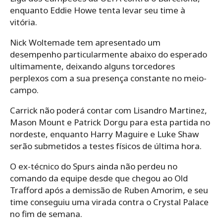
enquanto Eddie Howe tenta levar seu time à
vitória.
Nick Woltemade tem apresentado um
desempenho particularmente abaixo do esperado
ultimamente, deixando alguns torcedores
perplexos com a sua presença constante no meio-
campo.
Carrick não poderá contar com Lisandro Martinez,
Mason Mount e Patrick Dorgu para esta partida no
nordeste, enquanto Harry Maguire e Luke Shaw
serão submetidos a testes físicos de última hora.
O ex-técnico do Spurs ainda não perdeu no
comando da equipe desde que chegou ao Old
Trafford após a demissão de Ruben Amorim, e seu
time conseguiu uma virada contra o Crystal Palace
no fim de semana.