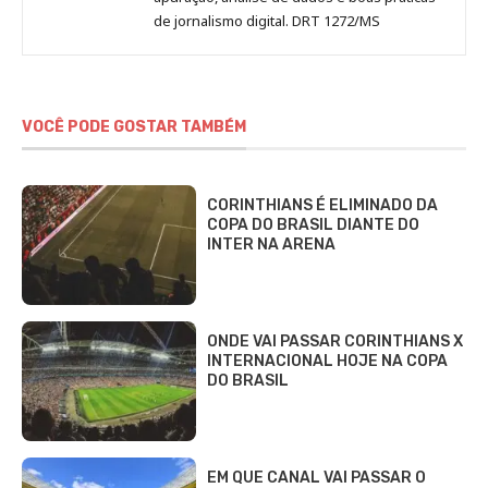
de jornalismo digital. DRT 1272/MS
VOCÊ PODE GOSTAR TAMBÉM
CORINTHIANS É ELIMINADO DA
COPA DO BRASIL DIANTE DO
INTER NA ARENA
ONDE VAI PASSAR CORINTHIANS X
INTERNACIONAL HOJE NA COPA
DO BRASIL
EM QUE CANAL VAI PASSAR O