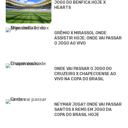
JOGO DO BENFICA HOJE X
HEARTS
GRÊMIO X MIRASSOL ONDE
ASSISTIR HOJE: ONDE VAI PASSAR
O JOGO AO VIVO
ONDE VAI PASSAR O JOGO DO
CRUZEIRO X CHAPECOENSE AO
VIVO NA COPA DO BRASIL
NEYMAR JOGA? ONDE VAI PASSAR
SANTOS X REMO EM JOGO DA
COPA DO BRASIL HOJE