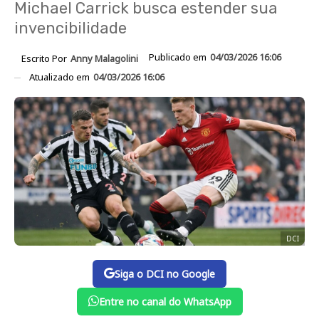
Michael Carrick busca estender sua
invencibilidade
Publicado em
04/03/2026 16:06
Escrito Por
Anny Malagolini
Atualizado em
04/03/2026 16:06
DCI
Siga o DCI no Google
Entre no canal do WhatsApp