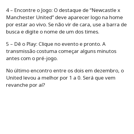
4 – Encontre o Jogo: O destaque de “Newcastle x
Manchester United” deve aparecer logo na home
por estar ao vivo. Se não vir de cara, use a barra de
busca e digite o nome de um dos times.
5 – Dê o Play: Clique no evento e pronto. A
transmissão costuma começar alguns minutos
antes com o pré-jogo.
No último encontro entre os dois em dezembro, o
United levou a melhor por 1 a 0. Será que vem
revanche por aí?