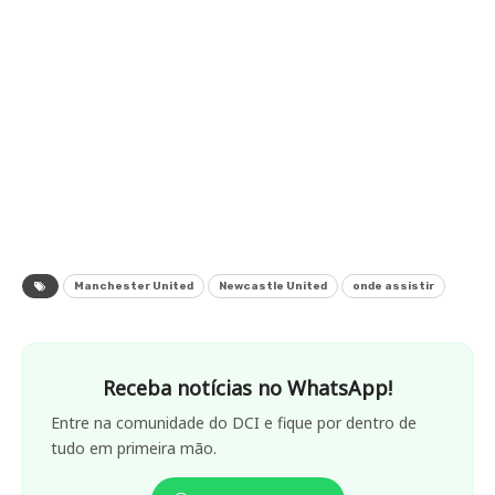
Manchester United
Newcastle United
onde assistir
Receba notícias no WhatsApp!
Entre na comunidade do DCI e fique por dentro de
tudo em primeira mão.