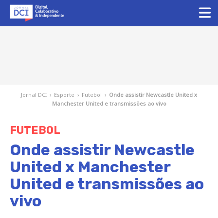
Jornal DCI
›
Esporte
›
Futebol
›
Onde assistir Newcastle United x
Manchester United e transmissões ao vivo
FUTEBOL
Onde assistir Newcastle
United x Manchester
United e transmissões ao
vivo