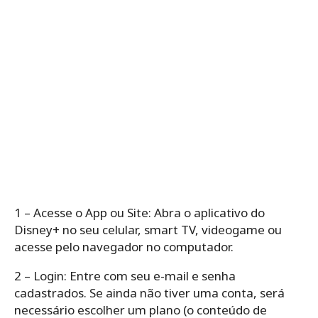
1 – Acesse o App ou Site: Abra o aplicativo do
Disney+ no seu celular, smart TV, videogame ou
acesse pelo navegador no computador.
2 – Login: Entre com seu e-mail e senha
cadastrados. Se ainda não tiver uma conta, será
necessário escolher um plano (o conteúdo de