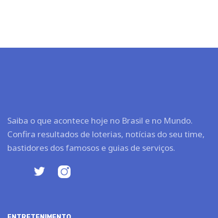
Saiba o que acontece hoje no Brasil e no Mundo.
Confira resultados de loterias, notícias do seu time,
bastidores dos famosos e guias de serviços.
ENTRETENIMENTO