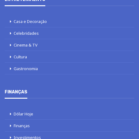
Casa e Decoração
Celebridades
Cinema & TV
Cultura
Gastronomia
FINANÇAS
Dólar Hoje
Finanças
Investimentos