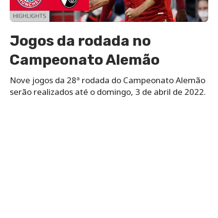
Jogos da rodada no
Campeonato Alemão
Nove jogos da 28ª rodada do Campeonato Alemão
serão realizados até o domingo, 3 de abril de 2022.