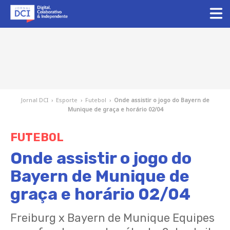
Jornal DCI
›
Esporte
›
Futebol
›
Onde assistir o jogo do Bayern de
Munique de graça e horário 02/04
FUTEBOL
Onde assistir o jogo do
Bayern de Munique de
graça e horário 02/04
Freiburg x Bayern de Munique Equipes