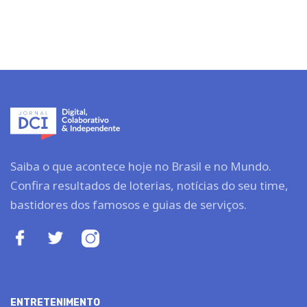
Saiba o que acontece hoje no Brasil e no Mundo.
Confira resultados de loterias, notícias do seu time,
bastidores dos famosos e guias de serviços.
ENTRETENIMENTO