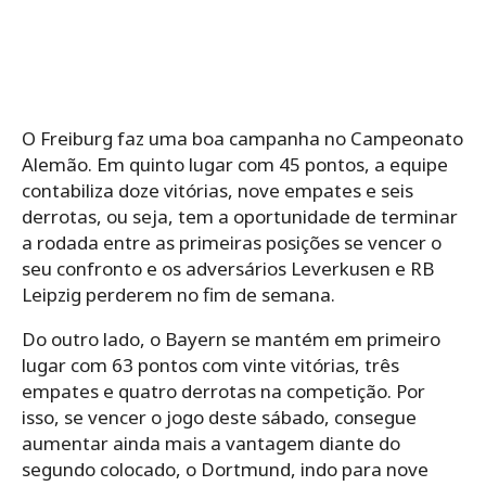
O Freiburg faz uma boa campanha no Campeonato
Alemão. Em quinto lugar com 45 pontos, a equipe
contabiliza doze vitórias, nove empates e seis
derrotas, ou seja, tem a oportunidade de terminar
a rodada entre as primeiras posições se vencer o
seu confronto e os adversários Leverkusen e RB
Leipzig perderem no fim de semana.
Do outro lado, o Bayern se mantém em primeiro
lugar com 63 pontos com vinte vitórias, três
empates e quatro derrotas na competição. Por
isso, se vencer o jogo deste sábado, consegue
aumentar ainda mais a vantagem diante do
segundo colocado, o Dortmund, indo para nove