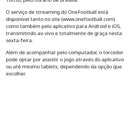
O serviço de streaming do OneFootball está
disponível tanto no site (www.onefootball.com)
como também pelo aplicativo para Android e iOS,
transmitindo ao vivo e totalmente de graça nesta
sexta-feira.
Além de acompanhar pelo computador, o torcedor
pode optar por assistir o jogo através do aplicativo
ou até mesmo tablets, dependendo da opção que
escolher.