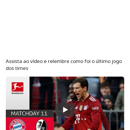
Assista ao vídeo e relembre como foi o último jogo
dos times