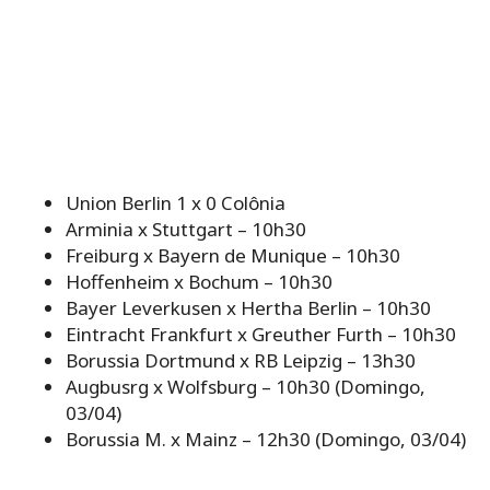
Union Berlin 1 x 0 Colônia
Arminia x Stuttgart – 10h30
Freiburg x Bayern de Munique – 10h30
Hoffenheim x Bochum – 10h30
Bayer Leverkusen x Hertha Berlin – 10h30
Eintracht Frankfurt x Greuther Furth – 10h30
Borussia Dortmund x RB Leipzig – 13h30
Augbusrg x Wolfsburg – 10h30 (Domingo,
03/04)
Borussia M. x Mainz – 12h30 (Domingo, 03/04)