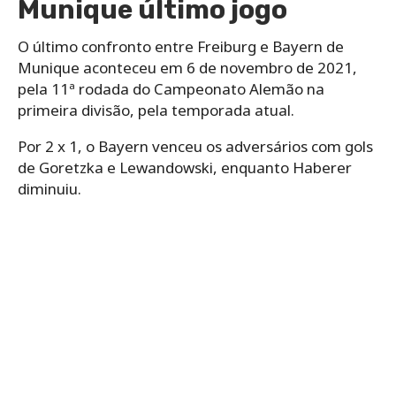
Munique último jogo
O último confronto entre Freiburg e Bayern de
Munique aconteceu em 6 de novembro de 2021,
pela 11ª rodada do Campeonato Alemão na
primeira divisão, pela temporada atual.
Por 2 x 1, o Bayern venceu os adversários com gols
de Goretzka e Lewandowski, enquanto Haberer
diminuiu.