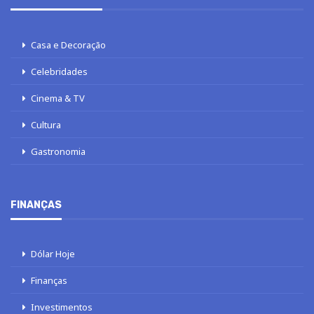
Casa e Decoração
Celebridades
Cinema & TV
Cultura
Gastronomia
FINANÇAS
Dólar Hoje
Finanças
Investimentos