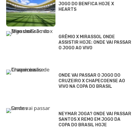
JOGO DO BENFICA HOJE X
HEARTS
GRÊMIO X MIRASSOL ONDE
ASSISTIR HOJE: ONDE VAI PASSAR
O JOGO AO VIVO
ONDE VAI PASSAR O JOGO DO
CRUZEIRO X CHAPECOENSE AO
VIVO NA COPA DO BRASIL
NEYMAR JOGA? ONDE VAI PASSAR
SANTOS X REMO EM JOGO DA
COPA DO BRASIL HOJE