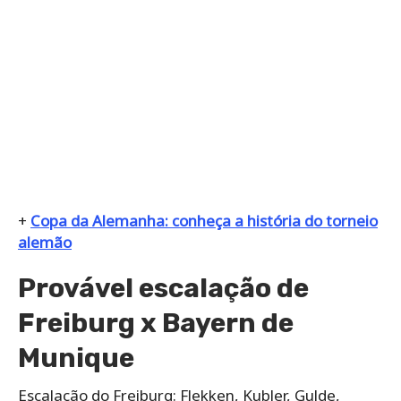
+
Copa da Alemanha: conheça a história do torneio
alemão
Provável escalação de
Freiburg x Bayern de
Munique
Escalação do Freiburg: Flekken, Kubler, Gulde,