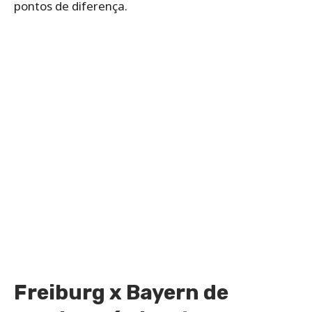
pontos de diferença.
Freiburg x Bayern de