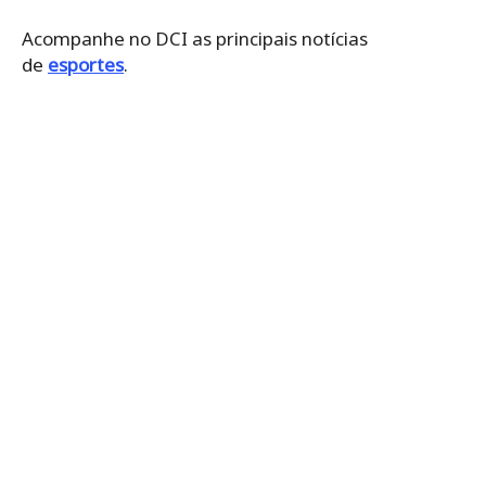
Acompanhe no DCI as principais notícias
de
esportes
.