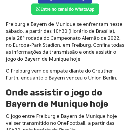
Entre no canal do WhatsApp
Freiburg e Bayern de Munique se enfrentam neste
sábado, a partir das 10h30 (Horário de Brasília),
pela 28ª rodada do Campeonato Alemão de 2022,
no Europa-Park Stadion, em Freiburg. Confira todas
as informações da transmissão e onde assistir o
jogo do Bayern de Munique hoje.
O Freiburg vem de empate diante do Greuther
Furth, enquanto o Bayern venceu o Union Berlin.
Onde assistir o jogo do
Bayern de Munique hoje
O jogo entre Freiburg e Bayern de Munique hoje
vai ser transmitido no OneFootball, a partir das
10h30, pelo horário de Brasília.