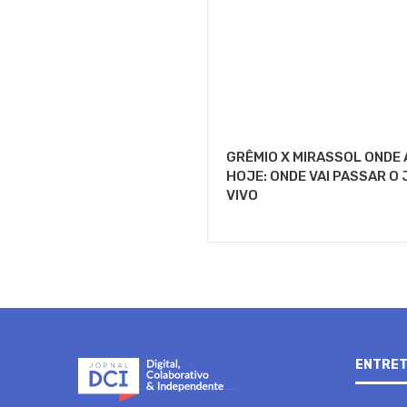
GRÊMIO X MIRASSOL ONDE 
HOJE: ONDE VAI PASSAR O
VIVO
ENTRET