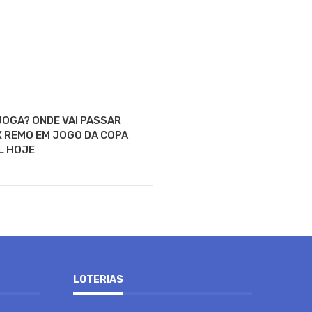
OGA? ONDE VAI PASSAR
 REMO EM JOGO DA COPA
L HOJE
LOTERIAS