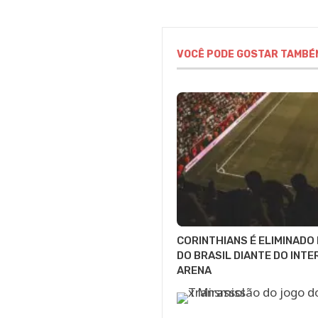
VOCÊ PODE GOSTAR TAMBÉ
CORINTHIANS É ELIMINADO
DO BRASIL DIANTE DO INTE
ARENA