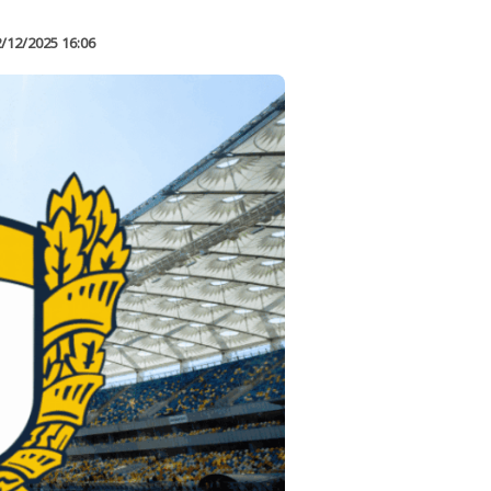
/12/2025 16:06