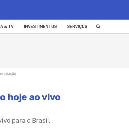
A & TV
INVESTIMENTOS
SERVIÇOS
 escalação
o hoje ao vivo
vo para o Brasil.