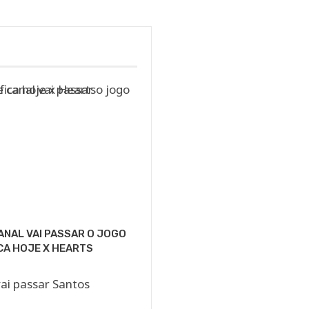
ANAL VAI PASSAR O JOGO
CA HOJE X HEARTS