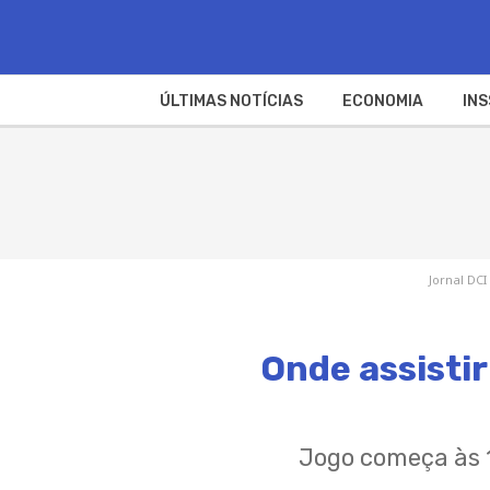
ÚLTIMAS NOTÍCIAS
ECONOMIA
INS
Jornal DCI
Onde assistir
Jogo começa às 1