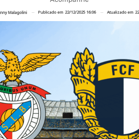
Publicado em
22/12/2025 16:06
Atualizado em
22
nny Malagolini