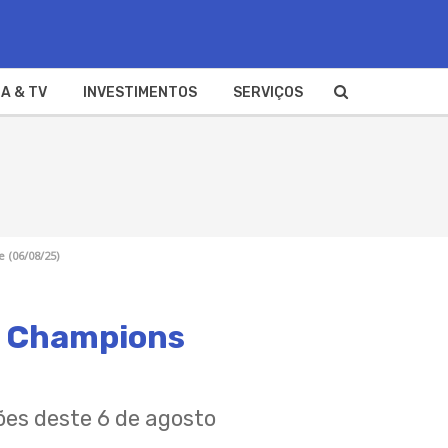
A & TV
INVESTIMENTOS
SERVIÇOS
 (06/08/25)
na Champions
ões deste 6 de agosto