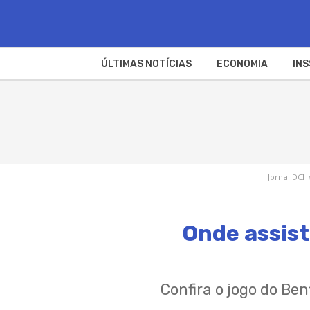
ÚLTIMAS NOTÍCIAS
ECONOMIA
INS
Jornal DCI
Onde assist
Confira o jogo do Be