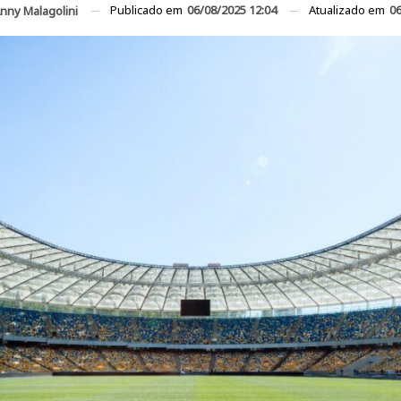
Publicado em
06/08/2025 12:04
Atualizado em
06
nny Malagolini