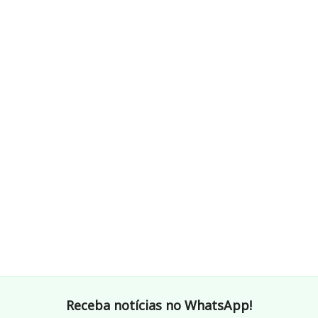
Receba notícias no WhatsApp!