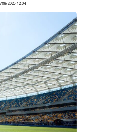
/08/2025 12:04