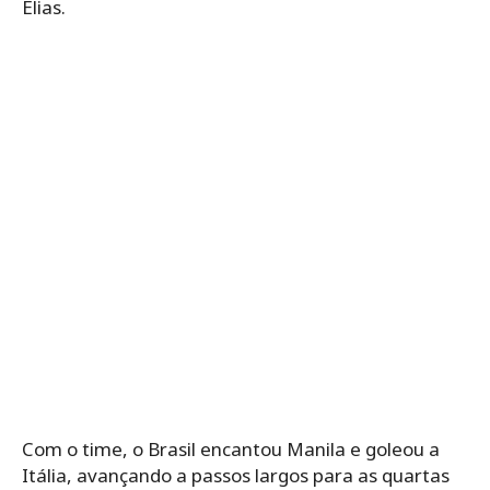
Elias.
Com o time, o Brasil encantou Manila e goleou a
Itália, avançando a passos largos para as quartas