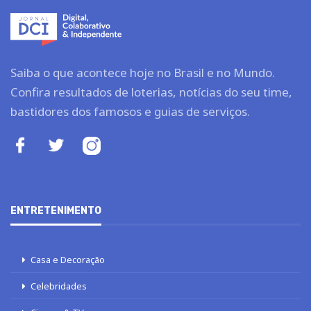
Saiba o que acontece hoje no Brasil e no Mundo.
Confira resultados de loterias, notícias do seu time,
bastidores dos famosos e guias de serviços.
ENTRETENIMENTO
Casa e Decoração
Celebridades