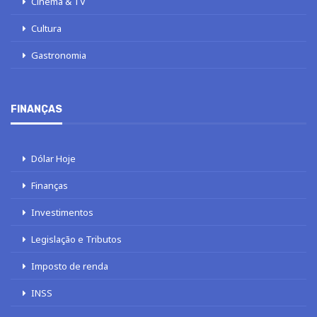
Cinema & TV
Cultura
Gastronomia
FINANÇAS
Dólar Hoje
Finanças
Investimentos
Legislação e Tributos
Imposto de renda
INSS