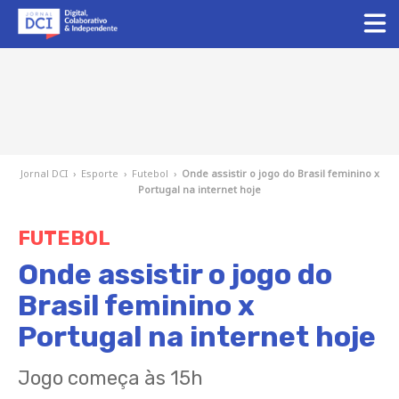
Jornal DCI
›
Esporte
›
Futebol
›
Onde assistir o jogo do Brasil feminino x
Portugal na internet hoje
FUTEBOL
Onde assistir o jogo do
Brasil feminino x
Portugal na internet hoje
Jogo começa às 15h