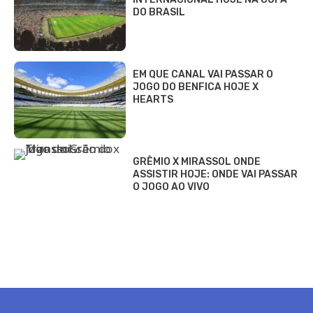
DO BRASIL
EM QUE CANAL VAI PASSAR O
JOGO DO BENFICA HOJE X
HEARTS
GRÊMIO X MIRASSOL ONDE
ASSISTIR HOJE: ONDE VAI PASSAR
O JOGO AO VIVO