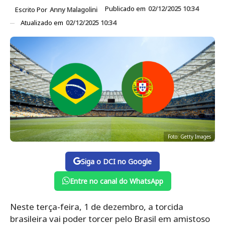
Publicado em
02/12/2025 10:34
Escrito Por
Anny Malagolini
Atualizado em
02/12/2025 10:34
Foto: Getty Images
Siga o DCI no Google
Entre no canal do WhatsApp
Neste terça-feira, 1 de dezembro, a torcida
brasileira vai poder torcer pelo Brasil em amistoso