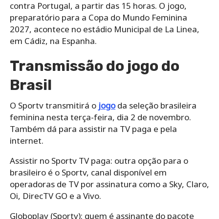
contra Portugal, a partir das 15 horas. O jogo,
preparatório para a Copa do Mundo Feminina
2027, acontece no estádio Municipal de La Linea,
em Cádiz, na Espanha.
Transmissão do jogo do
Brasil
O Sportv transmitirá o
jogo
da seleção brasileira
feminina nesta terça-feira, dia 2 de novembro.
Também dá para assistir na TV paga e pela
internet.
Assistir no Sportv TV paga: outra opção para o
brasileiro é o Sportv, canal disponível em
operadoras de TV por assinatura como a Sky, Claro,
Oi, DirecTV GO e a Vivo.
Globoplay (Sportv): quem é assinante do pacote