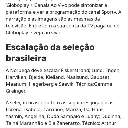
‘Globoplay + Canais Ao Vivo pode sintonizar a
plataforma e ver a programação do canal Sportv. A
narração e as imagens são as mesmas da
televisão. Entre com a sua conta da TV paga ou do
Globoplay e veja ao vivo.
Escalação da seleção
brasileira
A Noruega deve escalar Fiskerstrand; Lund, Engen,
Harviken, Bjelde, Kielland, Naalsund, Gaupset,
Maanum, Hegerberg e Saevik. Técnica:Gemma
Grainger.
A seleção brasileira tem as seguintes jogadoras:
Lorena; Isabela, Tarciane, Mariza, Isa Haas,
Yasmin, Angelina, Duda Sampaio e Luany; Dudinha,
Tainá Maranhão e Bia Zaneratto. Técnico: Arthur