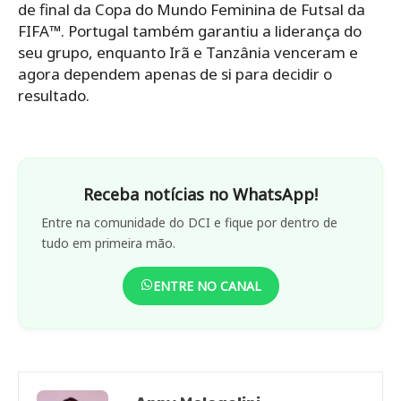
de final da Copa do Mundo Feminina de Futsal da
FIFA™. Portugal também garantiu a liderança do
seu grupo, enquanto Irã e Tanzânia venceram e
agora dependem apenas de si para decidir o
resultado.
Receba notícias no WhatsApp!
Entre na comunidade do DCI e fique por dentro de
tudo em primeira mão.
ENTRE NO CANAL