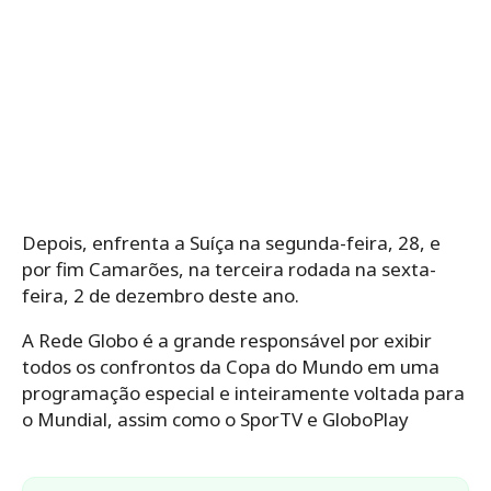
Depois, enfrenta a Suíça na segunda-feira, 28, e
por fim Camarões, na terceira rodada na sexta-
feira, 2 de dezembro deste ano.
A Rede Globo é a grande responsável por exibir
todos os confrontos da Copa do Mundo em uma
programação especial e inteiramente voltada para
o Mundial, assim como o SporTV e GloboPlay