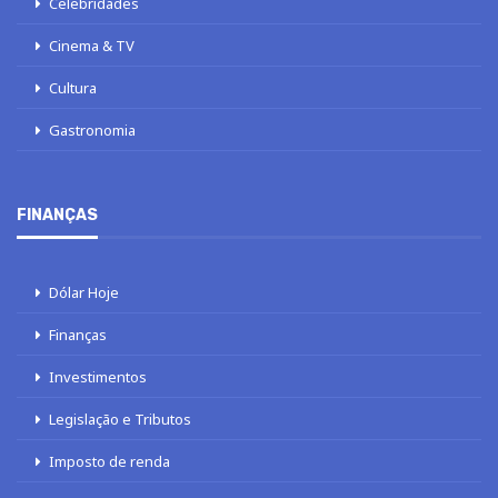
Celebridades
Cinema & TV
Cultura
Gastronomia
FINANÇAS
Dólar Hoje
Finanças
Investimentos
Legislação e Tributos
Imposto de renda