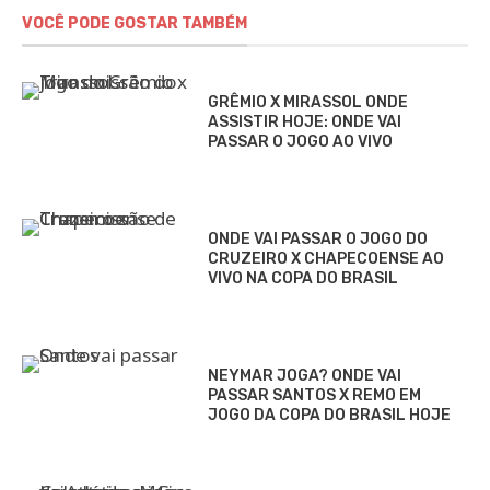
VOCÊ PODE GOSTAR TAMBÉM
GRÊMIO X MIRASSOL ONDE
ASSISTIR HOJE: ONDE VAI
PASSAR O JOGO AO VIVO
ONDE VAI PASSAR O JOGO DO
CRUZEIRO X CHAPECOENSE AO
VIVO NA COPA DO BRASIL
NEYMAR JOGA? ONDE VAI
PASSAR SANTOS X REMO EM
JOGO DA COPA DO BRASIL HOJE