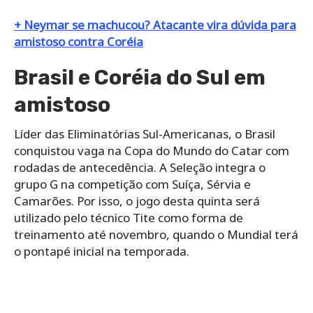
+ Neymar se machucou? Atacante vira dúvida para
amistoso contra Coréia
Brasil e Coréia do Sul em
amistoso
Líder das Eliminatórias Sul-Americanas, o Brasil
conquistou vaga na Copa do Mundo do Catar com
rodadas de antecedência. A Seleção integra o
grupo G na competição com Suíça, Sérvia e
Camarões. Por isso, o jogo desta quinta será
utilizado pelo técnico Tite como forma de
treinamento até novembro, quando o Mundial terá
o pontapé inicial na temporada.