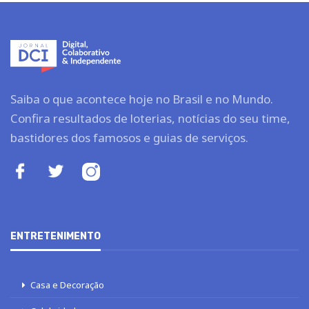
Saiba o que acontece hoje no Brasil e no Mundo.
Confira resultados de loterias, notícias do seu time,
bastidores dos famosos e guias de serviços.
ENTRETENIMENTO
Casa e Decoração