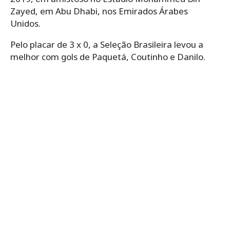
Zayed, em Abu Dhabi, nos Emirados Árabes
Unidos.
Pelo placar de 3 x 0, a Seleção Brasileira levou a
melhor com gols de Paquetá, Coutinho e Danilo.