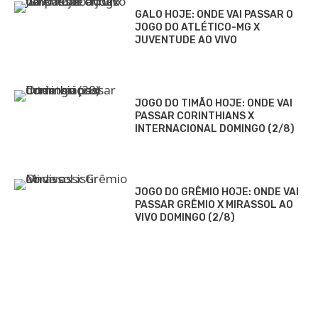
GALO HOJE: ONDE VAI PASSAR O
JOGO DO ATLÉTICO-MG X
JUVENTUDE AO VIVO
JOGO DO TIMÃO HOJE: ONDE VAI
PASSAR CORINTHIANS X
INTERNACIONAL DOMINGO (2/8)
JOGO DO GRÊMIO HOJE: ONDE VAI
PASSAR GRÊMIO X MIRASSOL AO
VIVO DOMINGO (2/8)