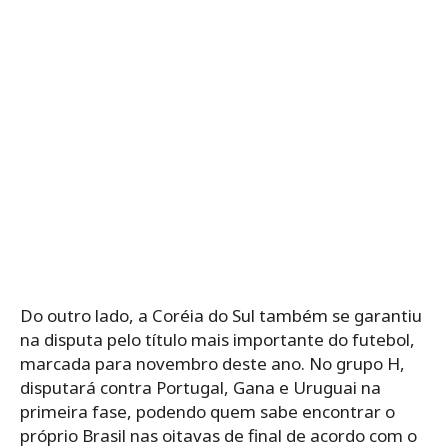
Do outro lado, a Coréia do Sul também se garantiu
na disputa pelo título mais importante do futebol,
marcada para novembro deste ano. No grupo H,
disputará contra Portugal, Gana e Uruguai na
primeira fase, podendo quem sabe encontrar o
próprio Brasil nas oitavas de final de acordo com o