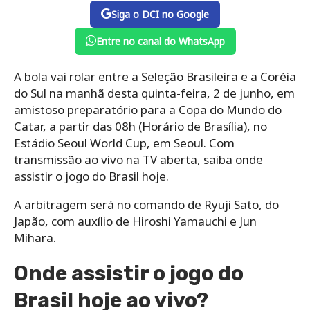
Siga o DCI no Google
Entre no canal do WhatsApp
A bola vai rolar entre a Seleção Brasileira e a Coréia
do Sul na manhã desta quinta-feira, 2 de junho, em
amistoso preparatório para a Copa do Mundo do
Catar, a partir das 08h (Horário de Brasília), no
Estádio Seoul World Cup, em Seoul. Com
transmissão ao vivo na TV aberta, saiba onde
assistir o jogo do Brasil hoje.
A arbitragem será no comando de Ryuji Sato, do
Japão, com auxílio de Hiroshi Yamauchi e Jun
Mihara.
Onde assistir o jogo do
Brasil hoje ao vivo?