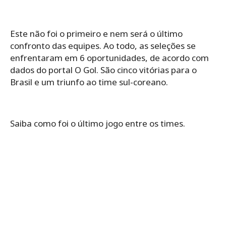
Este não foi o primeiro e nem será o último
confronto das equipes. Ao todo, as seleções se
enfrentaram em 6 oportunidades, de acordo com
dados do portal O Gol. São cinco vitórias para o
Brasil e um triunfo ao time sul-coreano.
Saiba como foi o último jogo entre os times.