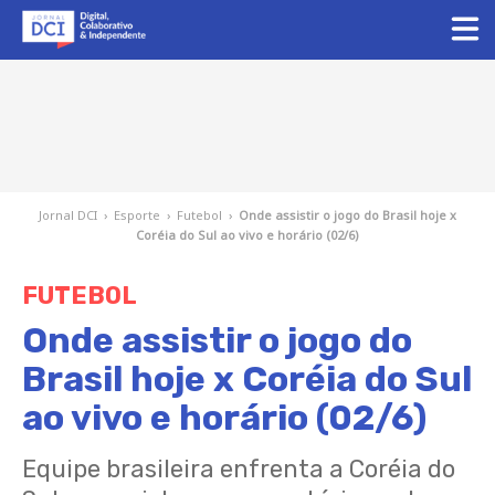
Jornal DCI
›
Esporte
›
Futebol
›
Onde assistir o jogo do Brasil hoje x
Coréia do Sul ao vivo e horário (02/6)
FUTEBOL
Onde assistir o jogo do
Brasil hoje x Coréia do Sul
ao vivo e horário (02/6)
Equipe brasileira enfrenta a Coréia do