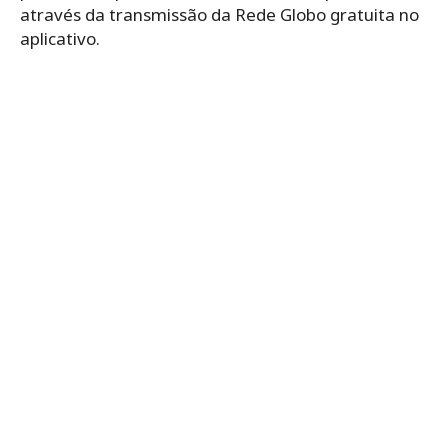
através da transmissão da Rede Globo gratuita no
aplicativo.