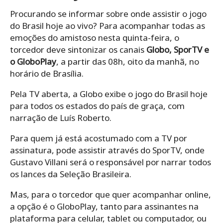
Procurando se informar sobre onde assistir o jogo
do Brasil hoje ao vivo? Para acompanhar todas as
emoções do amistoso nesta quinta-feira, o
torcedor deve sintonizar os canais
Globo, SporTV e
o GloboPlay
, a partir das 08h, oito da manhã, no
horário de Brasília.
Pela TV aberta, a Globo exibe o jogo do Brasil hoje
para todos os estados do país de graça, com
narração de Luís Roberto.
Para quem já está acostumado com a TV por
assinatura, pode assistir através do SporTV, onde
Gustavo Villani será o responsável por narrar todos
os lances da Seleção Brasileira.
Mas, para o torcedor que quer acompanhar online,
a opção é o GloboPlay, tanto para assinantes na
plataforma para celular, tablet ou computador, ou