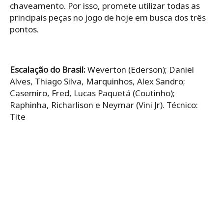
chaveamento. Por isso, promete utilizar todas as
principais peças no jogo de hoje em busca dos três
pontos.
Escalação do Brasil:
Weverton (Ederson); Daniel
Alves, Thiago Silva, Marquinhos, Alex Sandro;
Casemiro, Fred, Lucas Paquetá (Coutinho);
Raphinha, Richarlison e Neymar (Vini Jr). Técnico:
Tite