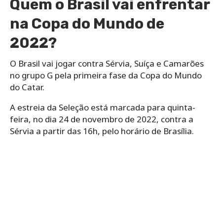
Quem o Brasil vai enfrentar
na Copa do Mundo de
2022?
O Brasil vai jogar contra Sérvia, Suíça e Camarões
no grupo G pela primeira fase da Copa do Mundo
do Catar.
A estreia da Seleção está marcada para quinta-
feira, no dia 24 de novembro de 2022, contra a
Sérvia a partir das 16h, pelo horário de Brasília.