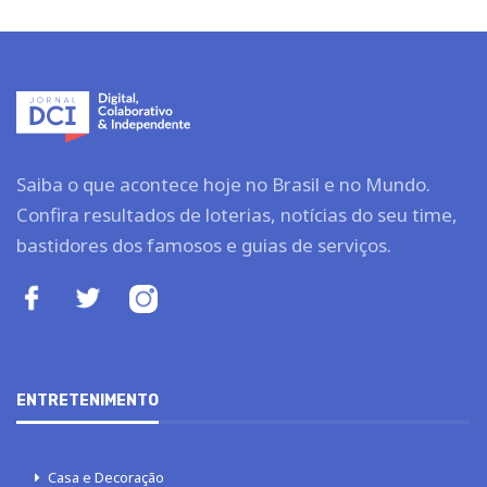
Saiba o que acontece hoje no Brasil e no Mundo.
Confira resultados de loterias, notícias do seu time,
bastidores dos famosos e guias de serviços.
ENTRETENIMENTO
Casa e Decoração