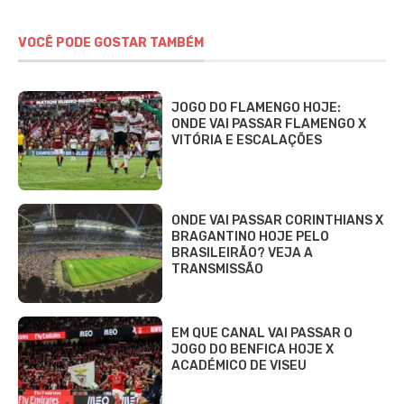
VOCÊ PODE GOSTAR TAMBÉM
JOGO DO FLAMENGO HOJE:
ONDE VAI PASSAR FLAMENGO X
VITÓRIA E ESCALAÇÕES
ONDE VAI PASSAR CORINTHIANS X
BRAGANTINO HOJE PELO
BRASILEIRÃO? VEJA A
TRANSMISSÃO
EM QUE CANAL VAI PASSAR O
JOGO DO BENFICA HOJE X
ACADÉMICO DE VISEU