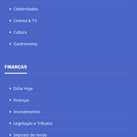
Celebridades
Cinema & TV
Cultura
Gastronomia
FINANÇAS
Dólar Hoje
Finanças
Investimentos
Legislação e Tributos
Imposto de renda