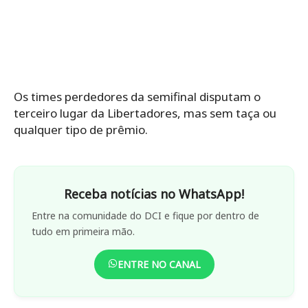
Os times perdedores da semifinal disputam o
terceiro lugar da Libertadores, mas sem taça ou
qualquer tipo de prêmio.
Receba notícias no WhatsApp!
Entre na comunidade do DCI e fique por dentro de
tudo em primeira mão.
ENTRE NO CANAL