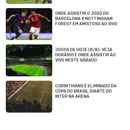
ONDE ASSISTIR O JOGO DO
BARCELONA X NOTTINGHAM
FOREST EM AMISTOSO AO VIVO
JOGOS DE HOJE (8/8): VEJA
HORÁRIO E ONDE ASSISTIR AO
VIVO NESTE SÁBADO
CORINTHIANS É ELIMINADO DA
COPA DO BRASIL DIANTE DO
INTER NA ARENA