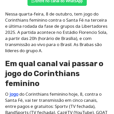
Entre no canal do WhatsApp
Nessa quarta-feira, 8 de outubro, tem jogo do
Corinthians feminino contra o Santa Fé na terceira
e última rodada da fase de grupos da Libertadores
2025. A partida acontece no Estádio Florencio Sola,
a partir das 20h (horário de Brasília), e com
transmissão ao vivo para o Brasil. As Brabas são
líderes do grupo A.
Em qual canal vai passar o
jogo do Corinthians
feminino
O
jogo
do Corinthians feminino hoje, 8, contra o
Santa Fé, vai ter transmissão em cinco canais,
entre pagos e gratuitos: Sportv (TV fechada),
BandSports (TV fechada), CazéTV (YouTube), GOAT