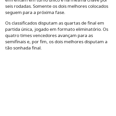
seis rodadas. Somente os dois melhores colocados
seguem para a próxima fase.
Os classificados disputam as quartas de final em
partida única, jogado em formato eliminatório. Os
quatro times vencedores avançam para as
semifinais e, por fim, os dois melhores disputam a
tão sonhada final.