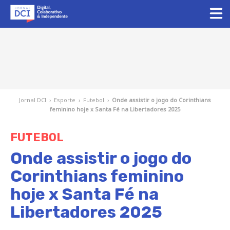
Jornal DCI
›
Esporte
›
Futebol
›
Onde assistir o jogo do Corinthians
feminino hoje x Santa Fé na Libertadores 2025
FUTEBOL
Onde assistir o jogo do
Corinthians feminino
hoje x Santa Fé na
Libertadores 2025