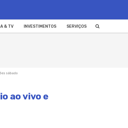
A & TV
INVESTIMENTOS
SERVIÇOS
ções sábado
io ao vivo e