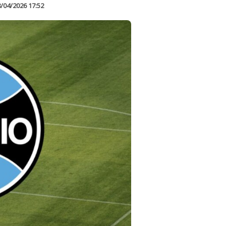
/04/2026 17:52