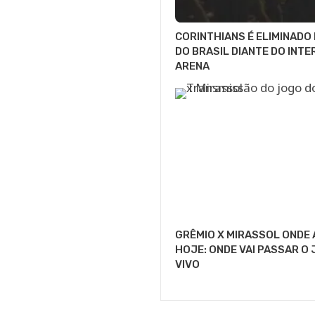
CORINTHIANS É ELIMINADO
DO BRASIL DIANTE DO INTE
ARENA
GRÊMIO X MIRASSOL ONDE 
HOJE: ONDE VAI PASSAR O
VIVO