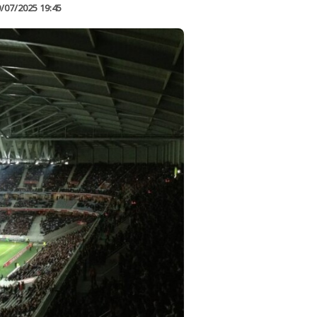
/07/2025 19:45