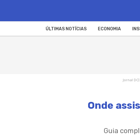
ÚLTIMAS NOTÍCIAS
ECONOMIA
INS
Jornal DCI
Onde assis
Guia compl