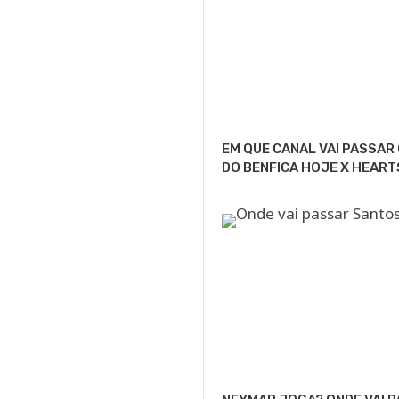
EM QUE CANAL VAI PASSAR
DO BENFICA HOJE X HEART