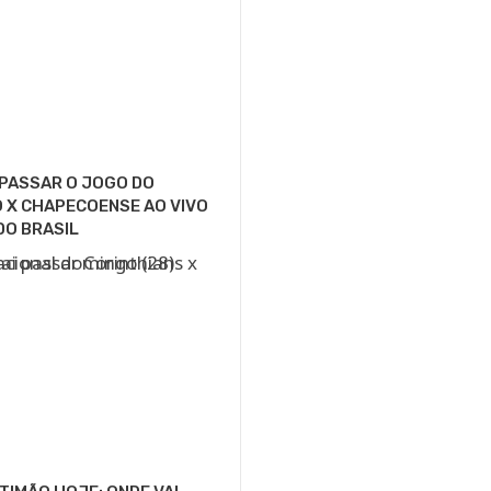
 PASSAR O JOGO DO
 X CHAPECOENSE AO VIVO
DO BRASIL