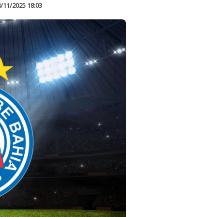
/11/2025 18:03