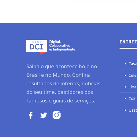
ENTRET
Casa
Saiba o que acontece hoje no
Brasil e no Mundo. Confira
Cele
resultados de loterias, notícias
Cine
do seu time, bastidores dos
Cult
famosos e guias de serviços.
Gas