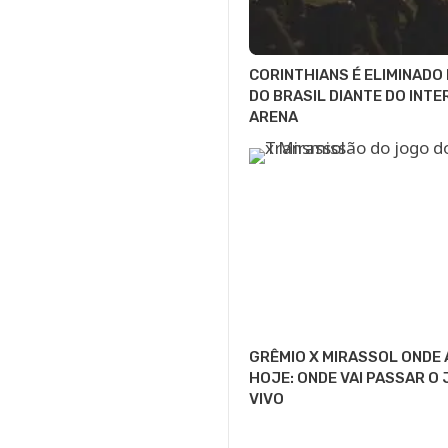
CORINTHIANS É ELIMINADO
DO BRASIL DIANTE DO INTE
ARENA
GRÊMIO X MIRASSOL ONDE 
HOJE: ONDE VAI PASSAR O
VIVO