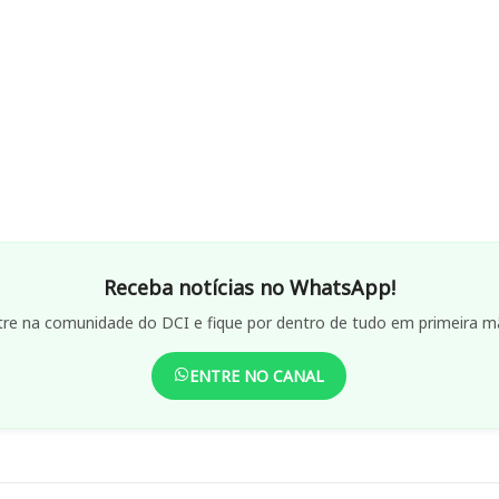
Receba notícias no WhatsApp!
tre na comunidade do DCI e fique por dentro de tudo em primeira m
ENTRE NO CANAL