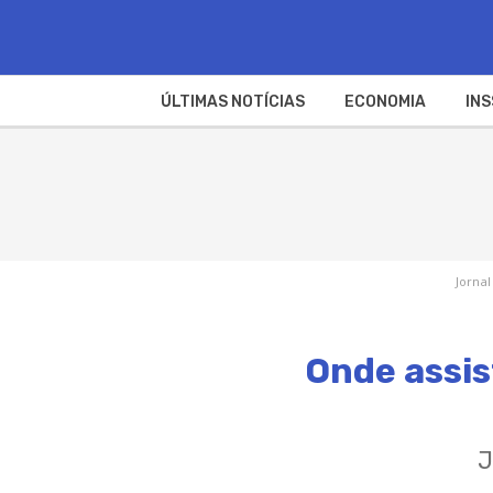
ÚLTIMAS NOTÍCIAS
ECONOMIA
INS
Jornal
Onde assis
J