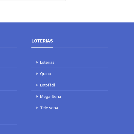
LOTERIAS
Loterias
Quina
Lotofácil
Mega-Sena
Tele sena