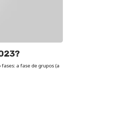
2023?
fases: a fase de grupos (a