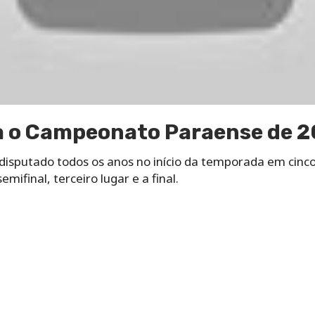
 o Campeonato Paraense de 
sputado todos os anos no início da temporada em cinco 
emifinal, terceiro lugar e a final.