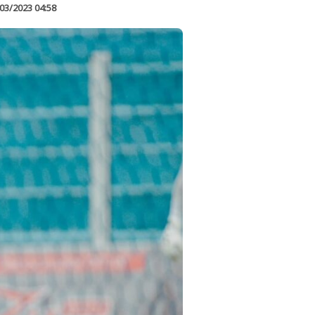
03/2023 04:58