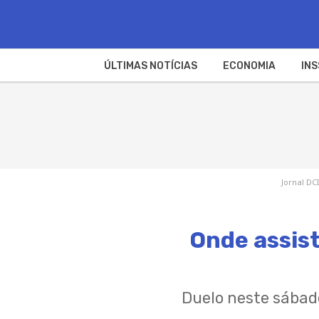
ÚLTIMAS NOTÍCIAS
ECONOMIA
INS
Jornal DC
Onde assist
Duelo neste sábad