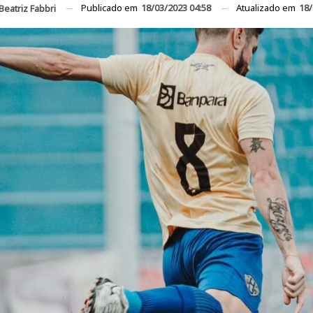
Publicado em
18/03/2023 04:58
Atualizado em
18/
Beatriz Fabbri