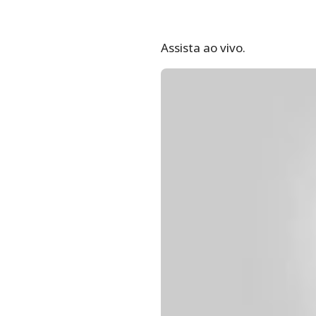
Assista ao vivo.