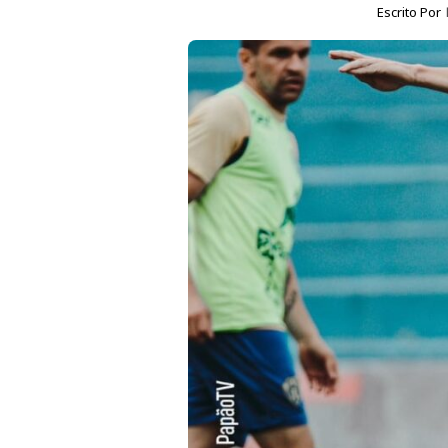
Escrito Por