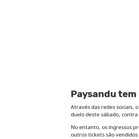
Paysandu tem 
Através das redes sociais,
duelo deste sábado, contra
No entanto, os ingressos p
outros tickets são vendidos