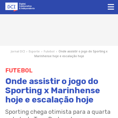
Jornal DCI
›
Esporte
›
Futebol
›
Onde assistir o jogo do Sporting x
Marinhense hoje e escalação hoje
FUTEBOL
Onde assistir o jogo do
Sporting x Marinhense
hoje e escalação hoje
Sporting chega otimista para a quarta