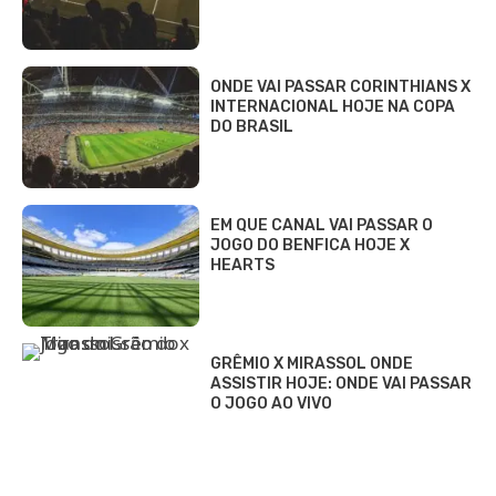
ONDE VAI PASSAR CORINTHIANS X
INTERNACIONAL HOJE NA COPA
DO BRASIL
EM QUE CANAL VAI PASSAR O
JOGO DO BENFICA HOJE X
HEARTS
GRÊMIO X MIRASSOL ONDE
ASSISTIR HOJE: ONDE VAI PASSAR
O JOGO AO VIVO