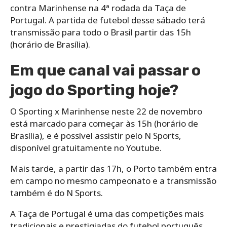
contra Marinhense na 4ª rodada da Taça de
Portugal. A partida de futebol desse sábado terá
transmissão para todo o Brasil partir das 15h
(horário de Brasília).
Em que canal vai passar o
jogo do Sporting hoje?
O Sporting x Marinhense neste 22 de novembro
está marcado para começar às 15h (horário de
Brasília), e é possível assistir pelo N Sports,
disponível gratuitamente no Youtube.
Mais tarde, a partir das 17h, o Porto também entra
em campo no mesmo campeonato e a transmissão
também é do N Sports.
A Taça de Portugal é uma das competições mais
tradicionais e prestigiadas do futebol português.