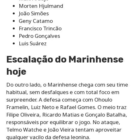
Morten Hjulmand
João Simões
Geny Catamo
Francisco Trincão
Pedro Gonçalves
Luis Suárez
Escalação do Marinhense
hoje
Do outro lado, o Marinhense chega com seu time
habitual, sem desfalques e com total foco em
surpreender. A defesa começa com Ohoulo
Framelin, Luiz Neto e Rafael Gomes. O meio traz
Filipe Oliveira, Ricardo Matias e Gonçalo Batalha,
responsáveis por equilibrar o jogo. No ataque,
Telmo Watche e João Vieira tentam aproveitar
qualquer vacilo da defesa leonina.