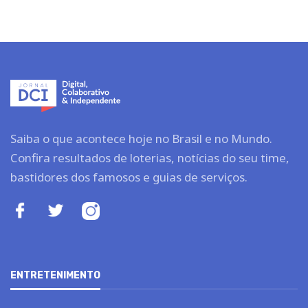
Saiba o que acontece hoje no Brasil e no Mundo.
Confira resultados de loterias, notícias do seu time,
bastidores dos famosos e guias de serviços.
ENTRETENIMENTO