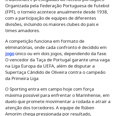
Organizada pela Federação Portuguesa de Futebol
(FPF), o torneio acontece anualmente desde 1938,
com a participação de equipes de diferentes
divisões, incluindo os maiores clubes do país e
times amadores.
A competição funciona em formato de
eliminatórias, onde cada confronto é decidido em
jogo
único ou em dois jogos, dependendo da fase.
O vencedor da Taça de Portugal garante uma vaga
na Liga Europa da UEFA, além de disputar a
Supertaça Cândido de Oliveira contra o campeão
da Primeira Liga
O Sporting entra em campo hoje com força
máxima possível para enfrentar o Marinhense, em
duelo que promete movimentar a rodada e atrair a
atenção dos torcedores. A equipe de Rúben
Amorim chega pressionada por resultado,