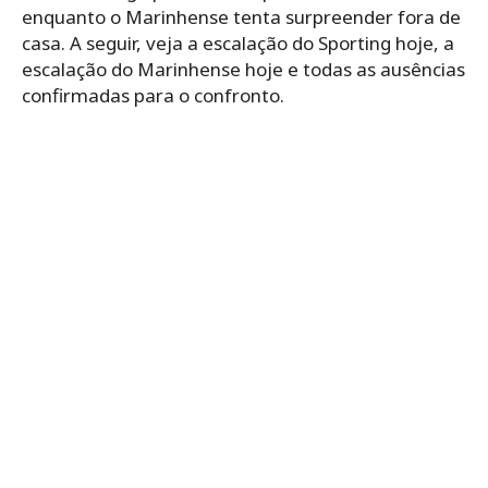
enquanto o Marinhense tenta surpreender fora de
casa. A seguir, veja a escalação do Sporting hoje, a
escalação do Marinhense hoje e todas as ausências
confirmadas para o confronto.