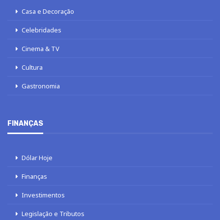
Casa e Decoração
Celebridades
Cinema & TV
Cultura
Gastronomia
FINANÇAS
Dólar Hoje
Finanças
Investimentos
Legislação e Tributos