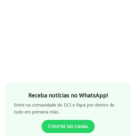
Receba notícias no WhatsApp!
Entre na comunidade do DCI e fique por dentro de
tudo em primeira mão.
ENTRE NO CANAL