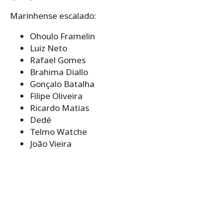
Marinhense escalado:
Ohoulo Framelin
Luiz Neto
Rafael Gomes
Brahima Diallo
Gonçalo Batalha
Filipe Oliveira
Ricardo Matias
Dedé
Telmo Watche
João Vieira