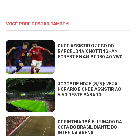
VOCÊ PODE GOSTAR TAMBÉM
ONDE ASSISTIR O JOGO DO
BARCELONA X NOTTINGHAM
FOREST EM AMISTOSO AO VIVO
JOGOS DE HOJE (8/8): VEJA
HORÁRIO E ONDE ASSISTIR AO
VIVO NESTE SÁBADO
CORINTHIANS É ELIMINADO DA
COPA DO BRASIL DIANTE DO
INTER NA ARENA