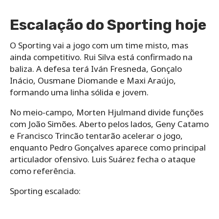
Escalação do Sporting hoje
O Sporting vai a jogo com um time misto, mas
ainda competitivo. Rui Silva está confirmado na
baliza. A defesa terá Iván Fresneda, Gonçalo
Inácio, Ousmane Diomande e Maxi Araújo,
formando uma linha sólida e jovem.
No meio-campo, Morten Hjulmand divide funções
com João Simões. Aberto pelos lados, Geny Catamo
e Francisco Trincão tentarão acelerar o jogo,
enquanto Pedro Gonçalves aparece como principal
articulador ofensivo. Luis Suárez fecha o ataque
como referência.
Sporting escalado: