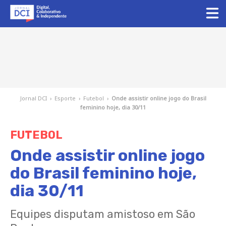
Jornal DCI
›
Esporte
›
Futebol
›
Onde assistir online jogo do Brasil
feminino hoje, dia 30/11
FUTEBOL
Onde assistir online jogo
do Brasil feminino hoje,
dia 30/11
Equipes disputam amistoso em São