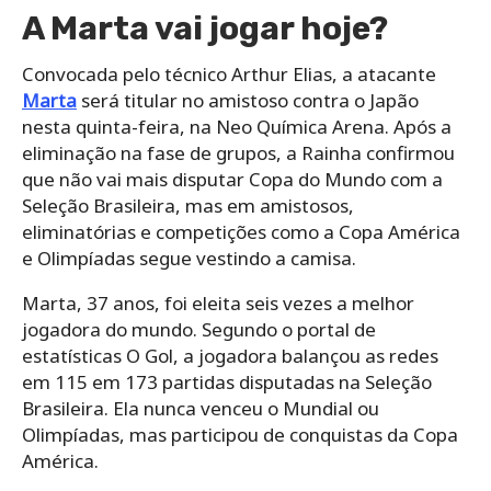
A Marta vai jogar hoje?
Convocada pelo técnico Arthur Elias, a atacante
Marta
será titular no amistoso contra o Japão
nesta quinta-feira, na Neo Química Arena. Após a
eliminação na fase de grupos, a Rainha confirmou
que não vai mais disputar Copa do Mundo com a
Seleção Brasileira, mas em amistosos,
eliminatórias e competições como a Copa América
e Olimpíadas segue vestindo a camisa.
Marta, 37 anos, foi eleita seis vezes a melhor
jogadora do mundo. Segundo o portal de
estatísticas O Gol, a jogadora balançou as redes
em 115 em 173 partidas disputadas na Seleção
Brasileira. Ela nunca venceu o Mundial ou
Olimpíadas, mas participou de conquistas da Copa
América.