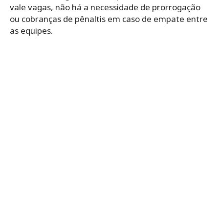
vale vagas, não há a necessidade de prorrogação
ou cobranças de pênaltis em caso de empate entre
as equipes.