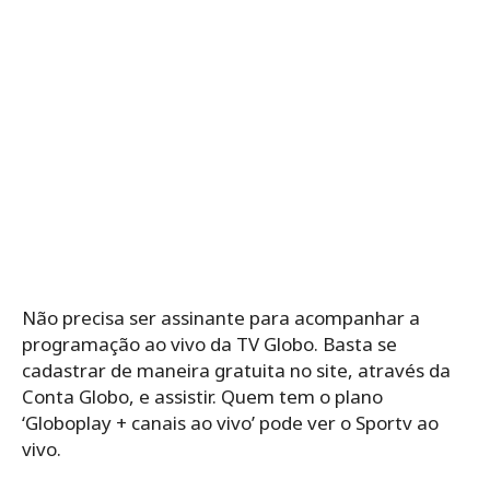
Não precisa ser assinante para acompanhar a
programação ao vivo da TV Globo. Basta se
cadastrar de maneira gratuita no site, através da
Conta Globo, e assistir. Quem tem o plano
‘Globoplay + canais ao vivo’ pode ver o Sportv ao
vivo.