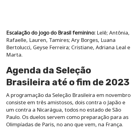
Escalação do jogo do Brasil feminino:
Lelê; Antônia,
Rafaelle, Lauren, Tamires; Ary Borges, Luana
Bertolucci, Geyse Ferreira; Cristiane, Adriana Leal e
Marta.
Agenda da Seleção
Brasileira até o fim de 2023
A programação da Seleção Brasileira em novembro
consiste em três amistosos, dois contra o Japão e
um contra a Nicarágua, todos no estado de São
Paulo. Os duelos servem como preparação para as
Olimpíadas de Paris, no ano que vem, na França.