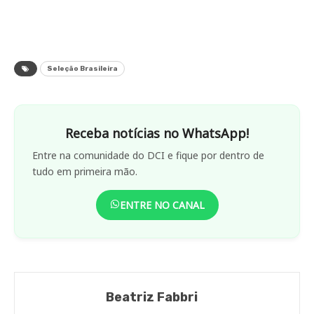
Seleção Brasileira
Receba notícias no WhatsApp!
Entre na comunidade do DCI e fique por dentro de
tudo em primeira mão.
ENTRE NO CANAL
Beatriz Fabbri