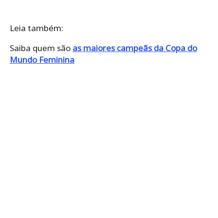
Leia também:
Saiba quem são
as maiores campeãs da Copa do
Mundo Feminina