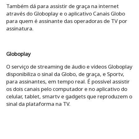
Também dá para assistir de graça na internet
através do Globoplay e o aplicativo Canais Globo
para quem é assinante das operadoras de TV por
assinatura.
Globoplay
O serviço de streaming de áudio e vídeos Globoplay
disponibiliza o sinal da Globo, de graça, e Sportv,
para assinantes, em tempo real. É possível assistir
os dois canais pelo computador e no aplicativo do
celular, tablet, smartv e gadgets que reproduzem o
sinal da plataforma na TV.