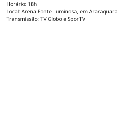
Horário: 18h
Local: Arena Fonte Luminosa, em Araraquara
Transmissão: TV Globo e SporTV