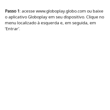
Passo 1
: acesse www.globoplay.globo.com ou baixe
o aplicativo Globoplay em seu dispositivo. Clique no
menu localizado à esquerda e, em seguida, em
‘Entrar’.