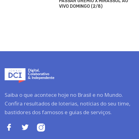
PASSAR GRÊMIO X MIRASSOL AO
VIVO DOMINGO (2/8)
Saiba o que acontece hoje no Brasil e no Mundo.
Confira resultados de loterias, notícias do seu time,
bastidores dos famosos e guias de serviços.