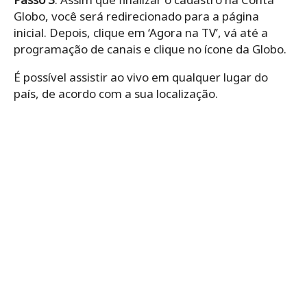
Globo, você será redirecionado para a página
inicial. Depois, clique em ‘Agora na TV’, vá até a
programação de canais e clique no ícone da Globo.
É possível assistir ao vivo em qualquer lugar do
país, de acordo com a sua localização.