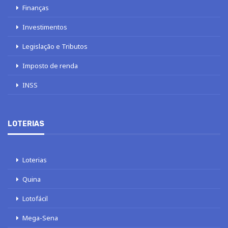
Finanças
Investimentos
Legislação e Tributos
Imposto de renda
INSS
LOTERIAS
Loterias
Quina
Lotofácil
Mega-Sena