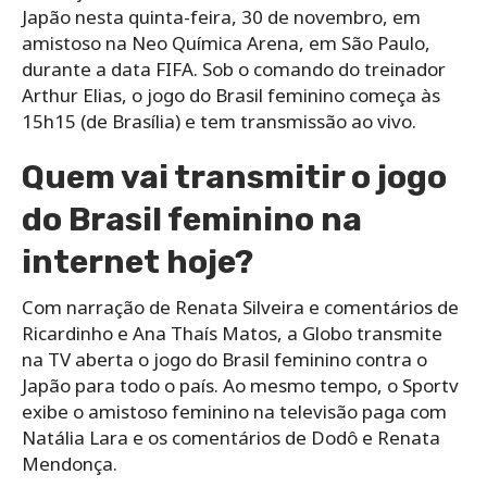
Japão nesta quinta-feira, 30 de novembro, em
amistoso na Neo Química Arena, em São Paulo,
durante a data FIFA. Sob o comando do treinador
Arthur Elias, o jogo do Brasil feminino começa às
15h15 (de Brasília) e tem transmissão ao vivo.
Quem vai transmitir o jogo
do Brasil feminino na
internet hoje?
Com narração de Renata Silveira e comentários de
Ricardinho e Ana Thaís Matos, a Globo transmite
na TV aberta o jogo do Brasil feminino contra o
Japão para todo o país. Ao mesmo tempo, o Sportv
exibe o amistoso feminino na televisão paga com
Natália Lara e os comentários de Dodô e Renata
Mendonça.