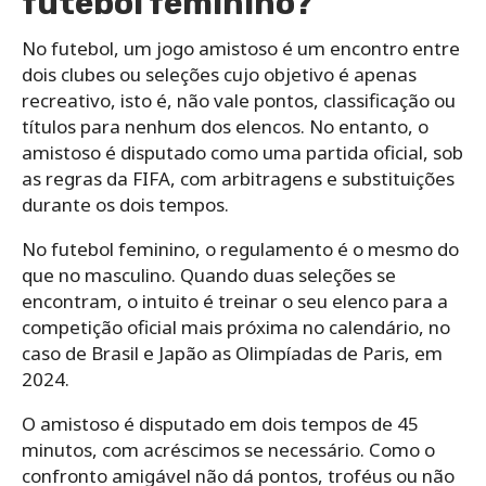
futebol feminino?
No futebol, um jogo amistoso é um encontro entre
dois clubes ou seleções cujo objetivo é apenas
recreativo, isto é, não vale pontos, classificação ou
títulos para nenhum dos elencos. No entanto, o
amistoso é disputado como uma partida oficial, sob
as regras da FIFA, com arbitragens e substituições
durante os dois tempos.
No futebol feminino, o regulamento é o mesmo do
que no masculino. Quando duas seleções se
encontram, o intuito é treinar o seu elenco para a
competição oficial mais próxima no calendário, no
caso de Brasil e Japão as Olimpíadas de Paris, em
2024.
O amistoso é disputado em dois tempos de 45
minutos, com acréscimos se necessário. Como o
confronto amigável não dá pontos, troféus ou não