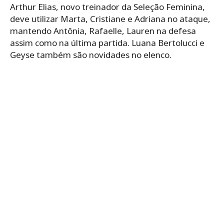
Arthur Elias, novo treinador da Seleção Feminina,
deve utilizar Marta, Cristiane e Adriana no ataque,
mantendo Antônia, Rafaelle, Lauren na defesa
assim como na última partida. Luana Bertolucci e
Geyse também são novidades no elenco.