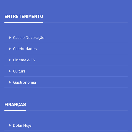
ENTRETENIMENTO
Casa e Decoração
Celebridades
Cinema & TV
Cultura
Gastronomia
FINANÇAS
Dólar Hoje