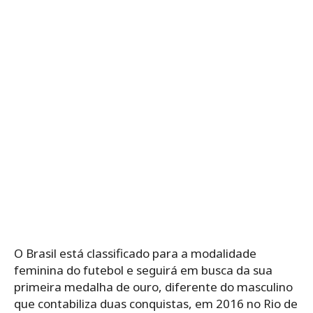
O Brasil está classificado para a modalidade
feminina do futebol e seguirá em busca da sua
primeira medalha de ouro, diferente do masculino
que contabiliza duas conquistas, em 2016 no Rio de