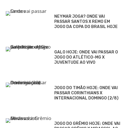
NEYMAR JOGA? ONDE VAI
PASSAR SANTOS X REMO EM
JOGO DA COPA DO BRASIL HOJE
GALO HOJE: ONDE VAI PASSAR O
JOGO DO ATLÉTICO-MG X
JUVENTUDE AO VIVO
JOGO DO TIMÃO HOJE: ONDE VAI
PASSAR CORINTHIANS X
INTERNACIONAL DOMINGO (2/8)
JOGO DO GRÊMIO HOJE: ONDE VAI