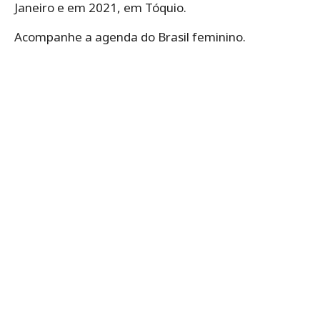
Janeiro e em 2021, em Tóquio.
Acompanhe a agenda do Brasil feminino.