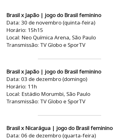
Brasil x Japão | jogo do Brasil feminino
Data: 30 de novembro (quinta-feira)
Horário: 15h15
Local: Neo Química Arena, São Paulo
Transmissão: TV Globo e SporTV
Brasil x Japão | jogo do Brasil feminino
Data: 03 de dezembro (domingo)
Horário: 11h
Local: Estádio Morumbi, São Paulo
Transmissão: TV Globo e SporTV
Brasil x Nicarágua | jogo do Brasil feminino
Data: 06 de dezembro (quarta-feira)