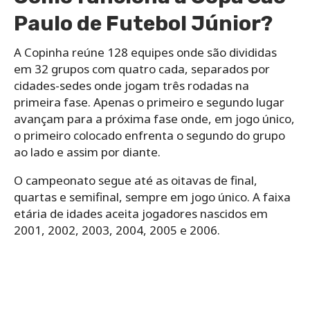
Paulo de Futebol Júnior?
A Copinha reúne 128 equipes onde são divididas
em 32 grupos com quatro cada, separados por
cidades-sedes onde jogam três rodadas na
primeira fase. Apenas o primeiro e segundo lugar
avançam para a próxima fase onde, em jogo único,
o primeiro colocado enfrenta o segundo do grupo
ao lado e assim por diante.
O campeonato segue até as oitavas de final,
quartas e semifinal, sempre em jogo único. A faixa
etária de idades aceita jogadores nascidos em
2001, 2002, 2003, 2004, 2005 e 2006.