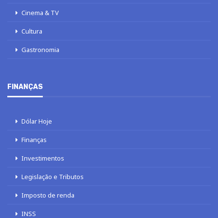
Cinema & TV
Cultura
Gastronomia
FINANÇAS
Dólar Hoje
Finanças
Investimentos
Legislação e Tributos
Imposto de renda
INSS