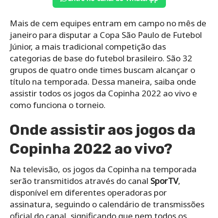
Mais de cem equipes entram em campo no mês de
janeiro para disputar a Copa São Paulo de Futebol
Júnior, a mais tradicional competição das
categorias de base do futebol brasileiro. São 32
grupos de quatro onde times buscam alcançar o
título na temporada. Dessa maneira, saiba onde
assistir todos os jogos da Copinha 2022 ao vivo e
como funciona o torneio.
Onde assistir aos jogos da
Copinha 2022 ao vivo?
Na televisão, os jogos da Copinha na temporada
serão transmitidos através do canal
SporTV
,
disponível em diferentes operadoras por
assinatura, seguindo o calendário de transmissões
oficial do canal, significando que nem todos os