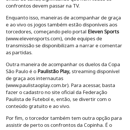
confrontos devem passar na TV.
Enquanto isso, maneiras de acompanhar de graça
e ao vivo os jogos também estão disponíveis aos
torcedores, começando pelo portal
Eleven Sports
(www.elevensports.com), onde equipes de
transmissão se disponibilizam a narrar e comentar
as partidas.
Outra maneira de acompanhar os duelos da Copa
São Paulo é o
Paulistão Play,
streaming disponível
de graça aos internautas
(www.paulistaoplay.com.br). Para acessar, basta
fazer o cadastro no site oficial da Federação
Paulista de Futebol e, então, se divertir com o
conteúdo gratuito e ao vivo.
Por fim, o torcedor também tem outra opção para
assistir de perto os confrontos da Copinha. É o