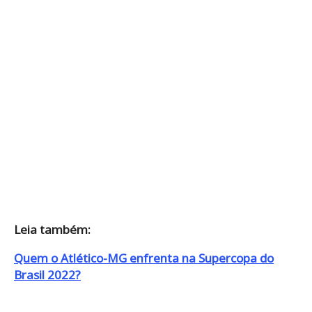
Leia também:
Quem o Atlético-MG enfrenta na Supercopa do
Brasil 2022?