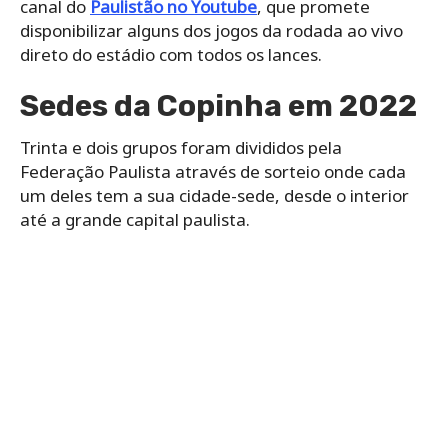
canal do
Paulistão no
Youtube
, que promete
disponibilizar alguns dos jogos da rodada ao vivo
direto do estádio com todos os lances.
Sedes da Copinha em 2022
Trinta e dois grupos foram divididos pela
Federação Paulista através de sorteio onde cada
um deles tem a sua cidade-sede, desde o interior
até a grande capital paulista.