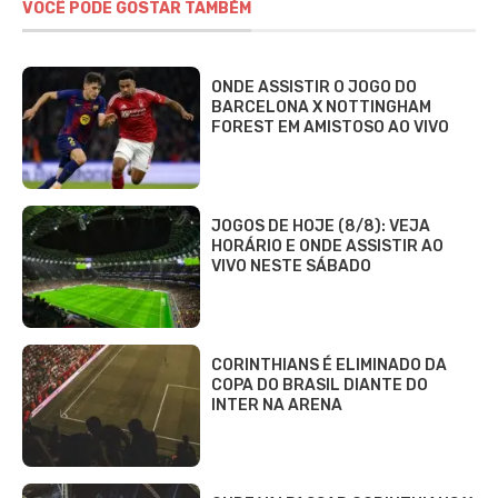
VOCÊ PODE GOSTAR TAMBÉM
ONDE ASSISTIR O JOGO DO
BARCELONA X NOTTINGHAM
FOREST EM AMISTOSO AO VIVO
JOGOS DE HOJE (8/8): VEJA
HORÁRIO E ONDE ASSISTIR AO
VIVO NESTE SÁBADO
CORINTHIANS É ELIMINADO DA
COPA DO BRASIL DIANTE DO
INTER NA ARENA