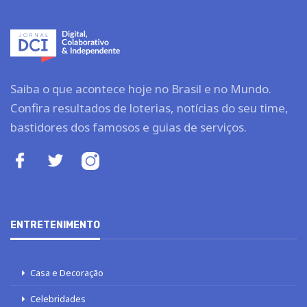
Saiba o que acontece hoje no Brasil e no Mundo.
Confira resultados de loterias, notícias do seu time,
bastidores dos famosos e guias de serviços.
ENTRETENIMENTO
Casa e Decoração
Celebridades