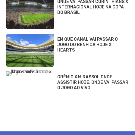
ONDE VAI PASSAR CORINTHIANS X
INTERNACIONAL HOJE NA COPA
DO BRASIL
EM QUE CANAL VAI PASSAR O
JOGO DO BENFICA HOJE X
HEARTS
GRÊMIO X MIRASSOL ONDE
ASSISTIR HOJE: ONDE VAI PASSAR
O JOGO AO VIVO