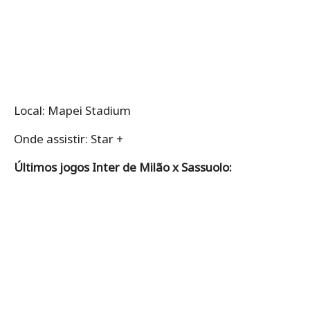
Local: Mapei Stadium
Onde assistir: Star +
Últimos jogos Inter de Milão x Sassuolo: