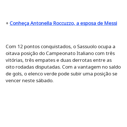
+
Conheça Antonella Roccuzzo, a esposa de Messi
Com 12 pontos conquistados, o Sassuolo ocupa a
oitava posição do Campeonato Italiano com três
vitórias, três empates e duas derrotas entre as
oito rodadas disputadas. Com a vantagem no saldo
de gols, o elenco verde pode subir uma posição se
vencer neste sábado.