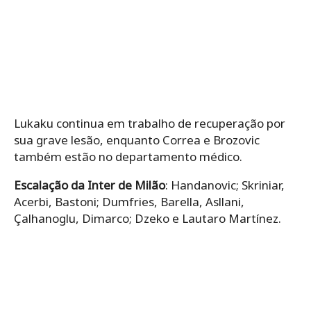
Lukaku continua em trabalho de recuperação por
sua grave lesão, enquanto Correa e Brozovic
também estão no departamento médico.
Escalação da Inter de Milão
: Handanovic; Skriniar,
Acerbi, Bastoni; Dumfries, Barella, Asllani,
Çalhanoglu, Dimarco; Dzeko e Lautaro Martínez.