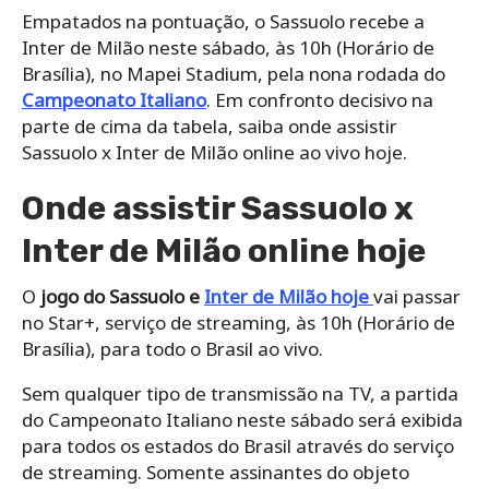
Empatados na pontuação, o Sassuolo recebe a
Inter de Milão neste sábado, às 10h (Horário de
Brasília), no Mapei Stadium, pela nona rodada do
Campeonato Italiano
. Em confronto decisivo na
parte de cima da tabela, saiba onde assistir
Sassuolo x Inter de Milão online ao vivo hoje.
Onde assistir Sassuolo x
Inter de Milão online hoje
O
jogo do Sassuolo e
Inter de Milão hoje
vai passar
no Star+, serviço de streaming, às 10h (Horário de
Brasília), para todo o Brasil ao vivo.
Sem qualquer tipo de transmissão na TV, a partida
do Campeonato Italiano neste sábado será exibida
para todos os estados do Brasil através do serviço
de streaming. Somente assinantes do objeto