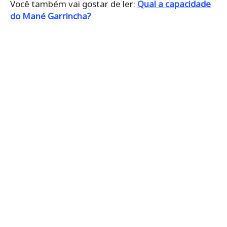
Você também vai gostar de ler:
Qual a capacidade
do Mané Garrincha?