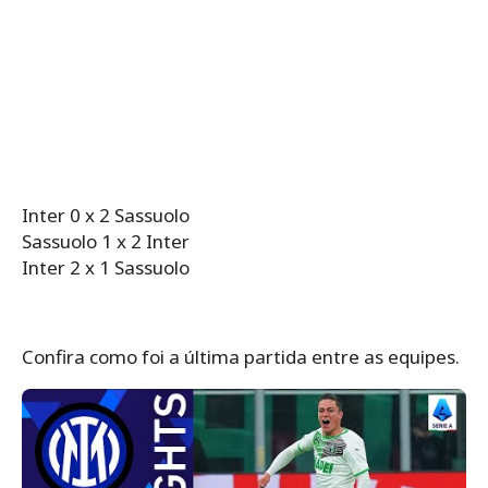
Inter 0 x 2 Sassuolo
Sassuolo 1 x 2 Inter
Inter 2 x 1 Sassuolo
Confira como foi a última partida entre as equipes.