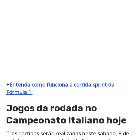
+
Entenda como funciona a corrida sprint da
Fórmula 1
Jogos da rodada no
Campeonato Italiano hoje
Três partidas serão realizadas neste sábado, 8 de