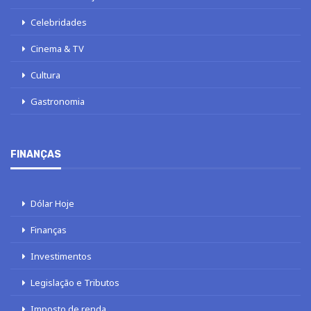
Celebridades
Cinema & TV
Cultura
Gastronomia
FINANÇAS
Dólar Hoje
Finanças
Investimentos
Legislação e Tributos
Imposto de renda