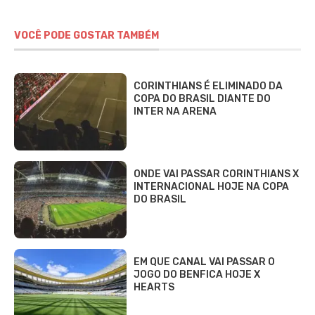
VOCÊ PODE GOSTAR TAMBÉM
CORINTHIANS É ELIMINADO DA
COPA DO BRASIL DIANTE DO
INTER NA ARENA
ONDE VAI PASSAR CORINTHIANS X
INTERNACIONAL HOJE NA COPA
DO BRASIL
EM QUE CANAL VAI PASSAR O
JOGO DO BENFICA HOJE X
HEARTS