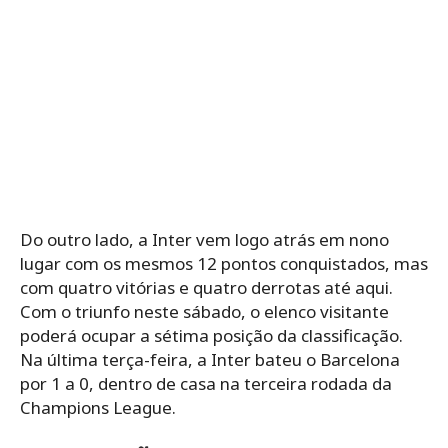
Do outro lado, a Inter vem logo atrás em nono
lugar com os mesmos 12 pontos conquistados, mas
com quatro vitórias e quatro derrotas até aqui.
Com o triunfo neste sábado, o elenco visitante
poderá ocupar a sétima posição da classificação.
Na última terça-feira, a Inter bateu o Barcelona
por 1 a 0, dentro de casa na terceira rodada da
Champions League.