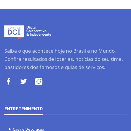
Saiba o que acontece hoje no Brasil e no Mundo.
Confira resultados de loterias, notícias do seu time,
bastidores dos famosos e guias de serviços.
ENTRETENIMENTO
Casa e Decoração