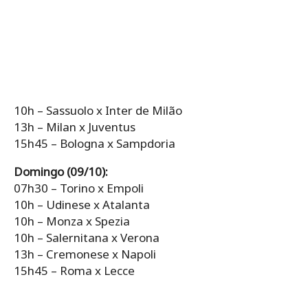
10h – Sassuolo x Inter de Milão
13h – Milan x Juventus
15h45 – Bologna x Sampdoria
Domingo (09/10):
07h30 – Torino x Empoli
10h – Udinese x Atalanta
10h – Monza x Spezia
10h – Salernitana x Verona
13h – Cremonese x Napoli
15h45 – Roma x Lecce