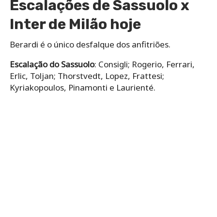
Escalações de Sassuolo x
Inter de Milão hoje
Berardi é o único desfalque dos anfitriões.
Escalação do Sassuolo
: Consigli; Rogerio, Ferrari,
Erlic, Toljan; Thorstvedt, Lopez, Frattesi;
Kyriakopoulos, Pinamonti e Laurienté.