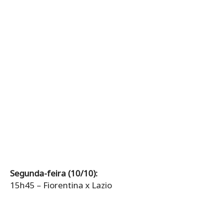
Segunda-feira (10/10):
15h45 – Fiorentina x Lazio