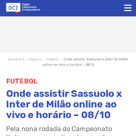
Jornal DCI
›
Esporte
›
Futebol
›
Onde assistir Sassuolo x Inter de Milão
online ao vivo e horário – 08/10
FUTEBOL
Onde assistir Sassuolo x
Inter de Milão online ao
vivo e horário – 08/10
Pela nona rodada do Campeonato