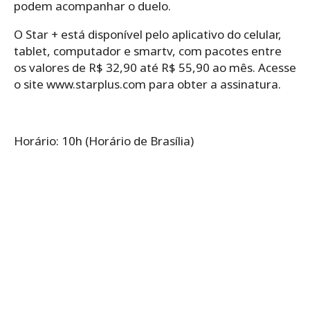
podem acompanhar o duelo.
O Star + está disponível pelo aplicativo do celular,
tablet, computador e smartv, com pacotes entre
os valores de R$ 32,90 até R$ 55,90 ao mês. Acesse
o site www.starplus.com para obter a assinatura.
Horário: 10h (Horário de Brasília)