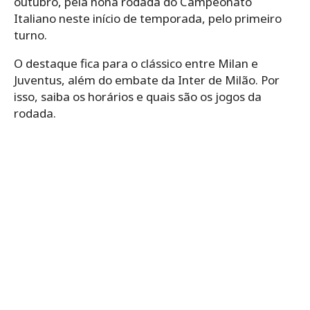
outubro, pela nona rodada do Campeonato
Italiano neste início de temporada, pelo primeiro
turno.
O destaque fica para o clássico entre Milan e
Juventus, além do embate da Inter de Milão. Por
isso, saiba os horários e quais são os jogos da
rodada.