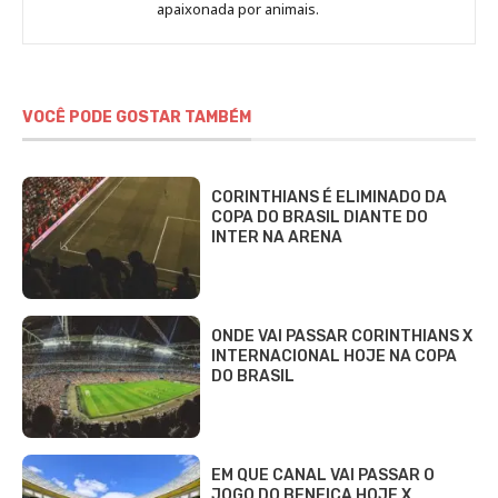
Fabbri
apaixonada por animais.
VOCÊ PODE GOSTAR TAMBÉM
CORINTHIANS É ELIMINADO DA
COPA DO BRASIL DIANTE DO
INTER NA ARENA
ONDE VAI PASSAR CORINTHIANS X
INTERNACIONAL HOJE NA COPA
DO BRASIL
EM QUE CANAL VAI PASSAR O
JOGO DO BENFICA HOJE X