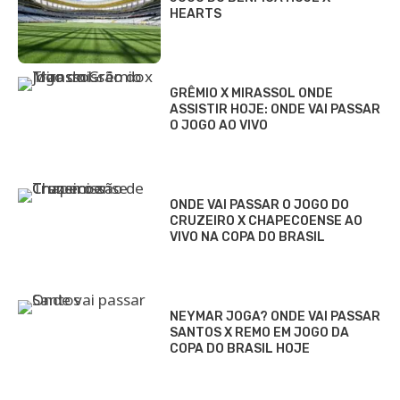
HEARTS
GRÊMIO X MIRASSOL ONDE
ASSISTIR HOJE: ONDE VAI PASSAR
O JOGO AO VIVO
ONDE VAI PASSAR O JOGO DO
CRUZEIRO X CHAPECOENSE AO
VIVO NA COPA DO BRASIL
NEYMAR JOGA? ONDE VAI PASSAR
SANTOS X REMO EM JOGO DA
COPA DO BRASIL HOJE