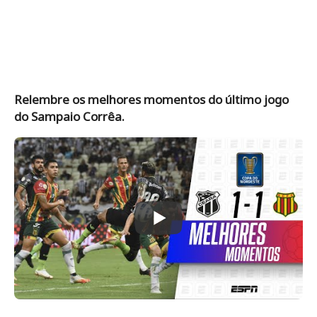
Relembre os melhores momentos do último jogo
do Sampaio Corrêa.