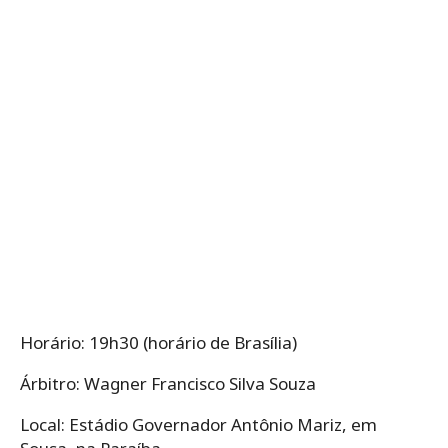
Horário: 19h30 (horário de Brasília)
Árbitro: Wagner Francisco Silva Souza
Local: Estádio Governador Antônio Mariz, em