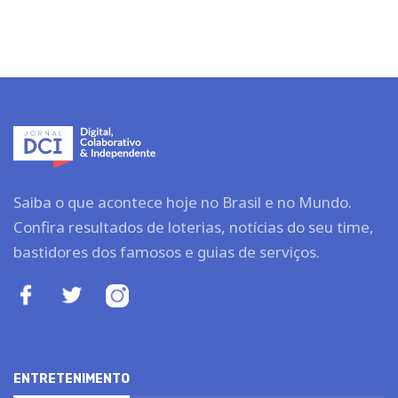
Saiba o que acontece hoje no Brasil e no Mundo.
Confira resultados de loterias, notícias do seu time,
bastidores dos famosos e guias de serviços.
ENTRETENIMENTO