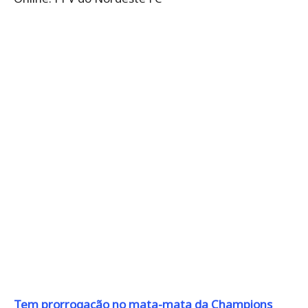
Tem prorrogação no mata-mata da Champions