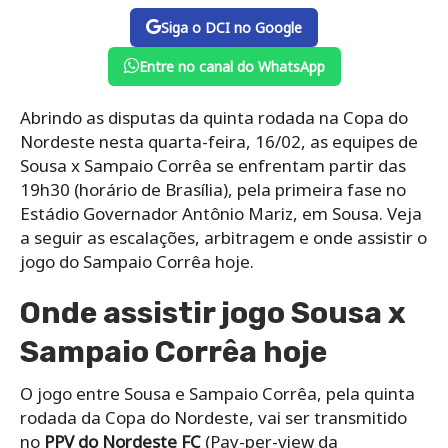
Siga o DCI no Google
Entre no canal do WhatsApp
Abrindo as disputas da quinta rodada na Copa do
Nordeste nesta quarta-feira, 16/02, as equipes de
Sousa x Sampaio Corrêa se enfrentam partir das
19h30 (horário de Brasília), pela primeira fase no
Estádio Governador Antônio Mariz, em Sousa. Veja
a seguir as escalações, arbitragem e onde assistir o
jogo do Sampaio Corrêa hoje.
Onde assistir jogo Sousa x
Sampaio Corrêa hoje
O jogo entre Sousa e Sampaio Corrêa, pela quinta
rodada da Copa do Nordeste, vai ser transmitido
no
PPV do Nordeste FC
(Pay-per-view da