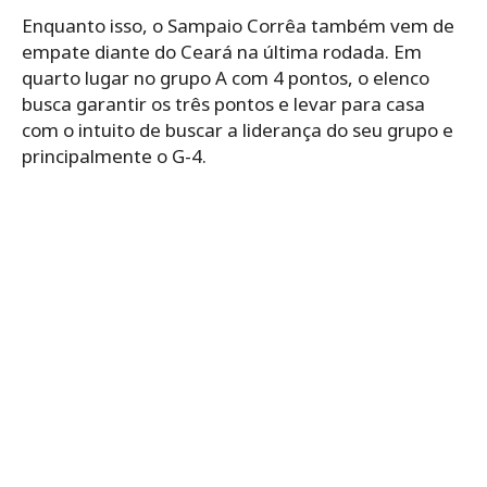
Enquanto isso, o Sampaio Corrêa também vem de
empate diante do Ceará na última rodada. Em
quarto lugar no grupo A com 4 pontos, o elenco
busca garantir os três pontos e levar para casa
com o intuito de buscar a liderança do seu grupo e
principalmente o G-4.