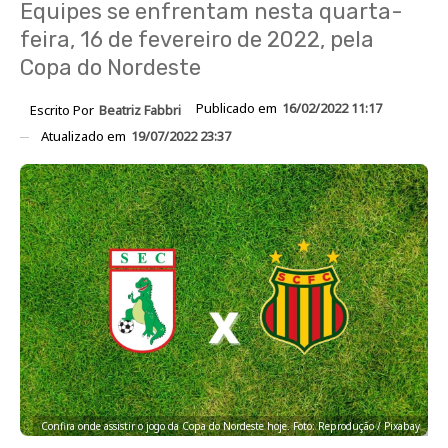
Equipes se enfrentam nesta quarta-
feira, 16 de fevereiro de 2022, pela
Copa do Nordeste
Publicado em
16/02/2022 11:17
Escrito Por
Beatriz Fabbri
Atualizado em
19/07/2022 23:37
Confira onde assistir o jogo da Copa do Nordeste hoje. Foto: Reprodução / Pixabay