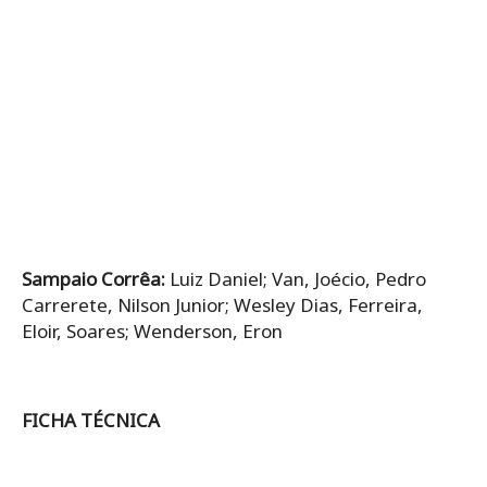
Sampaio Corrêa:
Luiz Daniel; Van, Joécio, Pedro
Carrerete, Nilson Junior; Wesley Dias, Ferreira,
Eloir, Soares; Wenderson, Eron
FICHA TÉCNICA