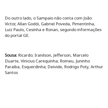
Do outro lado, o Sampaio não conta com João
Victor, Allan Godói, Gabriel Poveda, Pimentinha,
Luiz Paulo, Cesinha e Ronan, segundo informações
do portal GE.
Sousa:
Ricardo; Iranilson, Jefferson, Marcelo
Duarte, Vinicius Carequinha; Romeu, Juninho
Paraíba, Esquerdinha; Deivide, Rodrigo Poty, Arthur
Santos