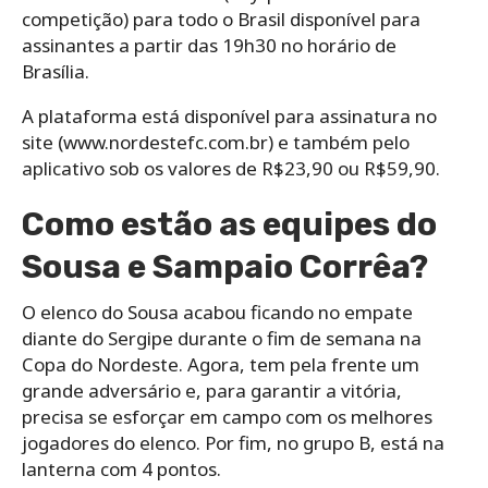
competição) para todo o Brasil disponível para
assinantes a partir das 19h30 no horário de
Brasília.
A plataforma está disponível para assinatura no
site (www.nordestefc.com.br) e também pelo
aplicativo sob os valores de R$23,90 ou R$59,90.
Como estão as equipes do
Sousa e Sampaio Corrêa?
O elenco do Sousa acabou ficando no empate
diante do Sergipe durante o fim de semana na
Copa do Nordeste. Agora, tem pela frente um
grande adversário e, para garantir a vitória,
precisa se esforçar em campo com os melhores
jogadores do elenco. Por fim, no grupo B, está na
lanterna com 4 pontos.