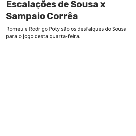
Escalações de Sousa x
Sampaio Corrêa
Romeu e Rodrigo Poty são os desfalques do Sousa
para o jogo desta quarta-feira.