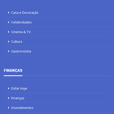
Casa e Decoração
Celebridades
Cinema & TV
Cultura
Gastronomia
FINANÇAS
Dólar Hoje
Finanças
Investimentos