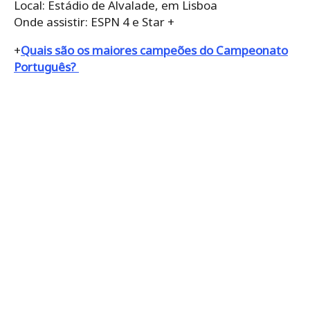
Local: Estádio de Alvalade, em Lisboa
Onde assistir: ESPN 4 e Star +
+
Quais são os maiores campeões do Campeonato
Português?