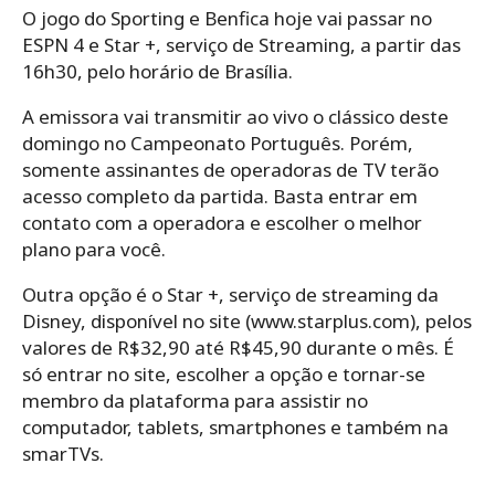
O jogo do Sporting e Benfica hoje vai passar no
ESPN 4 e Star +, serviço de Streaming, a partir das
16h30, pelo horário de Brasília.
A emissora vai transmitir ao vivo o clássico deste
domingo no Campeonato Português. Porém,
somente assinantes de operadoras de TV terão
acesso completo da partida. Basta entrar em
contato com a operadora e escolher o melhor
plano para você.
Outra opção é o Star +, serviço de streaming da
Disney, disponível no site (www.starplus.com), pelos
valores de R$32,90 até R$45,90 durante o mês. É
só entrar no site, escolher a opção e tornar-se
membro da plataforma para assistir no
computador, tablets, smartphones e também na
smarTVs.