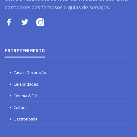
bastidores dos famosos e guias de serviços.
ENTRETENIMENTO
Casa e Decoração
Celebridades
Cinema & TV
Cultura
Gastronomia