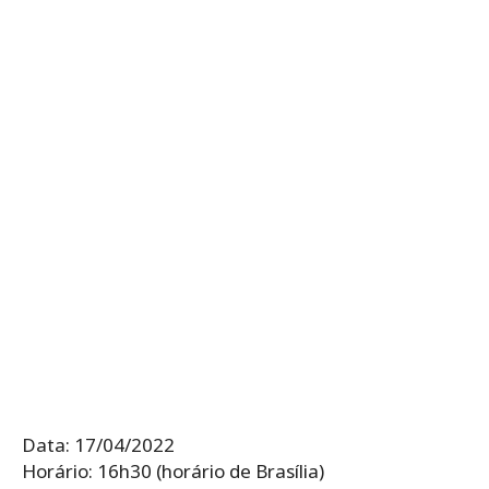
Data: 17/04/2022
Horário: 16h30 (horário de Brasília)