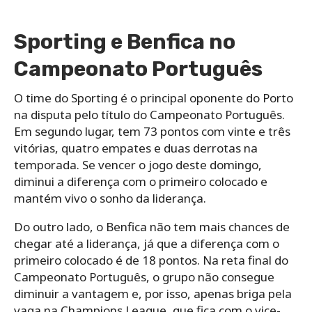
Sporting e Benfica no
Campeonato Português
O time do Sporting é o principal oponente do Porto
na disputa pelo título do Campeonato Português.
Em segundo lugar, tem 73 pontos com vinte e três
vitórias, quatro empates e duas derrotas na
temporada. Se vencer o jogo deste domingo,
diminui a diferença com o primeiro colocado e
mantém vivo o sonho da liderança.
Do outro lado, o Benfica não tem mais chances de
chegar até a liderança, já que a diferença com o
primeiro colocado é de 18 pontos. Na reta final do
Campeonato Português, o grupo não consegue
diminuir a vantagem e, por isso, apenas briga pela
vaga na Champions League, que fica com o vice-