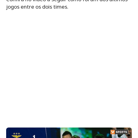
jogos entre os dois times.