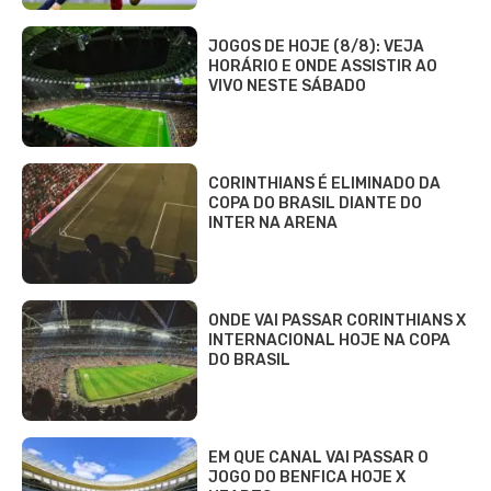
JOGOS DE HOJE (8/8): VEJA
HORÁRIO E ONDE ASSISTIR AO
VIVO NESTE SÁBADO
CORINTHIANS É ELIMINADO DA
COPA DO BRASIL DIANTE DO
INTER NA ARENA
ONDE VAI PASSAR CORINTHIANS X
INTERNACIONAL HOJE NA COPA
DO BRASIL
EM QUE CANAL VAI PASSAR O
JOGO DO BENFICA HOJE X