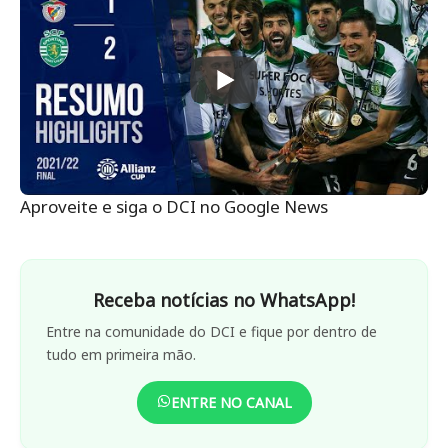
Aproveite e siga o DCI no Google News
Receba notícias no WhatsApp!
Entre na comunidade do DCI e fique por dentro de
tudo em primeira mão.
ENTRE NO CANAL