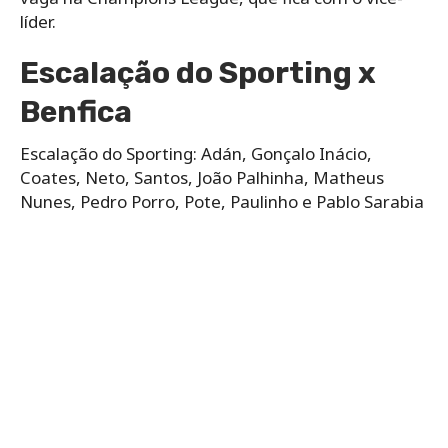
líder.
Escalação do Sporting x
Benfica
Escalação do Sporting: Adán, Gonçalo Inácio,
Coates, Neto, Santos, João Palhinha, Matheus
Nunes, Pedro Porro, Pote, Paulinho e Pablo Sarabia