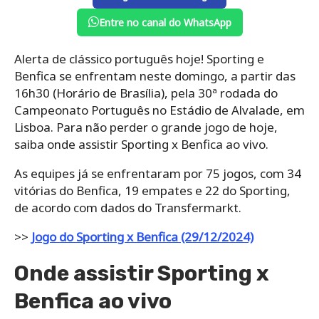
Entre no canal do WhatsApp
Alerta de clássico português hoje! Sporting e
Benfica se enfrentam neste domingo, a partir das
16h30 (Horário de Brasília), pela 30ª rodada do
Campeonato Português no Estádio de Alvalade, em
Lisboa. Para não perder o grande jogo de hoje,
saiba onde assistir Sporting x Benfica ao vivo.
As equipes já se enfrentaram por 75 jogos, com 34
vitórias do Benfica, 19 empates e 22 do Sporting,
de acordo com dados do Transfermarkt.
>>
Jogo do Sporting x Benfica (29/12/2024)
Onde assistir Sporting x
Benfica ao vivo