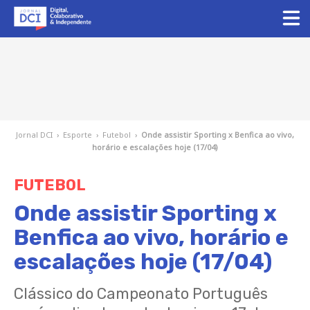
Jornal DCI
›
Esporte
›
Futebol
›
Onde assistir Sporting x Benfica ao vivo,
horário e escalações hoje (17/04)
FUTEBOL
Onde assistir Sporting x
Benfica ao vivo, horário e
escalações hoje (17/04)
Clássico do Campeonato Português