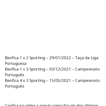
Benfica 1 x 2 Sporting – 29/01/2022 – Taça da Liga
Portuguesa
Benfica 1 x 3 Sporting – 03/12/2021 – Campeonato
Português
Benfica 4 x 3 Sporting – 15/05/2021 – Campeonato
Português
Confira no vídeo a seguir como foi um dos últimos